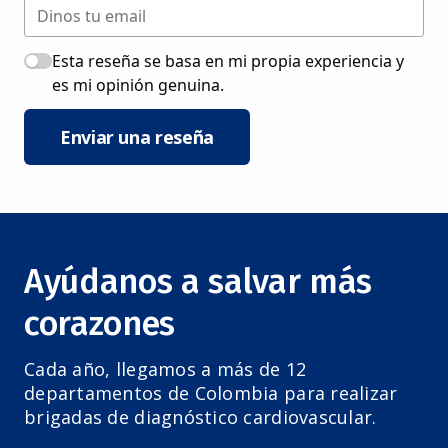
Esta reseña se basa en mi propia experiencia y
es mi opinión genuina.
Enviar una reseña
Ayúdanos a salvar más
corazones
Cada año, llegamos a más de 12
departamentos de Colombia para realizar
brigadas de diagnóstico cardiovascular.