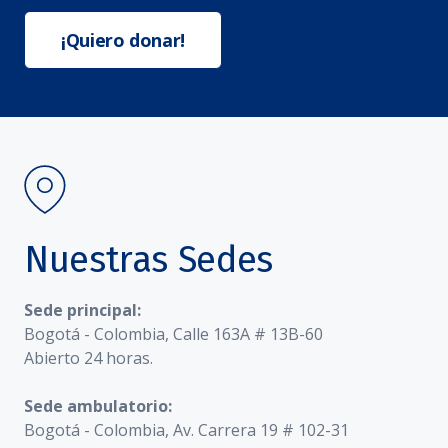
¡Quiero donar!
Nuestras Sedes
Sede principal:
Bogotá - Colombia, Calle 163A # 13B-60
Abierto 24 horas.
Sede ambulatorio:
Bogotá - Colombia, Av. Carrera 19 # 102-31