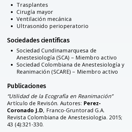
Trasplantes
Cirugía mayor
Ventilación mecánica
Ultrasonido perioperatorio
Sociedades científicas
Sociedad Cundinamarquesa de
Anestesiología (SCA) – Miembro activo
Sociedad Colombiana de Anestesiología y
Reanimación (SCARE) – Miembro activo
Publicaciones
“Utilidad de la Ecografía en Reanimación”
Artículo de Revisón. Autores:
Perez-
Coronado J.D
, Franco-Gruntorad G.A.
Revista Colombiana de Anestesiologia. 2015;
43 (4):321-330.