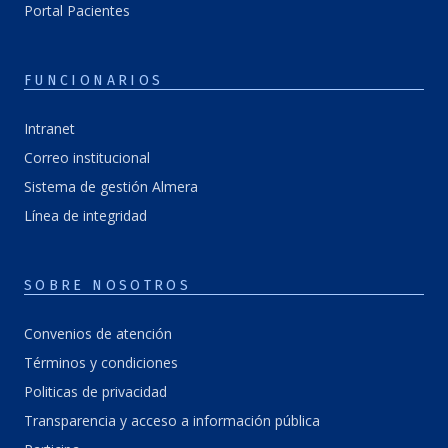
Portal Pacientes
FUNCIONARIOS
Intranet
Correo institucional
Sistema de gestión Almera
Línea de integridad
SOBRE NOSOTROS
Convenios de atención
Términos y condiciones
Politicas de privacidad
Transparencia y acceso a información pública