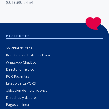
(601) 390 24 54
PACIENTES
Solicitud de citas
Resultados e Historia clínica
WhatsApp ChatBot
Directorio médico
PQR Pacientes
Estado de tu PQRS
Ubicación de instalaciones
Derechos y deberes
Pagos en línea