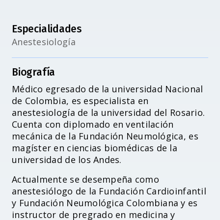
Especialidades
Anestesiología
Biografía
Médico egresado de la universidad Nacional
de Colombia, es especialista en
anestesiología de la universidad del Rosario.
Cuenta con diplomado en ventilación
mecánica de la Fundación Neumológica, es
magíster en ciencias biomédicas de la
universidad de los Andes.
Actualmente se desempeña como
anestesiólogo de la Fundación Cardioinfantil
y Fundación Neumológica Colombiana y es
instructor de pregrado en medicina y