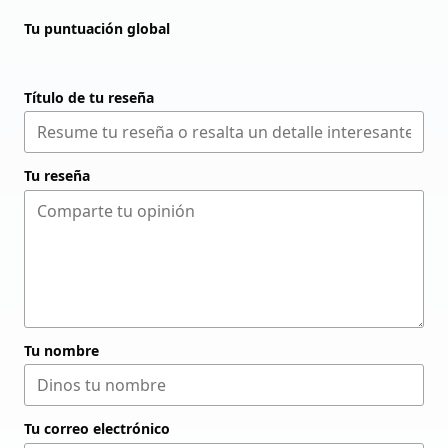
Tu puntuación global
Título de tu reseña
Tu reseña
Tu nombre
Tu correo electrónico