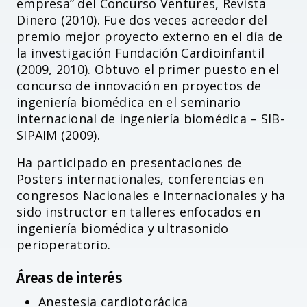
empresa” del Concurso Ventures, Revista
Dinero (2010). Fue dos veces acreedor del
premio mejor proyecto externo en el día de
la investigación Fundación Cardioinfantil
(2009, 2010). Obtuvo el primer puesto en el
concurso de innovación en proyectos de
ingeniería biomédica en el seminario
internacional de ingeniería biomédica – SIB-
SIPAIM (2009).
Ha participado en presentaciones de
Posters internacionales, conferencias en
congresos Nacionales e Internacionales y ha
sido instructor en talleres enfocados en
ingeniería biomédica y ultrasonido
perioperatorio.
Áreas de interés
Anestesia cardiotorácica