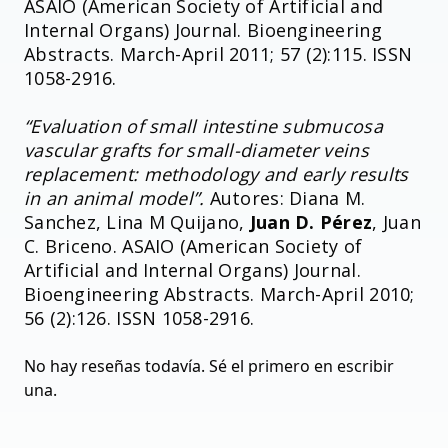
ASAIO (American Society of Artificial and
Internal Organs) Journal. Bioengineering
Abstracts. March-April 2011; 57 (2):115. ISSN
1058-2916.
“Evaluation of small intestine submucosa
vascular grafts for small-diameter veins
replacement: methodology and early results
in an animal model”.
Autores: Diana M.
Sanchez, Lina M Quijano,
Juan D. Pérez
, Juan
C. Briceno. ASAIO (American Society of
Artificial and Internal Organs) Journal.
Bioengineering Abstracts. March-April 2010;
56 (2):126. ISSN 1058-2916.
No hay reseñas todavía. Sé el primero en escribir
una.