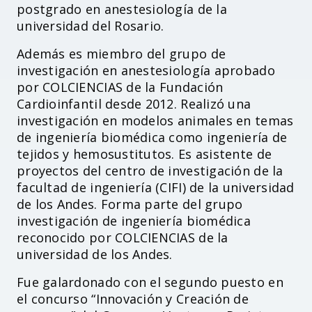
postgrado en anestesiología de la
universidad del Rosario.
Accesibilidad
Además es miembro del grupo de
investigación en anestesiología aprobado
por COLCIENCIAS de la Fundación
Cardioinfantil desde 2012. Realizó una
investigación en modelos animales en temas
de ingeniería biomédica como ingeniería de
tejidos y hemosustitutos. Es asistente de
proyectos del centro de investigación de la
facultad de ingeniería (CIFI) de la universidad
de los Andes. Forma parte del grupo
investigación de ingeniería biomédica
reconocido por COLCIENCIAS de la
universidad de los Andes.
Fue galardonado con el segundo puesto en
el concurso “Innovación y Creación de