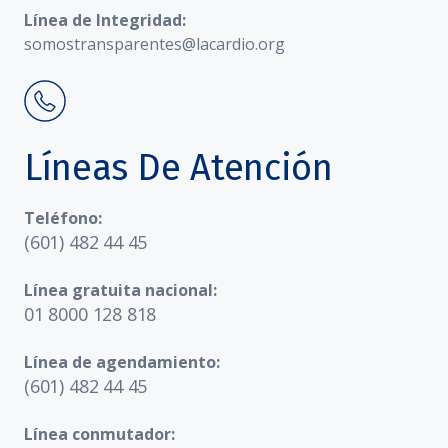
Línea de Integridad:
somostransparentes@lacardio.org
Líneas De Atención
Teléfono:
(601) 482 44 45
Línea gratuita nacional:
01 8000 128 818
Línea de agendamiento:
(601) 482 44 45
Línea conmutador: