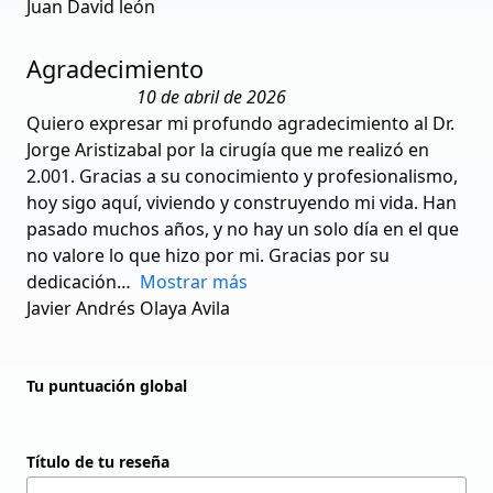
Juan David león
Agradecimiento
10 de abril de 2026
Quiero expresar mi profundo agradecimiento al Dr.
Jorge Aristizabal por la cirugía que me realizó en
2.001. Gracias a su conocimiento y profesionalismo,
hoy sigo aquí, viviendo y construyendo mi vida. Han
pasado muchos años, y no hay un solo día en el que
no valore lo que hizo por mi. Gracias por su
dedicación
Mostrar más
Javier Andrés Olaya Avila
Tu puntuación global
Título de tu reseña