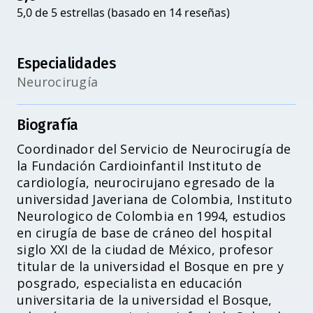
5,0 de 5 estrellas (basado en 14 reseñas)
Especialidades
Neurocirugía
Biografía
Coordinador del Servicio de Neurocirugía de
la Fundación Cardioinfantil Instituto de
cardiología, neurocirujano egresado de la
universidad Javeriana de Colombia, Instituto
Neurologico de Colombia en 1994, estudios
en cirugía de base de cráneo del hospital
siglo XXI de la ciudad de México, profesor
titular de la universidad el Bosque en pre y
posgrado, especialista en educación
universitaria de la universidad el Bosque,