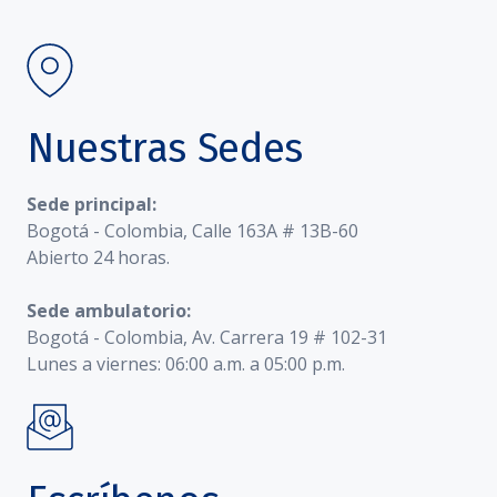
Nuestras Sedes
Sede principal:
Bogotá - Colombia, Calle 163A # 13B-60
Abierto 24 horas.
Sede ambulatorio:
Bogotá - Colombia, Av. Carrera 19 # 102-31
Lunes a viernes: 06:00 a.m. a 05:00 p.m.