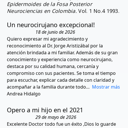
Epidermoides de la Fosa Posterior
Neurociencias en Colombia.
Vol. 1 No.4 1993.
Un neurocirujano excepcional!
18 de junio de 2026
Quiero expresar mi agradecimiento y
reconocimiento al Dr. Jorge Aristizábal por la
atención brindada a mi familiar. Además de su gran
conocimiento y experiencia como neurocirujano,
destaca por su calidad humana, cercanía y
compromiso con sus pacientes. Se toma el tiempo
para escuchar, explicar cada detalle con claridad y
acompañar a la familia durante todo
Mostrar más
Andrea Hidalgo
Opero a mi hijo en el 2021
29 de mayo de 2026
Excelente Doctor todo fue un éxito ,Dios lo guarde