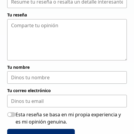
Tu reseña
Tu nombre
Tu correo electrónico
Esta reseña se basa en mi propia experiencia y
es mi opinión genuina.