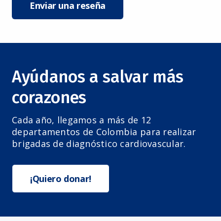
Enviar una reseña
Ayúdanos a salvar más
corazones
Cada año, llegamos a más de 12
departamentos de Colombia para realizar
brigadas de diagnóstico cardiovascular.
¡Quiero donar!