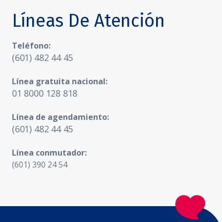
Líneas De Atención
Teléfono:
(601) 482 44 45
Línea gratuita nacional:
01 8000 128 818
Línea de agendamiento:
(601) 482 44 45
Línea conmutador:
(601) 390 24 54