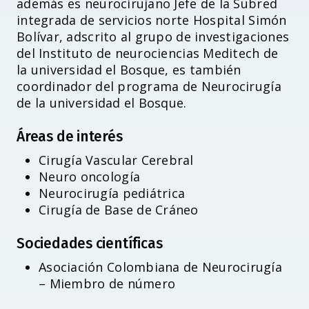
además es neurocirujano Jefe de la Subred
integrada de servicios norte Hospital Simón
Bolívar, adscrito al grupo de investigaciones
del Instituto de neurociencias Meditech de
la universidad el Bosque, es también
coordinador del programa de Neurocirugía
de la universidad el Bosque.
Áreas de interés
Cirugía Vascular Cerebral
Neuro oncología
Neurocirugía pediátrica
Cirugía de Base de Cráneo
Sociedades científicas
Asociación Colombiana de Neurocirugía
Accesibilidad
– Miembro de número