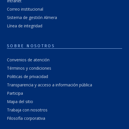
Intranet
Correo institucional
Sistema de gestión Almera
Línea de integridad
SOBRE NOSOTROS
Convenios de atención
Términos y condiciones
Politicas de privacidad
Transparencia y acceso a información pública
Participa
Mapa del sitio
Trabaja con nosotros
Filosofía corporativa