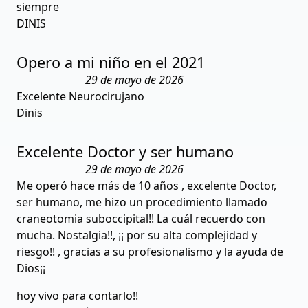
siempre
DINIS
Opero a mi niño en el 2021
29 de mayo de 2026
Excelente Neurocirujano
Dinis
Excelente Doctor y ser humano
29 de mayo de 2026
Me operó hace más de 10 años , excelente Doctor,
ser humano, me hizo un procedimiento llamado
craneotomia suboccipital!! La cuál recuerdo con
mucha. Nostalgia!!, ¡¡ por su alta complejidad y
riesgo!! , gracias a su profesionalismo y la ayuda de
Dios¡¡
hoy vivo para contarlo!!