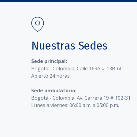
Nuestras Sedes
Sede principal:
Bogotá - Colombia, Calle 163A # 13B-60
Abierto 24 horas.
Sede ambulatorio:
Bogotá - Colombia, Av. Carrera 19 # 102-31
Lunes a viernes: 06:00 a.m. a 05:00 p.m.