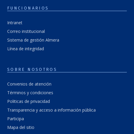
FUNCIONARIOS
Intranet
Correo institucional
Sistema de gestión Almera
Línea de integridad
SOBRE NOSOTROS
Convenios de atención
Términos y condiciones
Politicas de privacidad
Transparencia y acceso a información pública
Participa
Mapa del sitio