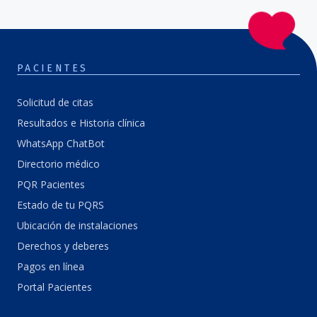
PACIENTES
Solicitud de citas
Resultados e Historia clínica
WhatsApp ChatBot
Directorio médico
PQR Pacientes
Estado de tu PQRS
Ubicación de instalaciones
Derechos y deberes
Pagos en línea
Portal Pacientes