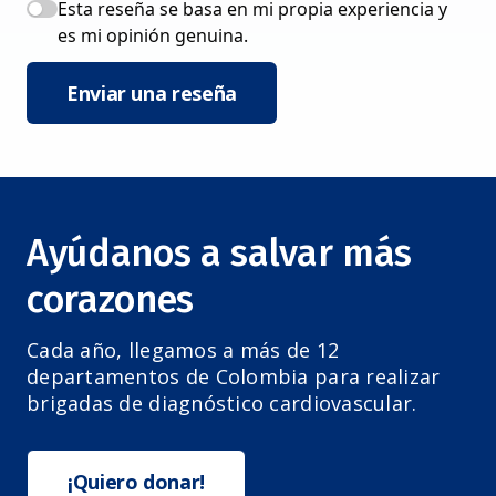
Esta reseña se basa en mi propia experiencia y
es mi opinión genuina.
Enviar una reseña
Ayúdanos a salvar más
corazones
Cada año, llegamos a más de 12
departamentos de Colombia para realizar
brigadas de diagnóstico cardiovascular.
¡Quiero donar!