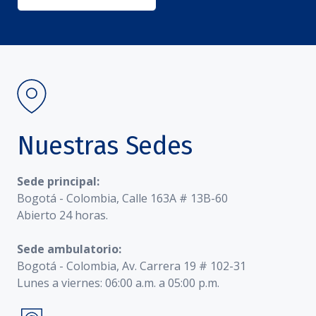
Nuestras Sedes
Sede principal:
Bogotá - Colombia, Calle 163A # 13B-60
Abierto 24 horas.
Sede ambulatorio:
Bogotá - Colombia, Av. Carrera 19 # 102-31
Lunes a viernes: 06:00 a.m. a 05:00 p.m.