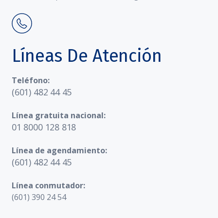
Líneas De Atención
Teléfono:
(601) 482 44 45
Línea gratuita nacional:
01 8000 128 818
Línea de agendamiento:
(601) 482 44 45
Línea conmutador:
(601) 390 24 54