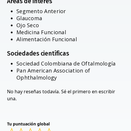
Áreas de interés
Segmento Anterior
Glaucoma
Ojo Seco
Medicina Funcional
Alimentación Funcional
Sociedades científicas
Sociedad Colombiana de Oftalmología
Pan American Association of
Ophthalmology
No hay reseñas todavía. Sé el primero en escribir
una.
Tu puntuación global