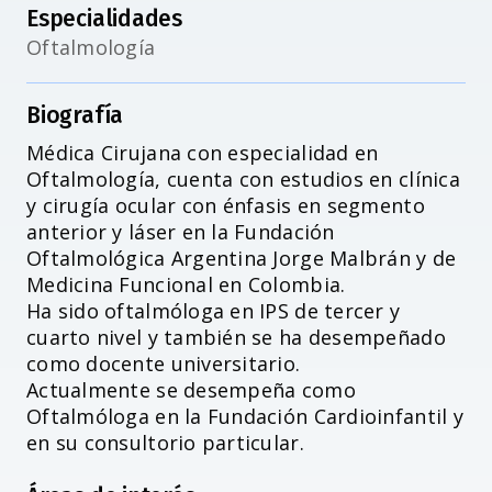
Especialidades
Oftalmología
Biografía
Médica Cirujana con especialidad en
Accesibilidad
Oftalmología, cuenta con estudios en clínica
y cirugía ocular con énfasis en segmento
anterior y láser en la Fundación
Oftalmológica Argentina Jorge Malbrán y de
Medicina Funcional en Colombia.
Ha sido oftalmóloga en IPS de tercer y
cuarto nivel y también se ha desempeñado
como docente universitario.
Actualmente se desempeña como
Oftalmóloga en la Fundación Cardioinfantil y
en su consultorio particular.