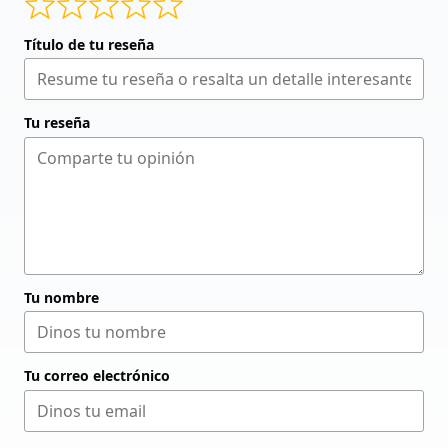
Título de tu reseña
Tu reseña
Tu nombre
Tu correo electrónico