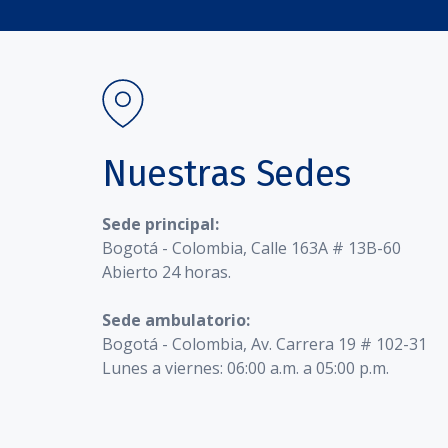
Nuestras Sedes
Sede principal:
Bogotá - Colombia, Calle 163A # 13B-60
Abierto 24 horas.
Sede ambulatorio:
Bogotá - Colombia, Av. Carrera 19 # 102-31
Lunes a viernes: 06:00 a.m. a 05:00 p.m.