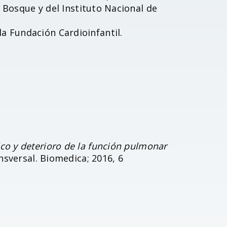
l Bosque y del Instituto Nacional de
 Fundación Cardioinfantil.
co y deterioro de la función pulmonar
nsversal. Biomedica; 2016, 6