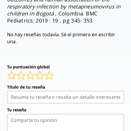
respiratory infection by metapneumovirus in
children in Bogotá
, Colombia. BMC
Pediatrics; 2019 : 19 , pg 345- 353.
No hay reseñas todavía. Sé el primero en escribir
una.
Tu puntuación global
Título de tu reseña
Tu reseña