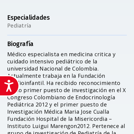
Especialidades
Pediatría
Biografía
Médico especialista en medicina critica y
cuidado intensivo pediátrico de la
universidad Nacional de Colombia.
Actualmente trabaja en la Fundación
Cardioinfantil. Ha recibido reconocimiento
Accesibilidad
como primer puesto de investigación en el X
Congreso Colombiano de Endocrinología
Pediátrica 2012 y el primer puesto de
Investigación Médica Maria Jose Cualla
Fundación Hospital de la Misericordia –
Instituto Luigui Marengon2012. Pertenece al
grupo de investigación de Pediatría de la