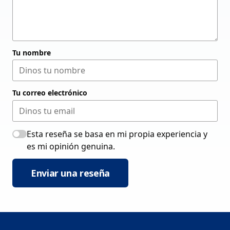
Tu nombre
Tu correo electrónico
Esta reseña se basa en mi propia experiencia y
es mi opinión genuina.
Enviar una reseña