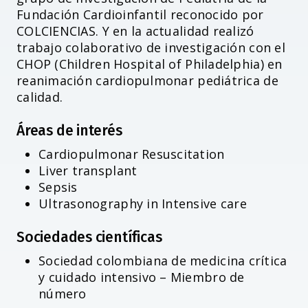
Fundación Cardioinfantil reconocido por
COLCIENCIAS. Y en la actualidad realizó
trabajo colaborativo de investigación con el
CHOP (Children Hospital of Philadelphia) en
reanimación cardiopulmonar pediátrica de
calidad.
Áreas de interés
Cardiopulmonar Resuscitation
Liver transplant
Sepsis
Ultrasonography in Intensive care
Sociedades científicas
Sociedad colombiana de medicina crítica
y cuidado intensivo – Miembro de
número