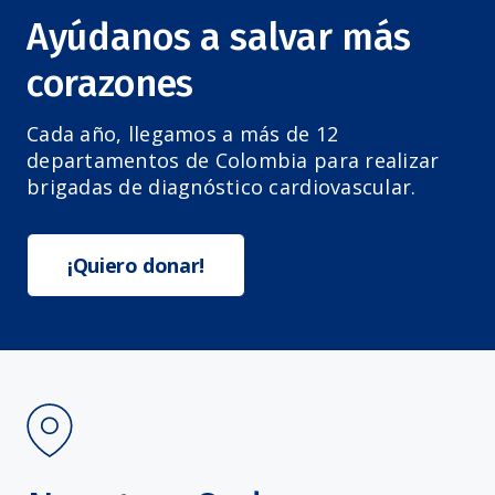
Ayúdanos a salvar más
corazones
Cada año, llegamos a más de 12
departamentos de Colombia para realizar
brigadas de diagnóstico cardiovascular.
¡Quiero donar!