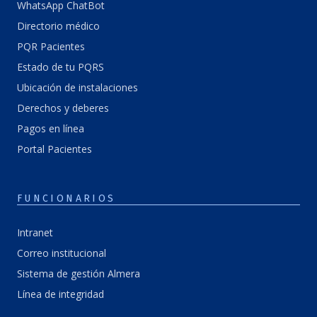
WhatsApp ChatBot
Directorio médico
PQR Pacientes
Estado de tu PQRS
Ubicación de instalaciones
Derechos y deberes
Pagos en línea
Portal Pacientes
FUNCIONARIOS
Intranet
Correo institucional
Sistema de gestión Almera
Línea de integridad