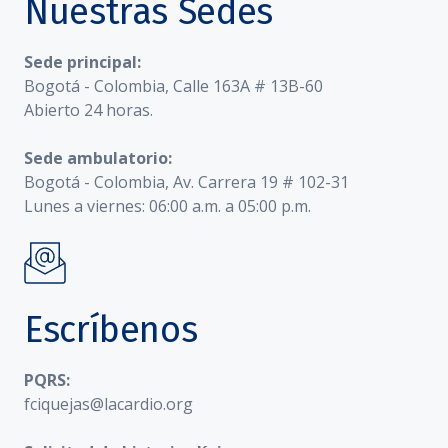
Nuestras Sedes
Sede principal:
Bogotá - Colombia, Calle 163A # 13B-60
Abierto 24 horas.
Sede ambulatorio:
Bogotá - Colombia, Av. Carrera 19 # 102-31
Lunes a viernes: 06:00 a.m. a 05:00 p.m.
Escríbenos
PQRS:
fciquejas@lacardio.org