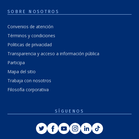
SOBRE NOSOTROS
Convenios de atención
Términos y condiciones
Politicas de privacidad
Transparencia y acceso a información pública
Participa
Mapa del sitio
Trabaja con nosotros
Filosofía corporativa
SÍGUENOS
Twitter
Facebook
Youtube
Instagram
Linkedin
Tiktok