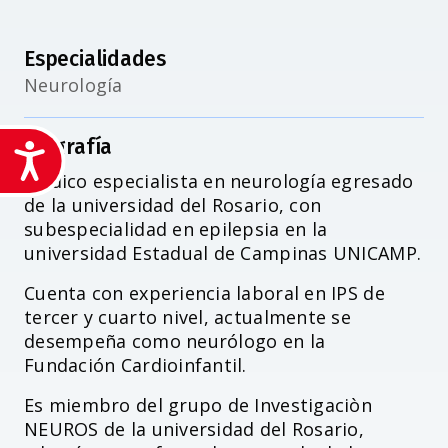
Especialidades
Neurología
Biografía
Accesibilidad
Médico especialista en neurología egresado
de la universidad del Rosario, con
subespecialidad en epilepsia en la
universidad Estadual de Campinas UNICAMP.
Cuenta con experiencia laboral en IPS de
tercer y cuarto nivel, actualmente se
desempeña como neurólogo en la
Fundación Cardioinfantil.
Es miembro del grupo de Investigaciòn
NEUROS de la universidad del Rosario,