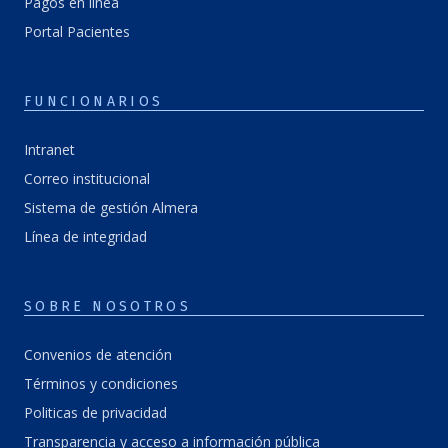
Pagos en línea
Portal Pacientes
FUNCIONARIOS
Intranet
Correo institucional
Sistema de gestión Almera
Línea de integridad
SOBRE NOSOTROS
Convenios de atención
Términos y condiciones
Politicas de privacidad
Transparencia y acceso a información pública