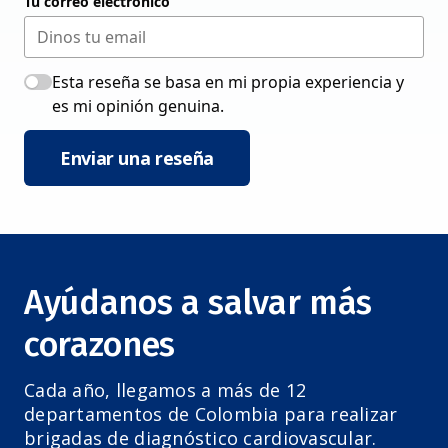
Tu correo electrónico
Esta reseña se basa en mi propia experiencia y
es mi opinión genuina.
Enviar una reseña
Ayúdanos a salvar más
corazones
Cada año, llegamos a más de 12
departamentos de Colombia para realizar
brigadas de diagnóstico cardiovascular.