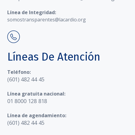
Línea de Integridad:
somostransparentes@lacardio.org
Líneas De Atención
Teléfono:
(601) 482 44 45
Línea gratuita nacional:
01 8000 128 818
Línea de agendamiento:
(601) 482 44 45