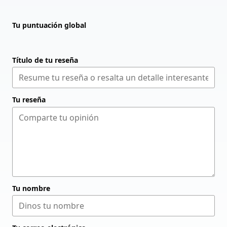
Tu puntuación global
Título de tu reseña
Tu reseña
Tu nombre