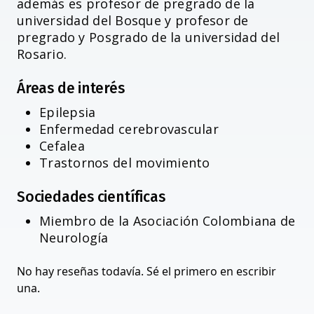
además es profesor de pregrado de la
universidad del Bosque y profesor de
pregrado y Posgrado de la universidad del
Rosario.
Áreas de interés
Epilepsia
Enfermedad cerebrovascular
Cefalea
Trastornos del movimiento
Sociedades científicas
Miembro de la Asociación Colombiana de
Neurología
No hay reseñas todavía. Sé el primero en escribir
una.