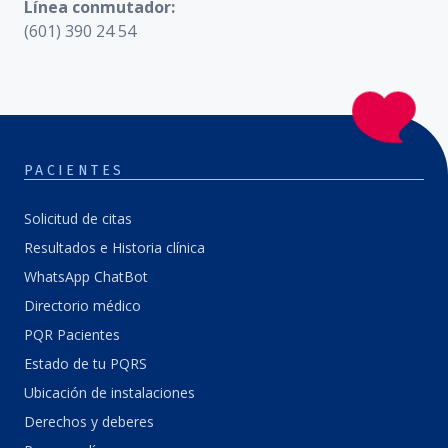
Línea conmutador:
(601) 390 24 54
PACIENTES
Solicitud de citas
Resultados e Historia clínica
WhatsApp ChatBot
Directorio médico
PQR Pacientes
Estado de tu PQRS
Ubicación de instalaciones
Derechos y deberes