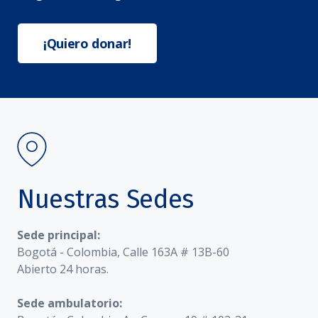
¡Quiero donar!
Nuestras Sedes
Sede principal:
Bogotá - Colombia, Calle 163A # 13B-60
Abierto 24 horas.
Sede ambulatorio: