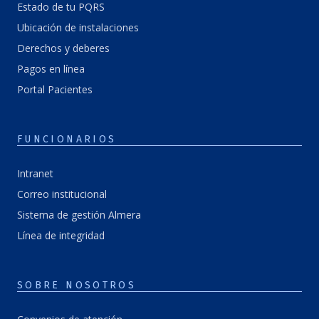
Estado de tu PQRS
Ubicación de instalaciones
Derechos y deberes
Pagos en línea
Portal Pacientes
FUNCIONARIOS
Intranet
Correo institucional
Sistema de gestión Almera
Línea de integridad
SOBRE NOSOTROS