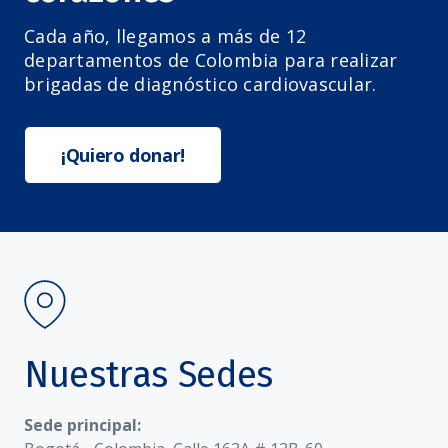
Cada año, llegamos a más de 12
departamentos de Colombia para realizar
brigadas de diagnóstico cardiovascular.
¡Quiero donar!
Nuestras Sedes
Sede principal: