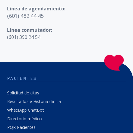
Línea de agendamiento:
(601) 482 44 45
Línea conmutador:
(601) 390 24 54
PACIENTES
Solicitud de citas
Resultados e Historia clínica
WhatsApp ChatBot
Directorio médico
PQR Pacientes