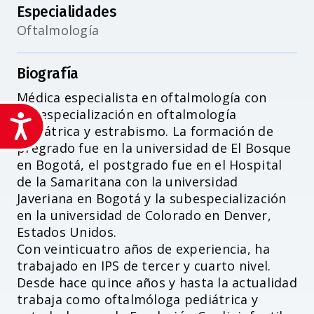
Especialidades
Oftalmología
Biografía
Médica especialista en oftalmología con
subespecialización en oftalmología
Accesibilidad
pediátrica y estrabismo. La formación de
pregrado fue en la universidad de El Bosque
en Bogotá, el postgrado fue en el Hospital
de la Samaritana con la universidad
Javeriana en Bogotá y la subespecialización
en la universidad de Colorado en Denver,
Estados Unidos.
Con veinticuatro años de experiencia, ha
trabajado en IPS de tercer y cuarto nivel.
Desde hace quince años y hasta la actualidad
trabaja como oftalmóloga pediátrica y