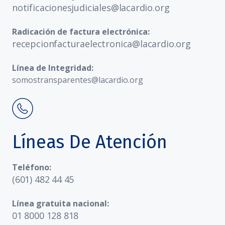
notificacionesjudiciales@lacardio.org
Radicación de factura electrónica:
recepcionfacturaelectronica@lacardio.org
Línea de Integridad:
somostransparentes@lacardio.org
Líneas De Atención
Teléfono:
(601) 482 44 45
Línea gratuita nacional:
01 8000 128 818