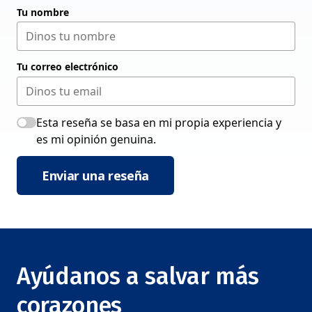
Tu nombre
Tu correo electrónico
Esta reseña se basa en mi propia experiencia y
es mi opinión genuina.
Enviar una reseña
Ayúdanos a salvar más
corazones