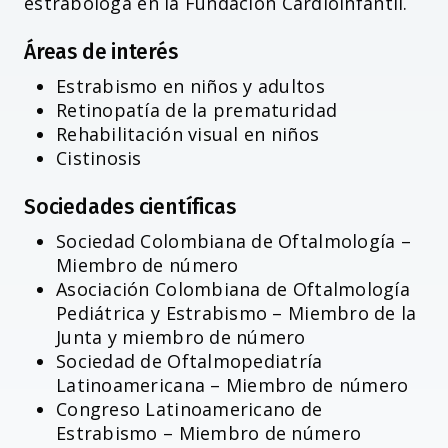
estrabologa en la Fundación Cardioinfantil.
Áreas de interés
Estrabismo en niños y adultos
Retinopatía de la prematuridad
Rehabilitación visual en niños
Cistinosis
Sociedades científicas
Sociedad Colombiana de Oftalmología –
Miembro de número
Asociación Colombiana de Oftalmología
Pediátrica y Estrabismo – Miembro de la
Junta y miembro de número
Sociedad de Oftalmopediatría
Latinoamericana – Miembro de número
Congreso Latinoamericano de
Estrabismo – Miembro de número