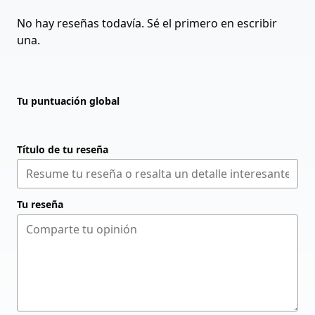
No hay reseñas todavía. Sé el primero en escribir
una.
Tu puntuación global
Título de tu reseña
Tu reseña