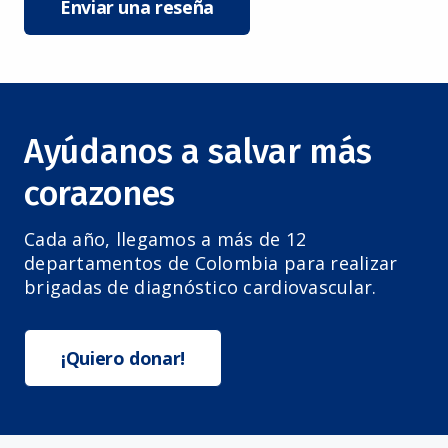
Enviar una reseña
Ayúdanos a salvar más
corazones
Cada año, llegamos a más de 12
departamentos de Colombia para realizar
brigadas de diagnóstico cardiovascular.
¡Quiero donar!