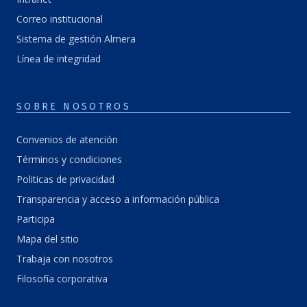
Correo institucional
Sistema de gestión Almera
Línea de integridad
SOBRE NOSOTROS
Convenios de atención
Términos y condiciones
Politicas de privacidad
Transparencia y acceso a información pública
Participa
Mapa del sitio
Trabaja con nosotros
Filosofía corporativa