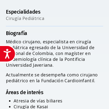
Especialidades
Cirugía Pediátrica
Biografía
Médico cirujano, especialista en cirugía
pediátrica egresado de la Universidad de
Accesibilidad
Nacional de Colombia, con magíster en
epidemiología clínica de la Pontificia
Universidad Javeriana.
Actualmente se desempeña como cirujano
pediátrico en la Fundación Cardioinfantil.
Áreas de interés
Atresia de vías biliares
Cirugía de Kasai