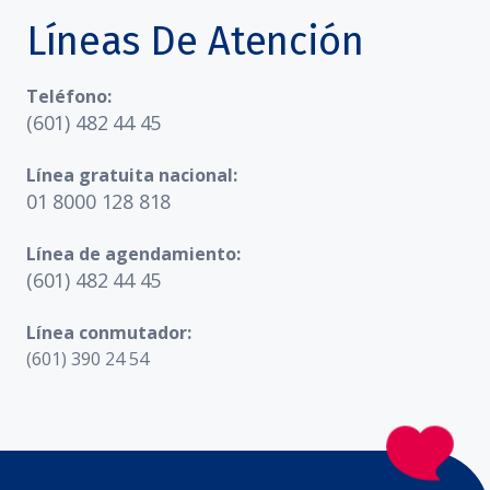
Líneas De Atención
Teléfono:
(601) 482 44 45
Línea gratuita nacional:
01 8000 128 818
Línea de agendamiento:
(601) 482 44 45
Línea conmutador:
(601) 390 24 54