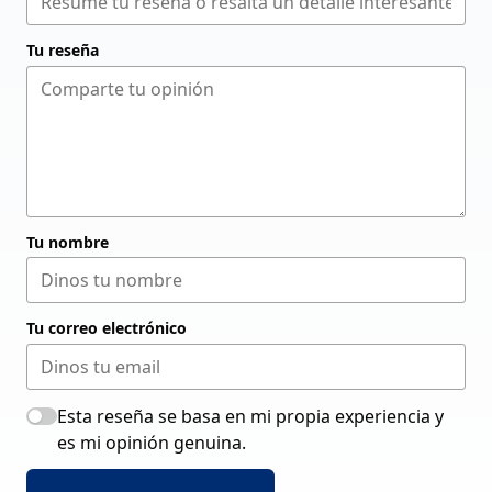
Tu reseña
Tu nombre
Tu correo electrónico
Esta reseña se basa en mi propia experiencia y
es mi opinión genuina.