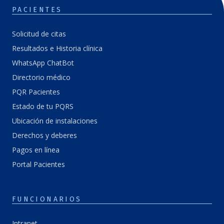
PACIENTES
Solicitud de citas
Resultados e Historia clínica
WhatsApp ChatBot
Directorio médico
PQR Pacientes
Estado de tu PQRS
Ubicación de instalaciones
Derechos y deberes
Pagos en línea
Portal Pacientes
FUNCIONARIOS
Intranet