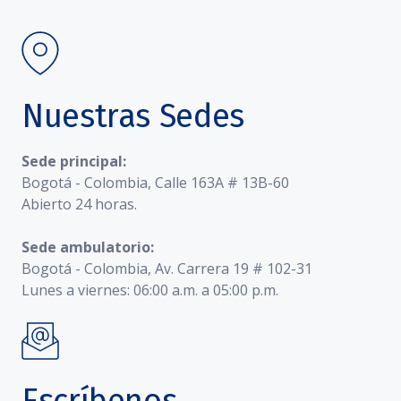
Nuestras Sedes
Sede principal:
Bogotá - Colombia, Calle 163A # 13B-60
Abierto 24 horas.
Sede ambulatorio:
Bogotá - Colombia, Av. Carrera 19 # 102-31
Lunes a viernes: 06:00 a.m. a 05:00 p.m.