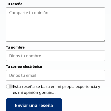
Tu reseña
Tu nombre
Tu correo electrónico
Esta reseña se basa en mi propia experiencia y
es mi opinión genuina.
Enviar una reseña