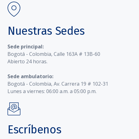
Nuestras Sedes
Sede principal:
Bogotá - Colombia, Calle 163A # 13B-60
Abierto 24 horas.
Sede ambulatorio:
Bogotá - Colombia, Av. Carrera 19 # 102-31
Lunes a viernes: 06:00 a.m. a 05:00 p.m.
Escríbenos