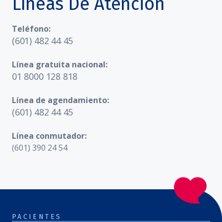
Líneas De Atención
Teléfono:
(601) 482 44 45
Línea gratuita nacional:
01 8000 128 818
Línea de agendamiento:
(601) 482 44 45
Línea conmutador:
(601) 390 24 54
PACIENTES