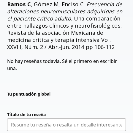
Ramos C
, Gómez M, Enciso C.
Frecuencia de
alteraciones neuromusculares adquiridas en
el paciente crítico adulto
. Una comparación
entre hallazgos clínicos y neurofisiológicos.
Revista de la asociación Mexicana de
medicina crítica y terapia intensiva Vol.
XXVIII, Núm. 2 / Abr.-Jun. 2014 pp 106-112
No hay reseñas todavía. Sé el primero en escribir
una.
Tu puntuación global
Título de tu reseña