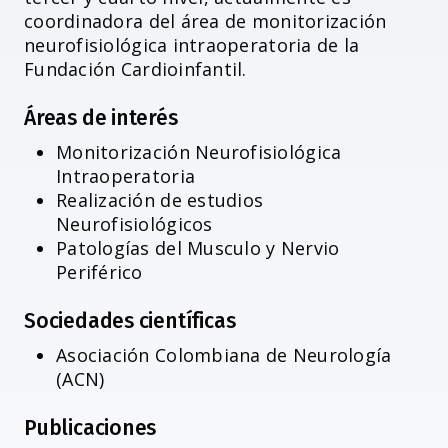
coordinadora del área de monitorización
neurofisiológica intraoperatoria de la
Fundación Cardioinfantil.
Áreas de interés
Monitorización Neurofisiológica
Intraoperatoria
Realización de estudios
Neurofisiológicos
Patologías del Musculo y Nervio
Periférico
Sociedades científicas
Asociación Colombiana de Neurología
(ACN)
Publicaciones