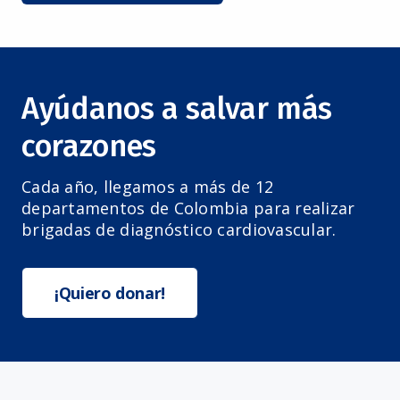
Ayúdanos a salvar más
corazones
Cada año, llegamos a más de 12
departamentos de Colombia para realizar
brigadas de diagnóstico cardiovascular.
¡Quiero donar!