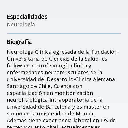
Especialidades
Neurología
Biografía
Neuróloga Clínica egresada de la Fundación
Universitaria de Ciencias de la Salud, es
Accesibilidad
fellow en neurofisiología clínica y
enfermedades neuromusculares de la
universidad del Desarrollo-Clínica Alemana
Santiago de Chile, Cuenta con
especialización en monitorización
neurofisiológica intraoperatoria de la
universidad de Barcelona y es máster en
sueño en la universidad de Murcia .
Además tiene experiencia laboral en IPS de
tercer y cuarto nivel, actualmente es