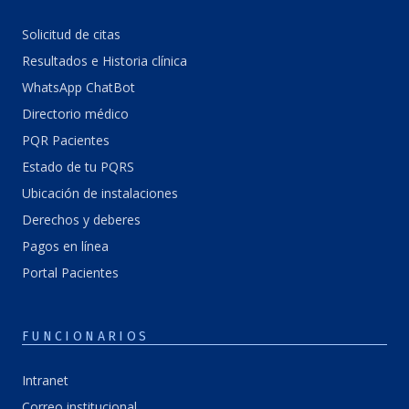
Solicitud de citas
Resultados e Historia clínica
WhatsApp ChatBot
Directorio médico
PQR Pacientes
Estado de tu PQRS
Ubicación de instalaciones
Derechos y deberes
Pagos en línea
Portal Pacientes
FUNCIONARIOS
Intranet
Correo institucional