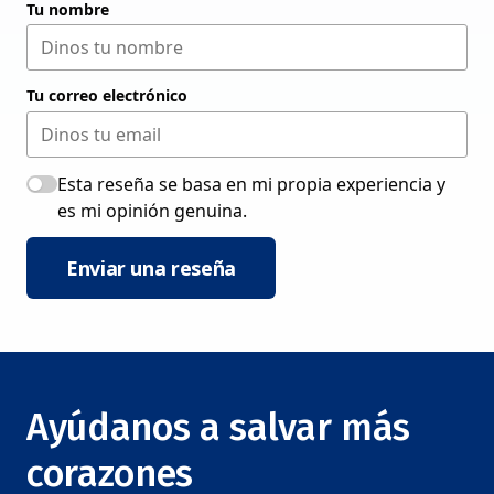
Tu nombre
Tu correo electrónico
Esta reseña se basa en mi propia experiencia y
es mi opinión genuina.
Enviar una reseña
Ayúdanos a salvar más
corazones