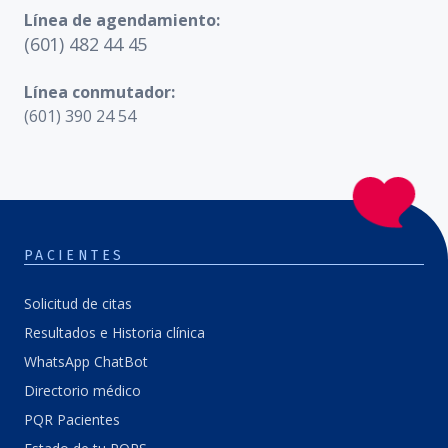
Línea de agendamiento:
(601) 482 44 45
Línea conmutador:
(601) 390 24 54
PACIENTES
Solicitud de citas
Resultados e Historia clínica
WhatsApp ChatBot
Directorio médico
PQR Pacientes