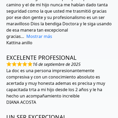
camino y el de mi hijo nunca me habían dado tanta
seguridad como la que usted me trasmitió gracias
por ese don gente y su profesionalismo es un ser
maravilloso Dios la bendiga Doctora y le siga usando
de esa manera tan excepcional
gracias
Mostrar más
Kattina anillo
EXCELENTE PROFESIONAL
16 de septiembre de 2025
La doc es una persona impresionantemente
compresiva y con un conocimiento absoluto es
acertada y muy honesta ademas es precisa y muy
capacitada trta a mi hijo desde los 2 años y le ha
hecho un acompañamiento increible
DIANA ACOSTA
UN SER EXCEPCIONAL