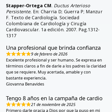
Stapper-Ortega CM
.
Ductus Arterioso
Persistente.
En: Charria D; Guerra P; Manzur
F. Texto de Cardiología. Sociedad
Colombiana de Cardiología y Cirugía
Cardiovascular. 1a edición. 2007. Pag.1312-
1317
Una profesional que brinda confianza
9 de febrero de 2026
Excelente profesional y ser humano. Se expresa en
términos claros a fin de darle a los padres la claridad
que se requiere. Muy acertada, amable y con
bastante experiencia.
Giovanna Benavides
Tengo 8 años en la campaña de cardio
21 de noviembre de 2025
Primero darle gracia a Dios por que la puso en mi