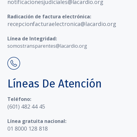
notificacionesjudiciales@lacardio.org
Radicación de factura electrónica:
recepcionfacturaelectronica@lacardio.org
Línea de Integridad:
somostransparentes@lacardio.org
Líneas De Atención
Teléfono:
(601) 482 44 45
Línea gratuita nacional:
01 8000 128 818