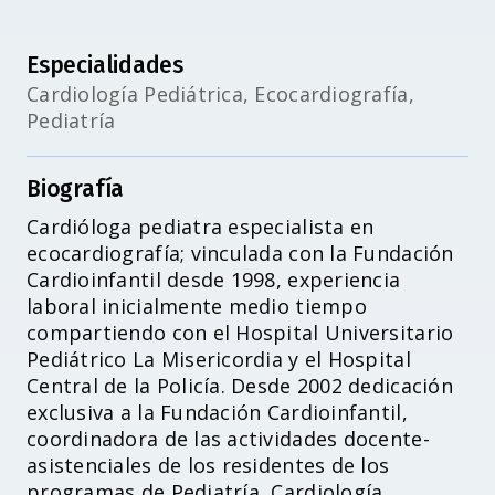
Especialidades
Cardiología Pediátrica, Ecocardiografía,
Pediatría
Biografía
Cardióloga pediatra especialista en
ecocardiografía; vinculada con la Fundación
Cardioinfantil desde 1998, experiencia
laboral inicialmente medio tiempo
compartiendo con el Hospital Universitario
Pediátrico La Misericordia y el Hospital
Central de la Policía. Desde 2002 dedicación
exclusiva a la Fundación Cardioinfantil,
coordinadora de las actividades docente-
asistenciales de los residentes de los
programas de Pediatría, Cardiología