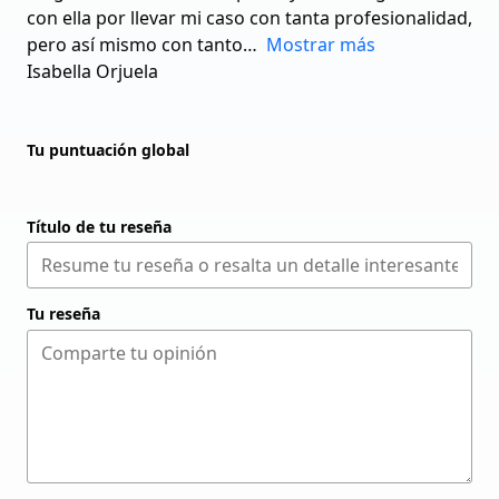
con ella por llevar mi caso con tanta profesionalidad,
pero así mismo con tanto
Mostrar más
Isabella Orjuela
Tu puntuación global
Título de tu reseña
Tu reseña