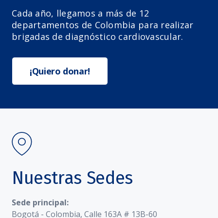
Cada año, llegamos a más de 12
departamentos de Colombia para realizar
brigadas de diagnóstico cardiovascular.
¡Quiero donar!
Nuestras Sedes
Sede principal:
Bogotá - Colombia, Calle 163A # 13B-60