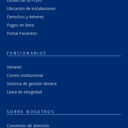
Estado de tu PQRS
Ubicación de instalaciones
Derechos y deberes
Pagos en línea
Portal Pacientes
FUNCIONARIOS
Intranet
Correo institucional
Sistema de gestión Almera
Línea de integridad
SOBRE NOSOTROS
Convenios de atención