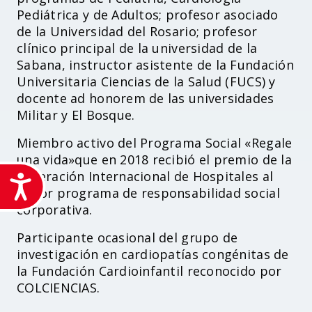
Pediátrica y de Adultos; profesor asociado
de la Universidad del Rosario; profesor
clínico principal de la universidad de la
Sabana, instructor asistente de la Fundación
Universitaria Ciencias de la Salud (FUCS) y
docente ad honorem de las universidades
Militar y El Bosque.
Miembro activo del Programa Social «Regale
una vida»que en 2018 recibió el premio de la
Federación Internacional de Hospitales al
Accesibilidad
mejor programa de responsabilidad social
corporativa.
Participante ocasional del grupo de
investigación en cardiopatías congénitas de
la Fundación Cardioinfantil reconocido por
COLCIENCIAS.