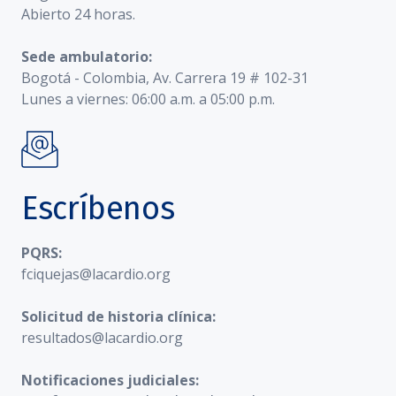
Abierto 24 horas.
Sede ambulatorio:
Bogotá - Colombia, Av. Carrera 19 # 102-31
Lunes a viernes: 06:00 a.m. a 05:00 p.m.
Escríbenos
PQRS:
fciquejas@lacardio.org
Solicitud de historia clínica:
resultados@lacardio.org
Notificaciones judiciales: