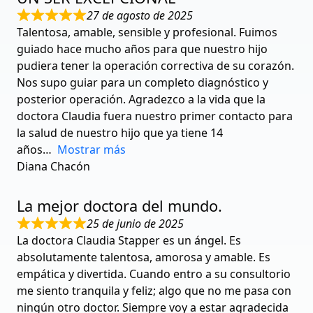
27 de agosto de 2025
Talentosa, amable, sensible y profesional. Fuimos
guiado hace mucho años para que nuestro hijo
pudiera tener la operación correctiva de su corazón.
Nos supo guiar para un completo diagnóstico y
posterior operación. Agradezco a la vida que la
doctora Claudia fuera nuestro primer contacto para
la salud de nuestro hijo que ya tiene 14
años
Mostrar más
Diana Chacón
La mejor doctora del mundo.
25 de junio de 2025
La doctora Claudia Stapper es un ángel. Es
absolutamente talentosa, amorosa y amable. Es
empática y divertida. Cuando entro a su consultorio
me siento tranquila y feliz; algo que no me pasa con
ningún otro doctor. Siempre voy a estar agradecida