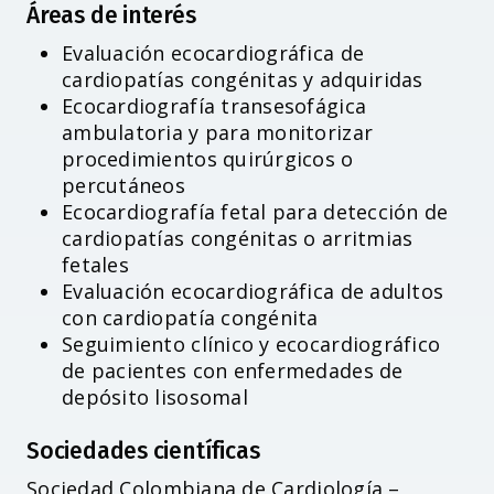
Áreas de interés
Evaluación ecocardiográfica de
cardiopatías congénitas y adquiridas
Ecocardiografía transesofágica
ambulatoria y para monitorizar
procedimientos quirúrgicos o
percutáneos
Ecocardiografía fetal para detección de
cardiopatías congénitas o arritmias
fetales
Evaluación ecocardiográfica de adultos
con cardiopatía congénita
Seguimiento clínico y ecocardiográfico
de pacientes con enfermedades de
depósito lisosomal
Sociedades científicas
Sociedad Colombiana de Cardiología –