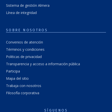
Sistema de gestión Almera
Línea de integridad
SOBRE NOSOTROS
Convenios de atención
Términos y condiciones
Politicas de privacidad
Transparencia y acceso a información pública
Participa
Mapa del sitio
Trabaja con nosotros
Filosofía corporativa
SÍGUENOS