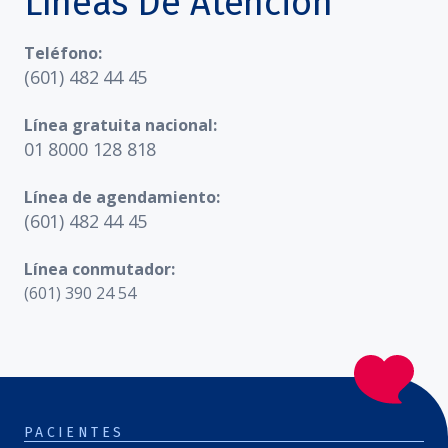
Líneas De Atención
Teléfono:
(601) 482 44 45
Línea gratuita nacional:
01 8000 128 818
Línea de agendamiento:
(601) 482 44 45
Línea conmutador:
(601) 390 24 54
PACIENTES