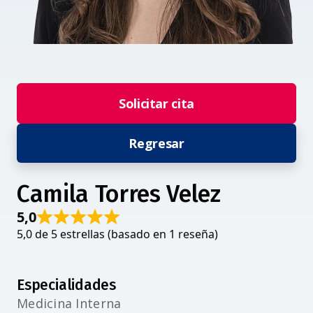
Solicitar cita
Regresar
Camila Torres Velez
5,0
5,0 de 5 estrellas (basado en 1 reseña)
Especialidades
Medicina Interna