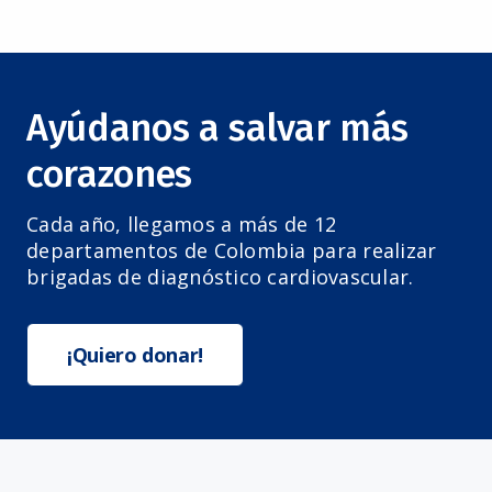
Ayúdanos a salvar más
corazones
Cada año, llegamos a más de 12
departamentos de Colombia para realizar
brigadas de diagnóstico cardiovascular.
¡Quiero donar!