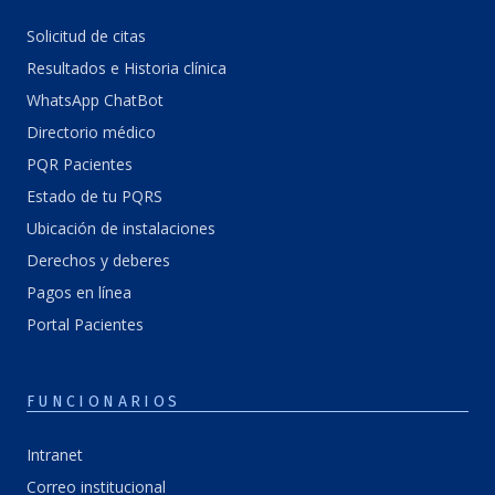
Solicitud de citas
Resultados e Historia clínica
WhatsApp ChatBot
Directorio médico
PQR Pacientes
Estado de tu PQRS
Ubicación de instalaciones
Derechos y deberes
Pagos en línea
Portal Pacientes
FUNCIONARIOS
Intranet
Correo institucional