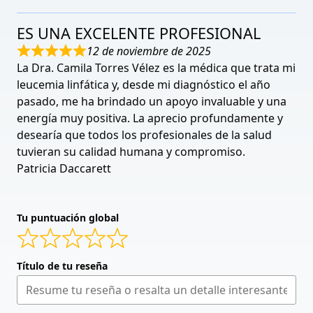
ES UNA EXCELENTE PROFESIONAL
12 de noviembre de 2025
La Dra. Camila Torres Vélez es la médica que trata mi
leucemia linfática y, desde mi diagnóstico el año
pasado, me ha brindado un apoyo invaluable y una
energía muy positiva. La aprecio profundamente y
desearía que todos los profesionales de la salud
tuvieran su calidad humana y compromiso.
Patricia Daccarett
Tu puntuación global
Título de tu reseña