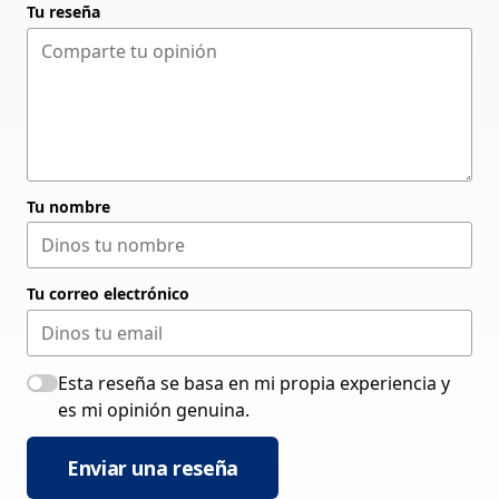
Tu reseña
Tu nombre
Tu correo electrónico
Esta reseña se basa en mi propia experiencia y
es mi opinión genuina.
Enviar una reseña