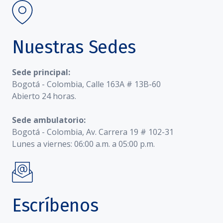
Nuestras Sedes
Sede principal:
Bogotá - Colombia, Calle 163A # 13B-60
Abierto 24 horas.
Sede ambulatorio:
Bogotá - Colombia, Av. Carrera 19 # 102-31
Lunes a viernes: 06:00 a.m. a 05:00 p.m.
Escríbenos