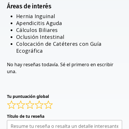
Áreas de interés
Hernia Inguinal
Apendicitis Aguda
Cálculos Biliares
Oclusión Intestinal
Colocación de Catéteres con Guía
Ecográfica
No hay reseñas todavía. Sé el primero en escribir
una.
Tu puntuación global
Título de tu reseña