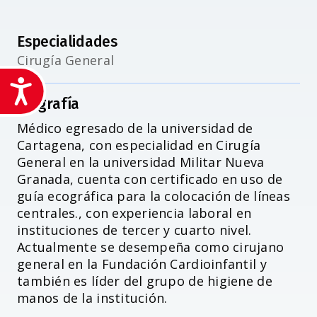
Especialidades
Cirugía General
Accesibilidad
Biografía
Médico egresado de la universidad de
Cartagena, con especialidad en Cirugía
General en la universidad Militar Nueva
Granada, cuenta con certificado en uso de
guía ecográfica para la colocación de líneas
centrales., con experiencia laboral en
instituciones de tercer y cuarto nivel.
Actualmente se desempeña como cirujano
general en la Fundación Cardioinfantil y
también es líder del grupo de higiene de
manos de la institución.