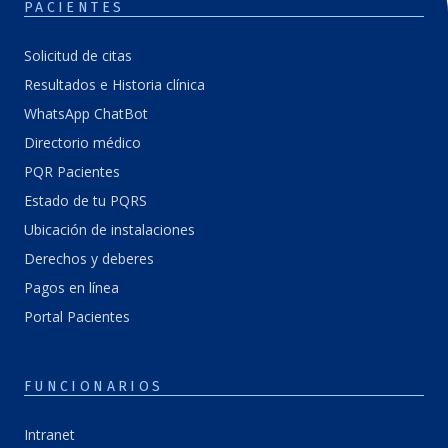
PACIENTES
Solicitud de citas
Resultados e Historia clínica
WhatsApp ChatBot
Directorio médico
PQR Pacientes
Estado de tu PQRS
Ubicación de instalaciones
Derechos y deberes
Pagos en línea
Portal Pacientes
FUNCIONARIOS
Intranet