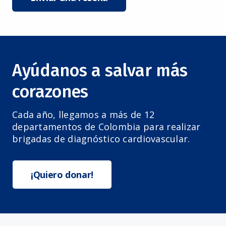
Ayúdanos a salvar más
corazones
Cada año, llegamos a más de 12
departamentos de Colombia para realizar
brigadas de diagnóstico cardiovascular.
¡Quiero donar!