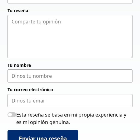
Tu reseña
Tu nombre
Tu correo electrónico
Esta reseña se basa en mi propia experiencia y
es mi opinión genuina.
Enviar una reseña