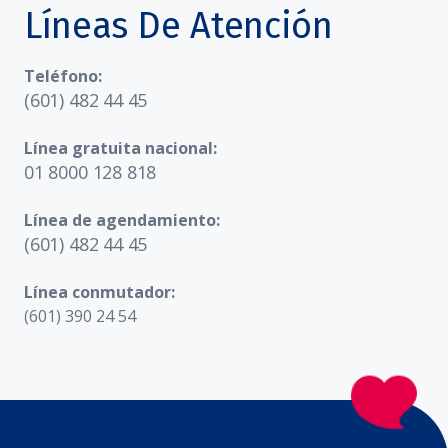
Líneas De Atención
Teléfono:
(601) 482 44 45
Línea gratuita nacional:
01 8000 128 818
Línea de agendamiento:
(601) 482 44 45
Línea conmutador:
(601) 390 24 54