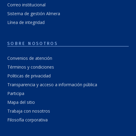
Correo institucional
Sistema de gestión Almera
Línea de integridad
SOBRE NOSOTROS
Convenios de atención
Términos y condiciones
Politicas de privacidad
Transparencia y acceso a información pública
Participa
Mapa del sitio
Trabaja con nosotros
Filosofía corporativa