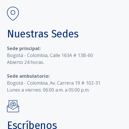
Nuestras Sedes
Sede principal:
Bogotá - Colombia, Calle 163A # 13B-60
Abierto 24 horas.
Sede ambulatorio:
Bogotá - Colombia, Av. Carrera 19 # 102-31
Lunes a viernes: 06:00 a.m. a 05:00 p.m.
Escríbenos