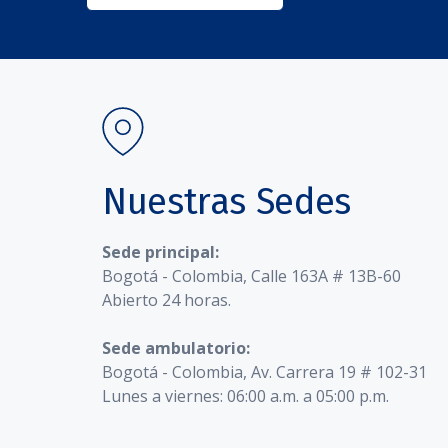
Nuestras Sedes
Sede principal:
Bogotá - Colombia, Calle 163A # 13B-60
Abierto 24 horas.
Sede ambulatorio:
Bogotá - Colombia, Av. Carrera 19 # 102-31
Lunes a viernes: 06:00 a.m. a 05:00 p.m.