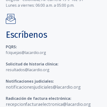
Lunes a viernes: 06:00 a.m. a 05:00 p.m.
Escríbenos
PQRS:
fciquejas@lacardio.org
Solicitud de historia clínica:
resultados@lacardio.org
Notificaciones judiciales:
notificacionesjudiciales@lacardio.org
Radicación de factura electrónica:
recepcionfacturaelectronica@lacardio.org