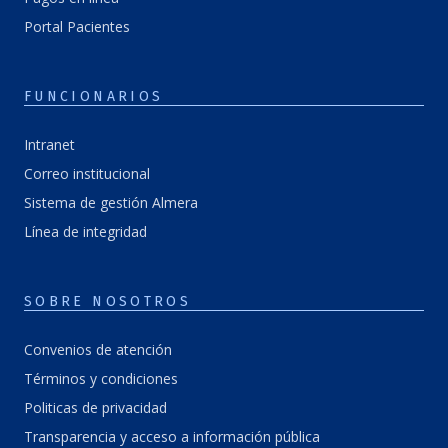
Portal Pacientes
FUNCIONARIOS
Intranet
Correo institucional
Sistema de gestión Almera
Línea de integridad
SOBRE NOSOTROS
Convenios de atención
Términos y condiciones
Politicas de privacidad
Transparencia y acceso a información pública