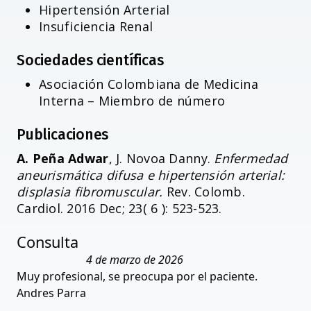
Hipertensión Arterial
Insuficiencia Renal
Sociedades científicas
Asociación Colombiana de Medicina
Interna – Miembro de número
Publicaciones
A. Peña Adwar
, J. Novoa Danny.
Enfermedad
aneurismática difusa e hipertensión arterial:
displasia fibromuscular.
Rev. Colomb.
Cardiol. 2016 Dec; 23( 6 ): 523-523.
Consulta
4 de marzo de 2026
Muy profesional, se preocupa por el paciente.
Andres Parra