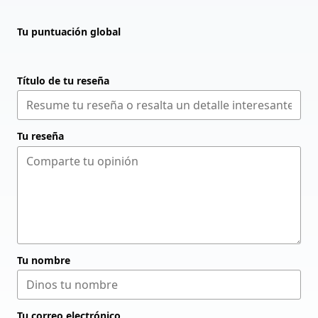
Tu puntuación global
Título de tu reseña
Tu reseña
Tu nombre
Tu correo electrónico