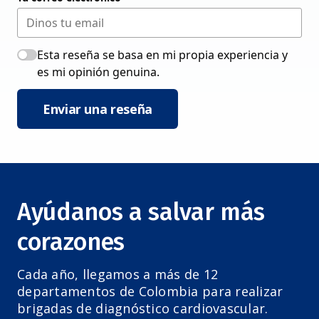
Esta reseña se basa en mi propia experiencia y
es mi opinión genuina.
Enviar una reseña
Ayúdanos a salvar más
corazones
Cada año, llegamos a más de 12
departamentos de Colombia para realizar
brigadas de diagnóstico cardiovascular.