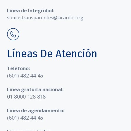
Línea de Integridad:
somostransparentes@lacardio.org
Líneas De Atención
Teléfono:
(601) 482 44 45
Línea gratuita nacional:
01 8000 128 818
Línea de agendamiento:
(601) 482 44 45