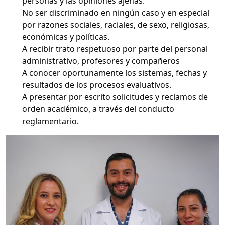
personas y las opiniones ajenas.
No ser discriminado en ningún caso y en especial
por razones sociales, raciales, de sexo, religiosas,
económicas y políticas.
A recibir trato respetuoso por parte del personal
administrativo, profesores y compañeros
A conocer oportunamente los sistemas, fechas y
resultados de los procesos evaluativos.
A presentar por escrito solicitudes y reclamos de
orden académico, a través del conducto
reglamentario.