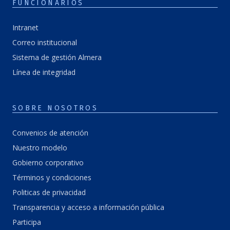
FUNCIONARIOS
Intranet
Correo institucional
Sistema de gestión Almera
Línea de integridad
SOBRE NOSOTROS
Convenios de atención
Nuestro modelo
Gobierno corporativo
Términos y condiciones
Politicas de privacidad
Transparencia y acceso a información pública
Participa