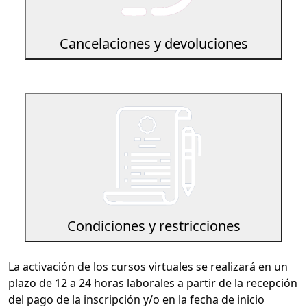
Cancelaciones y devoluciones
Condiciones y restricciones
La activación de los cursos virtuales se realizará en un
plazo de 12 a 24 horas laborales a partir de la recepción
del pago de la inscripción y/o en la fecha de inicio