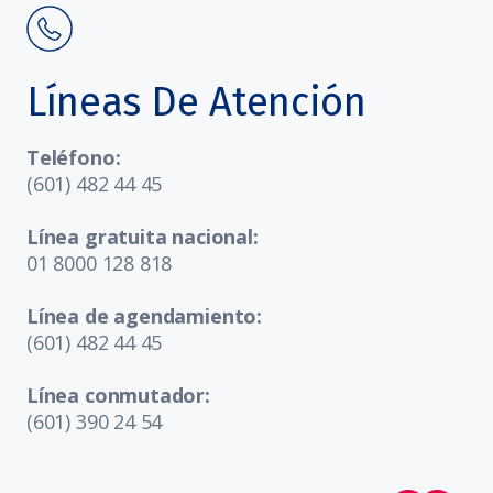
Líneas De Atención
Teléfono:
(601) 482 44 45
Línea gratuita nacional:
01 8000 128 818
Línea de agendamiento:
(601) 482 44 45
Línea conmutador:
(601) 390 24 54