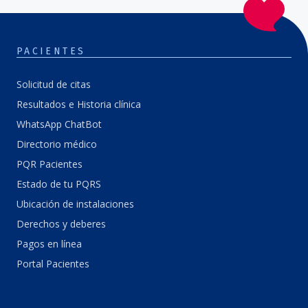
PACIENTES
Solicitud de citas
Resultados e Historia clínica
WhatsApp ChatBot
Directorio médico
PQR Pacientes
Estado de tu PQRS
Ubicación de instalaciones
Derechos y deberes
Pagos en línea
Portal Pacientes