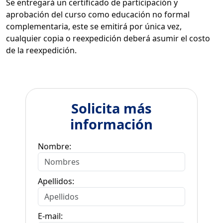
Se entregará un certificado de participación y
aprobación del curso como educación no formal
complementaria, este se emitirá por única vez,
cualquier copia o reexpedición deberá asumir el costo
de la reexpedición.
Solicita más
información
Nombre:
Apellidos:
E-mail: