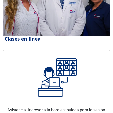
Clases en línea
Asistencia. Ingresar a la hora estipulada para la sesión