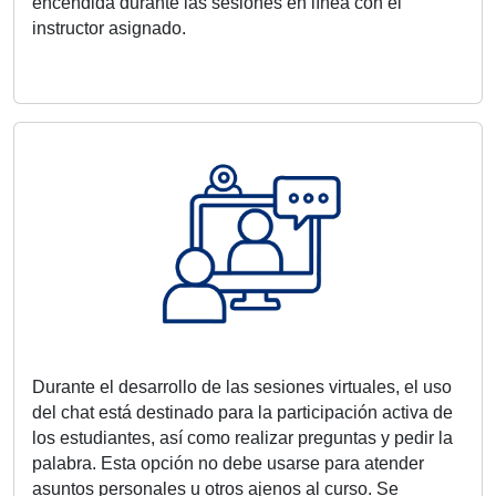
encendida durante las sesiones en línea con el
instructor asignado.
Durante el desarrollo de las sesiones virtuales, el uso
del chat está destinado para la participación activa de
los estudiantes, así como realizar preguntas y pedir la
palabra. Esta opción no debe usarse para atender
asuntos personales u otros ajenos al curso. Se