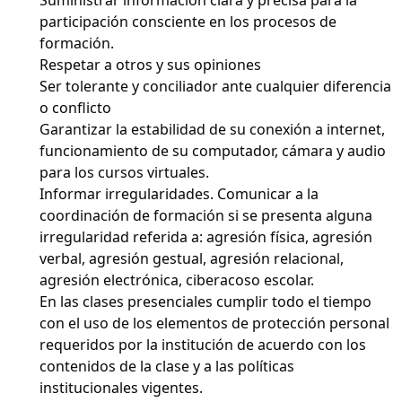
participación consciente en los procesos de
formación.
Respetar a otros y sus opiniones
Ser tolerante y conciliador ante cualquier diferencia
o conflicto
Garantizar la estabilidad de su conexión a internet,
funcionamiento de su computador, cámara y audio
para los cursos virtuales.
Informar irregularidades. Comunicar a la
coordinación de formación si se presenta alguna
irregularidad referida a: agresión física, agresión
verbal, agresión gestual, agresión relacional,
agresión electrónica, ciberacoso escolar.
En las clases presenciales cumplir todo el tiempo
con el uso de los elementos de protección personal
requeridos por la institución de acuerdo con los
contenidos de la clase y a las políticas
institucionales vigentes.