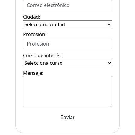
Ciudad:
Profesión:
Curso de interés:
Mensaje: