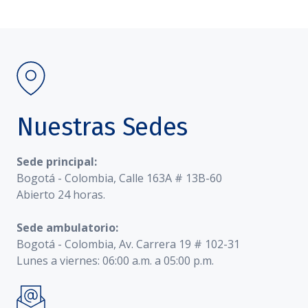
Nuestras Sedes
Sede principal:
Bogotá - Colombia, Calle 163A # 13B-60
Abierto 24 horas.
Sede ambulatorio:
Bogotá - Colombia, Av. Carrera 19 # 102-31
Lunes a viernes: 06:00 a.m. a 05:00 p.m.