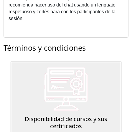
recomienda hacer uso del chat usando un lenguaje
respetuoso y cortés para con los participantes de la
sesión.
Términos y condiciones
Disponibilidad de cursos y sus
certificados