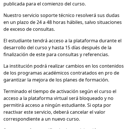
publicada para el comienzo del curso.
Nuestro servicio soporte técnico resolverá sus dudas
en un plazo de 24 a 48 horas hábiles, salvo situaciones
de exceso de consultas.
El estudiante tendrá acceso a la plataforma durante el
desarrollo del curso y hasta 15 días después de la
finalización de este para consultas y referencias.
La institución podrá realizar cambios en los contenidos
de los programas académicos contratados en pro de
garantizar la mejora de los planes de formación.
Terminado el tiempo de activación según el curso el
acceso a la plataforma virtual será bloqueado y no
permitirá acceso a ningún estudiante. Si opta por
reactivar este servicio, deberá cancelar el valor
correspondiente a un nuevo curso.