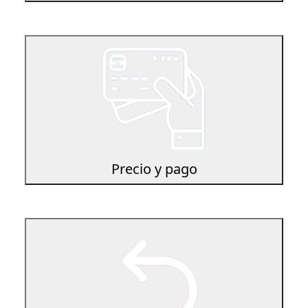
Precio y pago