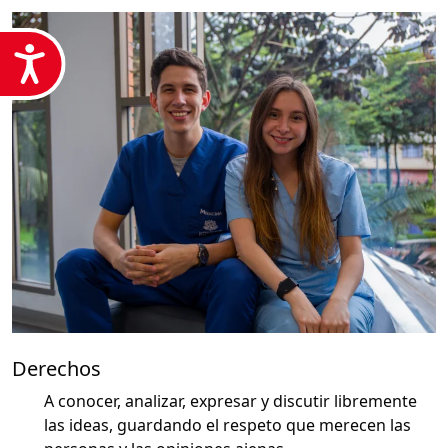
Accesibilidad
Derechos
A conocer, analizar, expresar y discutir libremente
las ideas, guardando el respeto que merecen las