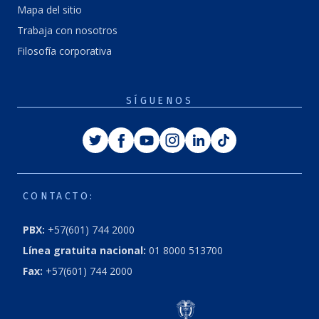
Mapa del sitio
Trabaja con nosotros
Filosofía corporativa
SÍGUENOS
CONTACTO:
PBX:
+57(601) 744 2000
Línea gratuita nacional:
01 8000 513700
Fax:
+57(601) 744 2000