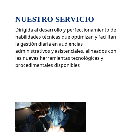
NUESTRO SERVICIO
Dirigida al desarrollo y perfeccionamiento de
habilidades técnicas que optimizan y facilitan
la gestión diaria en audiencias
administrativos y asistenciales, alineados con
las nuevas herramientas tecnológicas y
procedimentales disponibles