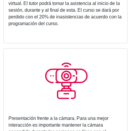
virtual. El tutor podrá tomar la asistencia al inicio de la
sesión, durante y al final de esta. El curso se dará por
perdido con el 20% de inasistencias de acuerdo con la
programación del curso.
Presentación frente a la cámara. Para una mejor
interacción es importante mantener la cámara