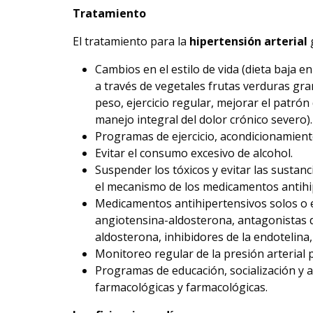
Tratamiento
El tratamiento para la
hipertensión arterial
Cambios en el estilo de vida (dieta baja 
a través de vegetales frutas verduras gran
peso, ejercicio regular, mejorar el patrón
manejo integral del dolor crónico severo).
Programas de ejercicio, acondicionamiento 
Evitar el consumo excesivo de alcohol.
Suspender los tóxicos y evitar las sustanc
el mecanismo de los medicamentos antihi
Medicamentos antihipertensivos solos o 
angiotensina-aldosterona, antagonistas del
aldosterona, inhibidores de la endotelina, 
Monitoreo regular de la presión arterial 
Programas de educación, socialización y 
farmacológicas y farmacológicas.