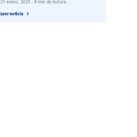
21 enero, 2025 - 8 min de lectura
Leer noticia