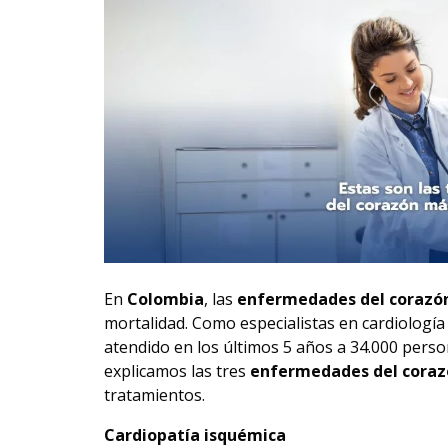
En
Colombia
, las
enfermedades del corazó
mortalidad. Como especialistas en cardiología
atendido en los últimos 5 años a 34.000 perso
explicamos las tres
enfermedades del coraz
tratamientos.
Cardiopatía isquémica