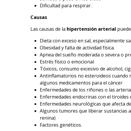
Dificultad para respirar.
Causas
Las causas de la
hipertensión arterial
pueden
Dieta con exceso en sal, especialmente sa
Obesidad y falta de actividad física.
Apnea del sueño moderada o severa o pr
Estrés físico o emocional
Tóxicos, consumo excesivo de alcohol, cig
Antinflamatorios no esteroideos cuando n
algunos medicamentos para el cáncer
Enfermedades de los riñones o las arteria
Enfermedades endocrinas con el tiroides 
Enfermedades neurológicas que afecta de
Algunos tumores que liberar sustancias a
renina)
Factores genéticos.