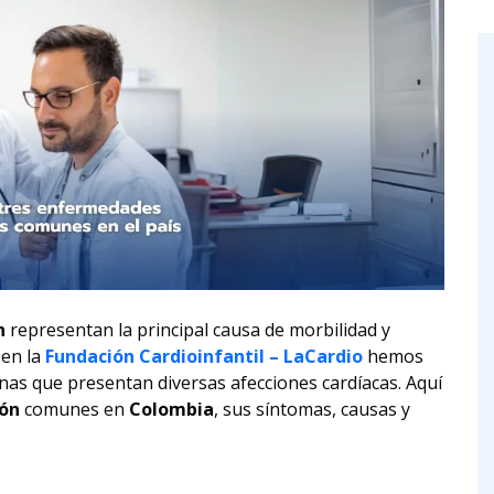
n
representan la principal causa de morbilidad y
 en la
Fundación Cardioinfantil – LaCardio
hemos
nas que presentan diversas afecciones cardíacas. Aquí
ón
comunes en
Colombia
, sus síntomas, causas y