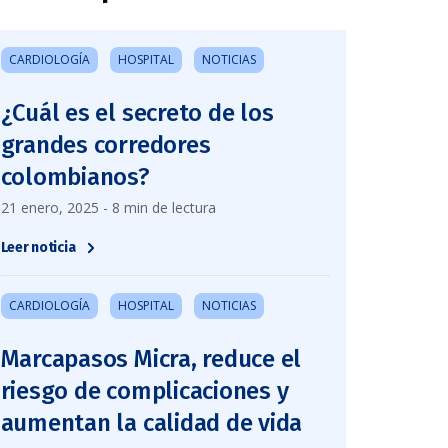
CARDIOLOGÍA
HOSPITAL
NOTICIAS
¿Cuál es el secreto de los
grandes corredores
colombianos?
21 enero, 2025 - 8 min de lectura
Leer noticia
CARDIOLOGÍA
HOSPITAL
NOTICIAS
Marcapasos Micra, reduce el
riesgo de complicaciones y
aumentan la calidad de vida