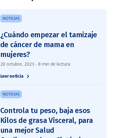
NOTICIAS
¿Cuándo empezar el tamizaje
de cáncer de mama en
mujeres?
20 octubre, 2023 - 8 min de lectura
Leer noticia
NOTICIAS
Controla tu peso, baja esos
Kilos de grasa Visceral, para
una mejor Salud