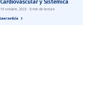
Cardiovascular y Sistémica
19 octubre, 2023 - 8 min de lectura
Leer noticia