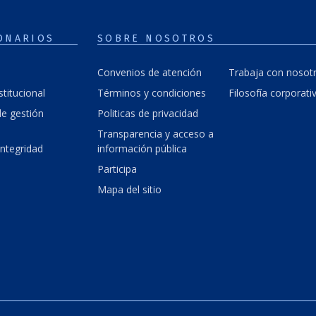
ONARIOS
SOBRE NOSOTROS
Convenios de atención
Trabaja con nosot
stitucional
Términos y condiciones
Filosofía corporati
e gestión
Politicas de privacidad
Transparencia y acceso a
integridad
información pública
Participa
Mapa del sitio