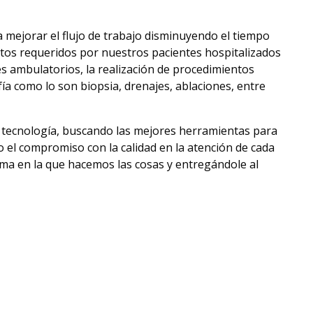
 mejorar el flujo de trabajo disminuyendo el tiempo
ntos requeridos por nuestros pacientes hospitalizados
tes ambulatorios, la realización de procedimientos
 como lo son biopsia, drenajes, ablaciones, entre
 tecnología, buscando las mejores herramientas para
 el compromiso con la calidad en la atención de cada
rma en la que hacemos las cosas y entregándole al