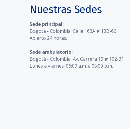
Nuestras Sedes
Sede principal:
Bogotá - Colombia, Calle 163A # 13B-60
Abierto 24 horas.
Sede ambulatorio:
Bogotá - Colombia, Av. Carrera 19 # 102-31
Lunes a viernes: 06:00 a.m. a 05:00 p.m.