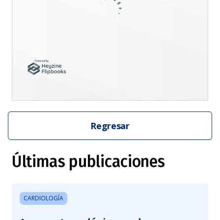
Regresar
Últimas publicaciones
CARDIOLOGÍA