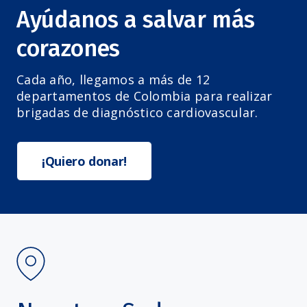
Ayúdanos a salvar más
corazones
Cada año, llegamos a más de 12
departamentos de Colombia para realizar
brigadas de diagnóstico cardiovascular.
¡Quiero donar!