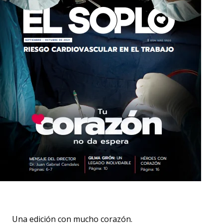
Una edición con mucho corazón.