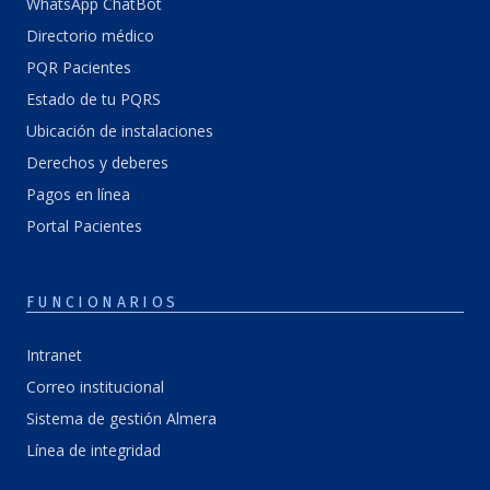
WhatsApp ChatBot
Directorio médico
PQR Pacientes
Estado de tu PQRS
Ubicación de instalaciones
Derechos y deberes
Pagos en línea
Portal Pacientes
FUNCIONARIOS
Intranet
Correo institucional
Sistema de gestión Almera
Línea de integridad