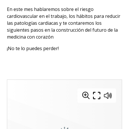
En este mes hablaremos sobre el riesgo
cardiovascular en el trabajo, los hábitos para reducir
las patologías cardiacas y te contaremos los
siguientes pasos en la construcción del futuro de la
medicina con corazón
¡No te lo puedes perder!