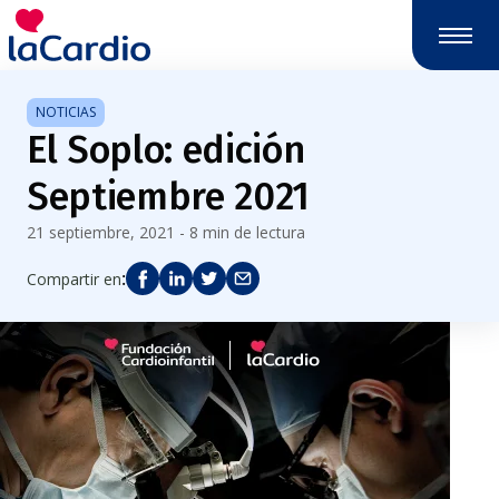
NOTICIAS
El Soplo: edición
Septiembre 2021
21 septiembre, 2021 - 8 min de lectura
:
Compartir en