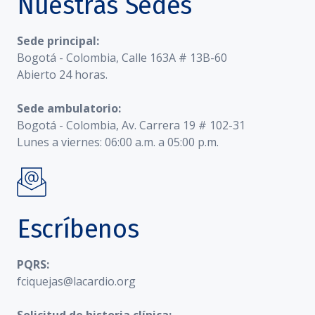
Nuestras Sedes
Sede principal:
Bogotá - Colombia, Calle 163A # 13B-60
Abierto 24 horas.
Sede ambulatorio:
Bogotá - Colombia, Av. Carrera 19 # 102-31
Lunes a viernes: 06:00 a.m. a 05:00 p.m.
Escríbenos
PQRS:
fciquejas@lacardio.org