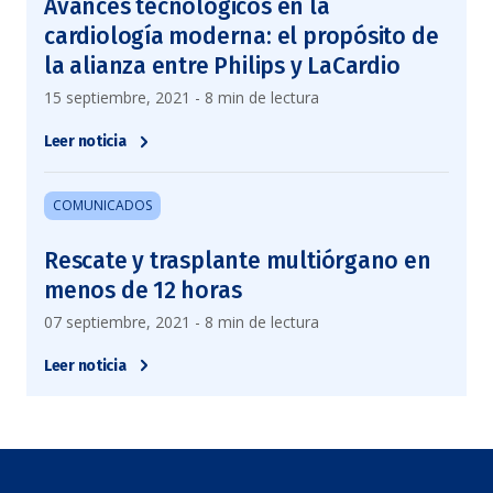
Avances tecnológicos en la
cardiología moderna: el propósito de
la alianza entre Philips y LaCardio
15 septiembre, 2021 - 8 min de lectura
Leer noticia
COMUNICADOS
Rescate y trasplante multiórgano en
menos de 12 horas
07 septiembre, 2021 - 8 min de lectura
Leer noticia