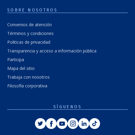
SOBRE NOSOTROS
Convenios de atención
Términos y condiciones
Politicas de privacidad
Transparencia y acceso a información pública
Participa
Mapa del sitio
Trabaja con nosotros
Filosofía corporativa
SÍGUENOS
Twitter
Facebook
Youtube
Instagram
Linkedin
Tiktok