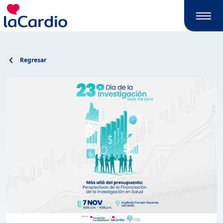
Regresar