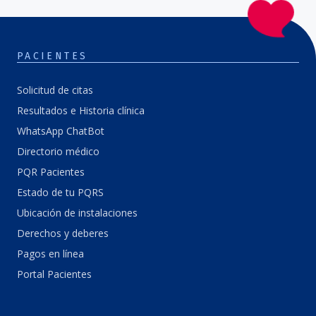
PACIENTES
Solicitud de citas
Resultados e Historia clínica
WhatsApp ChatBot
Directorio médico
PQR Pacientes
Estado de tu PQRS
Ubicación de instalaciones
Derechos y deberes
Pagos en línea
Portal Pacientes