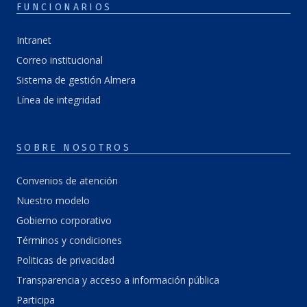
FUNCIONARIOS
Intranet
Correo institucional
Sistema de gestión Almera
Línea de integridad
SOBRE NOSOTROS
Convenios de atención
Nuestro modelo
Gobierno corporativo
Términos y condiciones
Politicas de privacidad
Transparencia y acceso a información pública
Participa