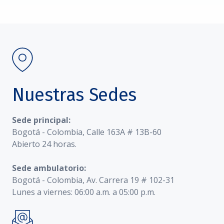
Nuestras Sedes
Sede principal:
Bogotá - Colombia, Calle 163A # 13B-60
Abierto 24 horas.
Sede ambulatorio:
Bogotá - Colombia, Av. Carrera 19 # 102-31
Lunes a viernes: 06:00 a.m. a 05:00 p.m.