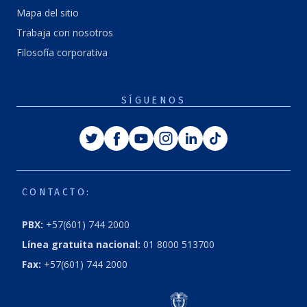
Mapa del sitio
Trabaja con nosotros
Filosofía corporativa
SÍGUENOS
CONTACTO:
PBX:
+57(601) 744 2000
Línea gratuita nacional:
01 8000 513700
Fax:
+57(601) 744 2000