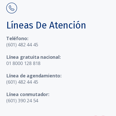
Líneas De Atención
Teléfono:
(601) 482 44 45
Línea gratuita nacional:
01 8000 128 818
Línea de agendamiento:
(601) 482 44 45
Línea conmutador:
(601) 390 24 54