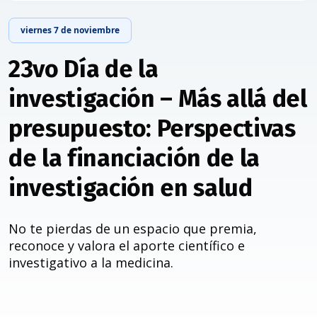
viernes 7 de noviembre
23vo Día de la
investigación – Más allá del
presupuesto: Perspectivas
de la financiación de la
investigación en salud
No te pierdas de un espacio que premia,
reconoce y valora el aporte científico e
investigativo a la medicina.