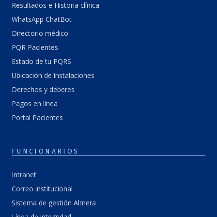
Resultados e Historia clínica
WhatsApp ChatBot
Directorio médico
PQR Pacientes
Estado de tu PQRS
Ubicación de instalaciones
Derechos y deberes
Pagos en línea
Portal Pacientes
FUNCIONARIOS
Intranet
Correo institucional
Sistema de gestión Almera
Línea de integridad