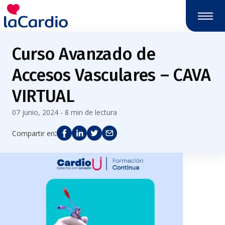
Curso Avanzado de
Accesos Vasculares – CAVA
VIRTUAL
07 junio, 2024 - 8 min de lectura
:
Compartir en