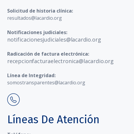
Solicitud de historia clínica:
resultados@lacardio.org
Notificaciones judiciales:
notificacionesjudiciales@lacardio.org
Radicación de factura electrónica:
recepcionfacturaelectronica@lacardio.org
Línea de Integridad:
somostransparentes@lacardio.org
Líneas De Atención