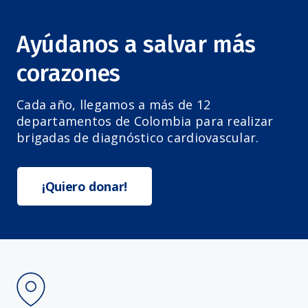
Ayúdanos a salvar más
corazones
Cada año, llegamos a más de 12
departamentos de Colombia para realizar
brigadas de diagnóstico cardiovascular.
¡Quiero donar!