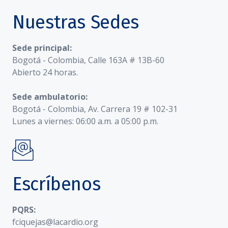
Nuestras Sedes
Sede principal:
Bogotá - Colombia, Calle 163A # 13B-60
Abierto 24 horas.
Sede ambulatorio:
Bogotá - Colombia, Av. Carrera 19 # 102-31
Lunes a viernes: 06:00 a.m. a 05:00 p.m.
Escríbenos
PQRS:
fciquejas@lacardio.org