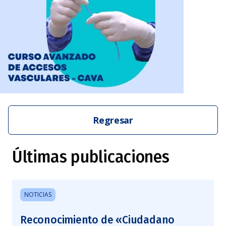
Regresar
Últimas publicaciones
NOTICIAS
Reconocimiento de «Ciudadano