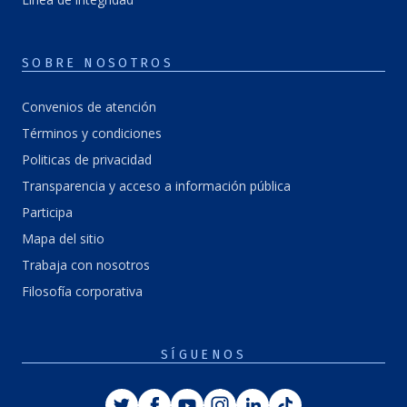
SOBRE NOSOTROS
Convenios de atención
Términos y condiciones
Politicas de privacidad
Transparencia y acceso a información pública
Participa
Mapa del sitio
Trabaja con nosotros
Filosofía corporativa
SÍGUENOS
Twitter
Facebook
Youtube
Instagram
Linkedin
Tiktok