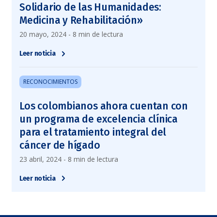
Solidario de las Humanidades:
Medicina y Rehabilitación»
20 mayo, 2024 - 8 min de lectura
Leer noticia
RECONOCIMIENTOS
Los colombianos ahora cuentan con
un programa de excelencia clínica
para el tratamiento integral del
cáncer de hígado
23 abril, 2024 - 8 min de lectura
Leer noticia