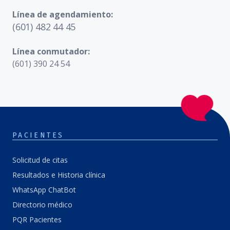
Línea de agendamiento:
(601) 482 44 45
Línea conmutador:
(601) 390 24 54
PACIENTES
Solicitud de citas
Resultados e Historia clínica
WhatsApp ChatBot
Directorio médico
PQR Pacientes