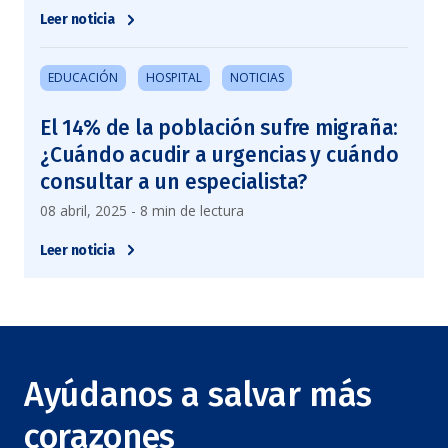
Leer noticia
EDUCACIÓN
HOSPITAL
NOTICIAS
El 14% de la población sufre migraña:
¿Cuándo acudir a urgencias y cuándo
consultar a un especialista?
08 abril, 2025 - 8 min de lectura
Leer noticia
Ayúdanos a salvar más
corazones