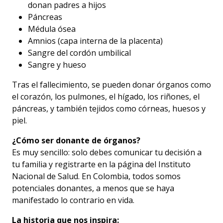
donan padres a hijos
Páncreas
Médula ósea
Amnios (capa interna de la placenta)
Sangre del cordón umbilical
Sangre y hueso
Tras el fallecimiento, se pueden donar órganos como
el corazón, los pulmones, el hígado, los riñones, el
páncreas, y también tejidos como córneas, huesos y
piel.
¿Cómo ser donante de órganos?
Es muy sencillo: solo debes comunicar tu decisión a
tu familia y registrarte en la página del Instituto
Nacional de Salud. En Colombia, todos somos
potenciales donantes, a menos que se haya
manifestado lo contrario en vida.
La historia que nos inspira: