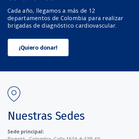
Cada año, llegamos a más de 12
departamentos de Colombia para realizar
brigadas de diagnóstico cardiovascular.
¡Quiero donar!
Nuestras Sedes
Sede principal: