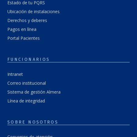
Estado de tu PQRS
Ubicación de instalaciones
Derechos y deberes
Pagos en línea
Portal Pacientes
FUNCIONARIOS
Intranet
Correo institucional
Sistema de gestión Almera
Línea de integridad
SOBRE NOSOTROS
Convenios de atención