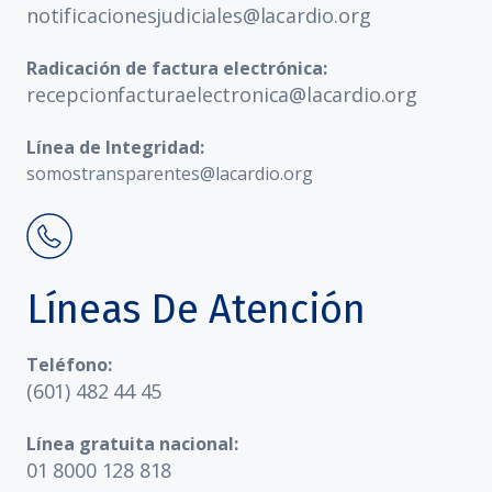
notificacionesjudiciales@lacardio.org
Radicación de factura electrónica:
recepcionfacturaelectronica@lacardio.org
Línea de Integridad:
somostransparentes@lacardio.org
Líneas De Atención
Teléfono:
(601) 482 44 45
Línea gratuita nacional:
01 8000 128 818