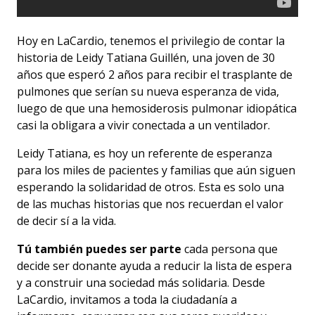
Hoy en LaCardio, tenemos el privilegio de contar la
historia de Leidy Tatiana Guillén, una joven de 30
años que esperó 2 años para recibir el trasplante de
pulmones que serían su nueva esperanza de vida,
luego de que una hemosiderosis pulmonar idiopática
casi la obligara a vivir conectada a un ventilador.
Leidy Tatiana, es hoy un referente de esperanza
para los miles de pacientes y familias que aún siguen
esperando la solidaridad de otros. Esta es solo una
de las muchas historias que nos recuerdan el valor
de decir sí a la vida.
Tú también puedes ser parte
cada persona que
decide ser donante ayuda a reducir la lista de espera
y a construir una sociedad más solidaria. Desde
LaCardio, invitamos a toda la ciudadanía a