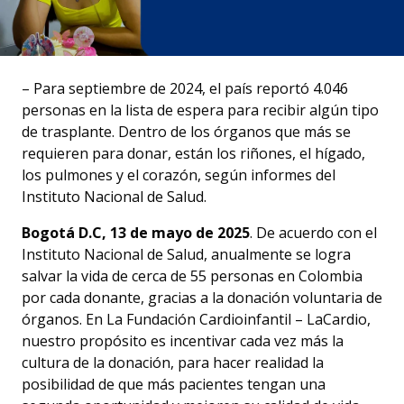
– Para septiembre de 2024, el país reportó 4.046
personas en la lista de espera para recibir algún tipo
de trasplante. Dentro de los órganos que más se
requieren para donar, están los riñones, el hígado,
los pulmones y el corazón, según informes del
Instituto Nacional de Salud.
Bogotá D.C, 13 de mayo de 2025
. De acuerdo con el
Instituto Nacional de Salud, anualmente se logra
salvar la vida de cerca de 55 personas en Colombia
por cada donante, gracias a la donación voluntaria de
órganos. En La Fundación Cardioinfantil – LaCardio,
nuestro propósito es incentivar cada vez más la
cultura de la donación, para hacer realidad la
posibilidad de que más pacientes tengan una