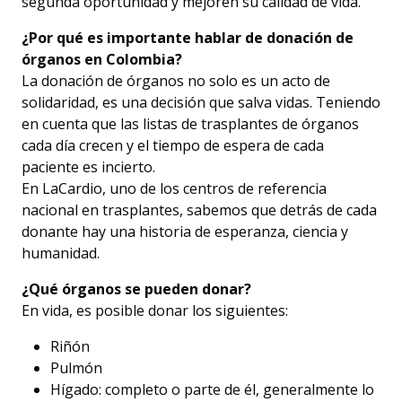
segunda oportunidad y mejoren su calidad de vida.
¿Por qué es importante hablar de donación de
órganos en Colombia?
La donación de órganos no solo es un acto de
solidaridad, es una decisión que salva vidas. Teniendo
en cuenta que las listas de trasplantes de órganos
cada día crecen y el tiempo de espera de cada
paciente es incierto.
En LaCardio, uno de los centros de referencia
nacional en trasplantes, sabemos que detrás de cada
donante hay una historia de esperanza, ciencia y
humanidad.
¿Qué órganos se pueden donar?
En vida, es posible donar los siguientes:
Accesibilidad
Riñón
Pulmón
Hígado: completo o parte de él, generalmente lo