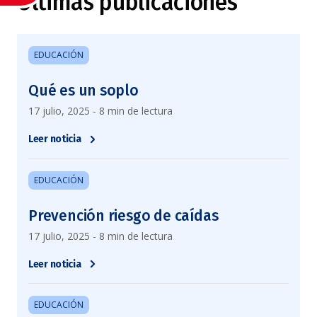
Últimas publicaciones
EDUCACIÓN
Qué es un soplo
17 julio, 2025 - 8 min de lectura
Leer noticia
EDUCACIÓN
Prevención riesgo de caídas
17 julio, 2025 - 8 min de lectura
Leer noticia
EDUCACIÓN