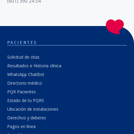
(601) 390 24 54
PACIENTES
Solicitud de citas
Resultados e Historia clínica
WhatsApp ChatBot
Directorio médico
PQR Pacientes
Estado de tu PQRS
Ubicación de instalaciones
Derechos y deberes
Pagos en línea