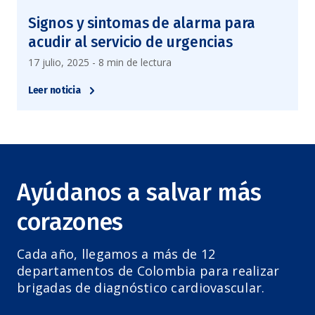
Signos y sintomas de alarma para
acudir al servicio de urgencias
17 julio, 2025 - 8 min de lectura
Leer noticia
Ayúdanos a salvar más
corazones
Cada año, llegamos a más de 12
departamentos de Colombia para realizar
brigadas de diagnóstico cardiovascular.