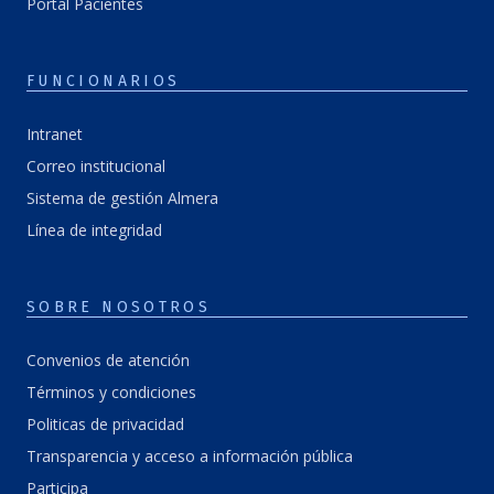
Portal Pacientes
FUNCIONARIOS
Intranet
Correo institucional
Sistema de gestión Almera
Línea de integridad
SOBRE NOSOTROS
Convenios de atención
Términos y condiciones
Politicas de privacidad
Transparencia y acceso a información pública
Participa