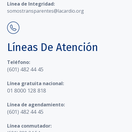
Línea de Integridad:
somostransparentes@lacardio.org
Líneas De Atención
Teléfono:
(601) 482 44 45
Línea gratuita nacional:
01 8000 128 818
Línea de agendamiento:
(601) 482 44 45
Línea conmutador: