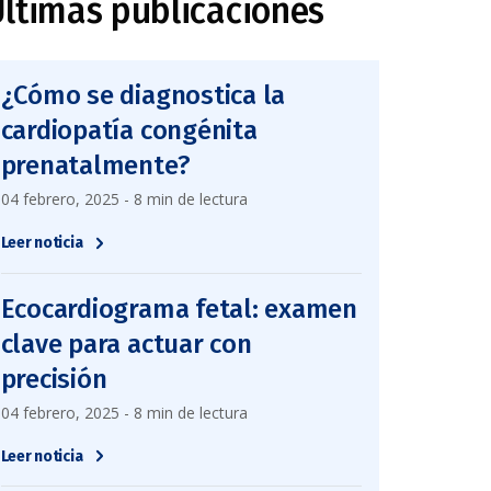
ltimas publicaciones
¿Cómo se diagnostica la
cardiopatía congénita
prenatalmente?
04 febrero, 2025 - 8 min de lectura
Leer noticia
Ecocardiograma fetal: examen
clave para actuar con
precisión
04 febrero, 2025 - 8 min de lectura
Leer noticia