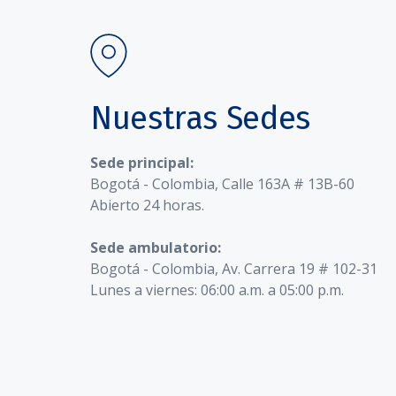
Nuestras Sedes
Sede principal:
Bogotá - Colombia, Calle 163A # 13B-60
Abierto 24 horas.
Sede ambulatorio:
Bogotá - Colombia, Av. Carrera 19 # 102-31
Lunes a viernes: 06:00 a.m. a 05:00 p.m.