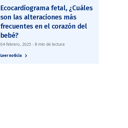
Ecocardiograma fetal, ¿Cuáles
son las alteraciones más
frecuentes en el corazón del
bebé?
04 febrero, 2025 - 8 min de lectura
Leer noticia