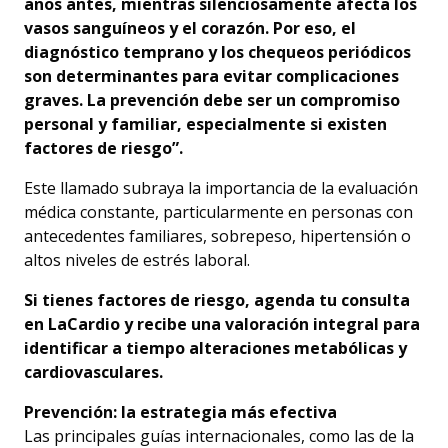
años antes, mientras silenciosamente afecta los
vasos sanguíneos y el corazón. Por eso, el
diagnóstico temprano y los chequeos periódicos
son determinantes para evitar complicaciones
graves. La prevención debe ser un compromiso
personal y familiar, especialmente si existen
factores de riesgo”.
Este llamado subraya la importancia de la evaluación
médica constante, particularmente en personas con
antecedentes familiares, sobrepeso, hipertensión o
altos niveles de estrés laboral.
Si tienes factores de riesgo, agenda tu consulta
en LaCardio y recibe una valoración integral para
identificar a tiempo alteraciones metabólicas y
cardiovasculares.
Prevención: la estrategia más efectiva
Las principales guías internacionales, como las de la