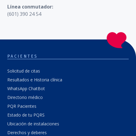
Línea conmutador:
(601) 390 24 54
PACIENTES
Solicitud de citas
Resultados e Historia clínica
WhatsApp ChatBot
Directorio médico
PQR Pacientes
Estado de tu PQRS
Ubicación de instalaciones
Derechos y deberes