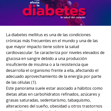
La diabetes mellitus es una de las condiciones
crónicas más frecuentes en el mundo y una de las
que mayor impacto tiene sobre la salud
cardiovascular. Se caracteriza por niveles elevados de
glucosa en sangre debido a una producción
insuficiente de insulina o a la resistencia que
desarrolla el organismo frente a ella, afectando el
adecuado aprovechamiento de la energía por parte
de las células (1).
Este panorama suele estar asociado a hábitos como
dietas altas en carbohidratos refinados, azúcares y
grasas saturadas, sedentarismo, tabaquismo,
alteraciones del sueño, obesidad u otros trastornos