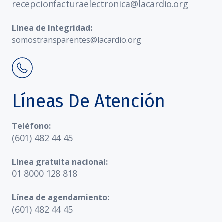
recepcionfacturaelectronica@lacardio.org
Línea de Integridad:
somostransparentes@lacardio.org
Líneas De Atención
Teléfono:
(601) 482 44 45
Línea gratuita nacional:
01 8000 128 818
Línea de agendamiento:
(601) 482 44 45