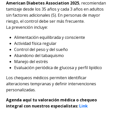
American Diabetes Association 2025
, recomiendan
tamizaje desde los 35 años y cada 3 años en adultos
sin factores adicionales (5). En personas de mayor
riesgo, el control debe ser más frecuente.
La prevención incluye:
Alimentación equilibrada y consciente
Actividad física regular
Control del peso y del sueño
Abandono del tabaquismo
Manejo del estrés
Evaluación periódica de glucosa y perfil lipídico
Los chequeos médicos permiten identificar
alteraciones tempranas y definir intervenciones
personalizadas.
Agenda aquí tu valoración médica o chequeo
integral con nuestros especialistas:
Link