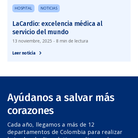
HOSPITAL
NOTICIAS
LaCardio: excelencia médica al
servicio del mundo
13 noviembre, 2025 - 8 min de lectura
Leer noticia
Ayúdanos a salvar más
corazones
Cada año, llegamos a más de 12
departamentos de Colombia para realizar