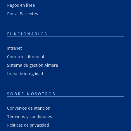
Pagos en línea
Portal Pacientes
FUNCIONARIOS
Intranet
Correo institucional
Sistema de gestión Almera
Línea de integridad
SOBRE NOSOTROS
Convenios de atención
Términos y condiciones
Politicas de privacidad