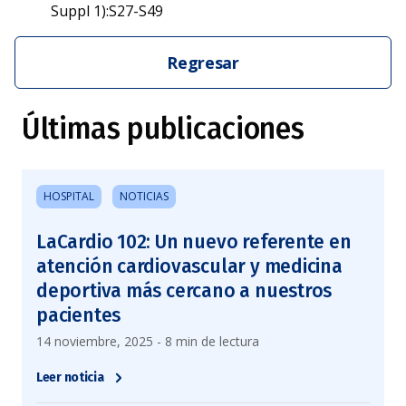
Suppl 1):S27-S49
Regresar
Últimas publicaciones
HOSPITAL
NOTICIAS
LaCardio 102: Un nuevo referente en
atención cardiovascular y medicina
deportiva más cercano a nuestros
pacientes
14 noviembre, 2025 - 8 min de lectura
Leer noticia