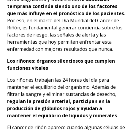
temprana continúa siendo uno de los factores
que más influye en el pronóstico de los pacientes
.
Por eso, en el marco del Día Mundial del Cáncer de
Riñón, es fundamental generar conciencia sobre los
factores de riesgo, las señales de alerta y las
herramientas que hoy permiten enfrentar esta
enfermedad con mejores resultados que nunca.
Los riñones: órganos silenciosos que cumplen
funciones vitales
Los riñones trabajan las 24 horas del día para
mantener el equilibrio del organismo. Además de
filtrar la sangre y eliminar sustancias de desecho,
regulan la presión arterial, participan en la
producción de glóbulos rojos y ayudan a
mantener el equilibrio de líquidos y minerales
.
El cáncer de riñón aparece cuando algunas células de