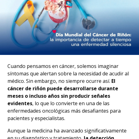
Cuando pensamos en cáncer, solemos imaginar
síntomas que alertan sobre la necesidad de acudir al
médico. Sin embargo, no siempre ocurre así.
El
cáncer de riñón puede desarrollarse durante
meses o incluso años sin producir señales
evidentes
, lo que lo convierte en una de las
enfermedades oncológicas más desafiantes para
pacientes y especialistas.
Aunque la medicina ha avanzado significativamente
en su diagnóstico y tratamiento,
la detección