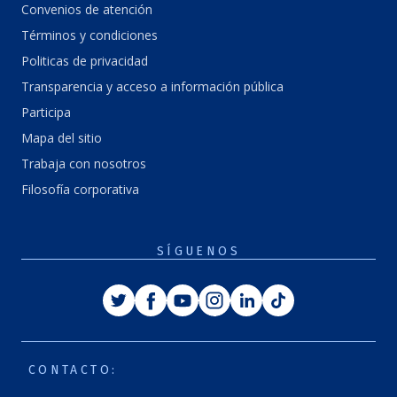
Convenios de atención
Términos y condiciones
Politicas de privacidad
Transparencia y acceso a información pública
Participa
Mapa del sitio
Trabaja con nosotros
Filosofía corporativa
SÍGUENOS
Twitter
Facebook
Youtube
Instagram
Linkedin
Tiktok
CONTACTO: