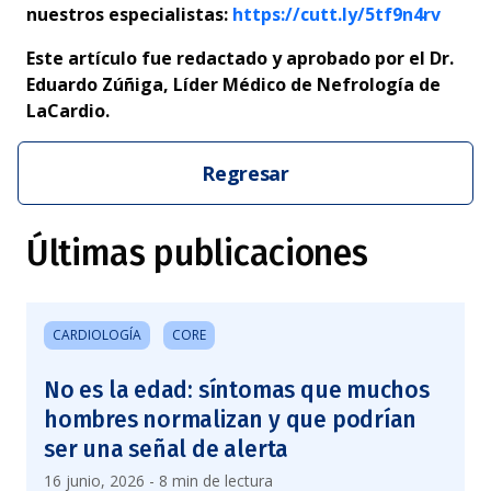
nuestros especialistas:
https://cutt.ly/5tf9n4rv
Este artículo fue redactado y aprobado por el Dr.
Eduardo Zúñiga, Líder Médico de Nefrología de
LaCardio.
Regresar
Últimas publicaciones
CARDIOLOGÍA
CORE
No es la edad: síntomas que muchos
hombres normalizan y que podrían
ser una señal de alerta
16 junio, 2026 - 8 min de lectura