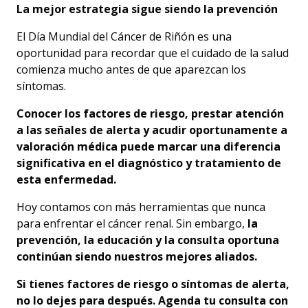
La mejor estrategia sigue siendo la prevención
El Día Mundial del Cáncer de Riñón es una
oportunidad para recordar que el cuidado de la salud
comienza mucho antes de que aparezcan los
síntomas.
Conocer los factores de riesgo, prestar atención
a las señales de alerta y acudir oportunamente a
valoración médica puede marcar una diferencia
significativa en el diagnóstico y tratamiento de
esta enfermedad.
Hoy contamos con más herramientas que nunca
para enfrentar el cáncer renal. Sin embargo,
la
prevención, la educación y la consulta oportuna
continúan siendo nuestros mejores aliados.
Si tienes factores de riesgo o síntomas de alerta,
no lo dejes para después. Agenda tu consulta con