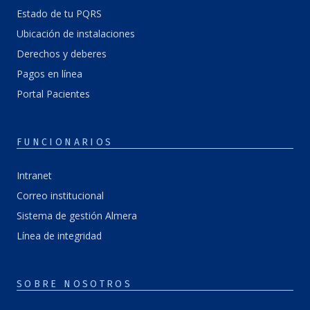
Estado de tu PQRS
Ubicación de instalaciones
Derechos y deberes
Pagos en línea
Portal Pacientes
FUNCIONARIOS
Intranet
Correo institucional
Sistema de gestión Almera
Línea de integridad
SOBRE NOSOTROS