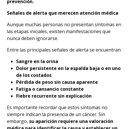
prevención.
Señales de alerta que merecen atención médica
Aunque muchas personas no presentan síntomas en
las etapas iniciales, existen manifestaciones que
nunca deben ignorarse.
Entre las principales señales de alerta se encuentran:
Sangre en la orina
Dolor persistente en la espalda baja o en uno
de los costados
Pérdida de peso sin causa aparente
Fatiga o cansancio constante
Fiebre recurrente sin explicación
Es importante recordar que estos síntomas no
siempre indican la presencia de un cáncer. Sin
embargo,
su aparición requiere una valoración
médica para identificar la causa y establecer un