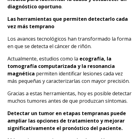
diagnóstico oportuno
.
Las herramientas que permiten detectarlo cada
vez más temprano
Los avances tecnológicos han transformado la forma
en que se detecta el cáncer de riñón.
Actualmente, estudios como la
ecografía, la
tomografía computarizada y la resonancia
magnética
permiten identificar lesiones cada vez
más pequeñas y caracterizarlas con mayor precisión.
Gracias a estas herramientas, hoy es posible detectar
muchos tumores antes de que produzcan síntomas.
Detectar un tumor en etapas tempranas puede
ampliar las opciones de tratamiento y mejorar
significativamente el pronóstico del paciente.