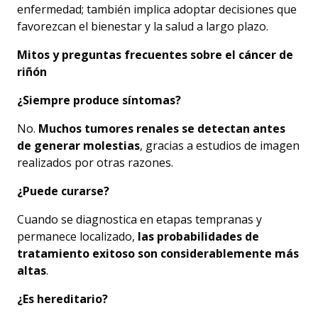
enfermedad; también implica adoptar decisiones que
favorezcan el bienestar y la salud a largo plazo.
Mitos y preguntas frecuentes sobre el cáncer de
riñón
¿Siempre produce síntomas?
No.
Muchos tumores renales se detectan antes
de generar molestias
, gracias a estudios de imagen
realizados por otras razones.
¿Puede curarse?
Cuando se diagnostica en etapas tempranas y
permanece localizado,
las probabilidades de
tratamiento exitoso son considerablemente más
altas
.
¿Es hereditario?