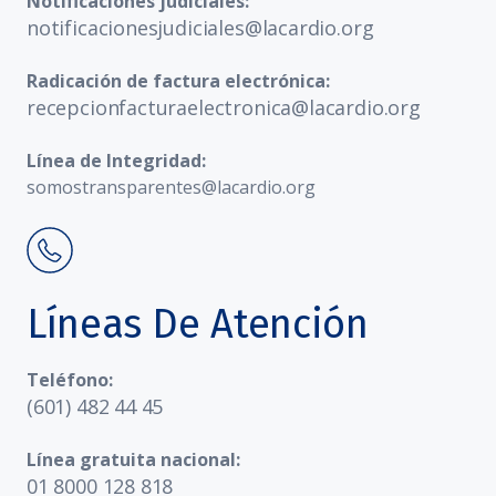
Notificaciones judiciales:
notificacionesjudiciales@lacardio.org
Radicación de factura electrónica:
recepcionfacturaelectronica@lacardio.org
Línea de Integridad:
somostransparentes@lacardio.org
Líneas De Atención
Teléfono:
(601) 482 44 45
Línea gratuita nacional:
01 8000 128 818