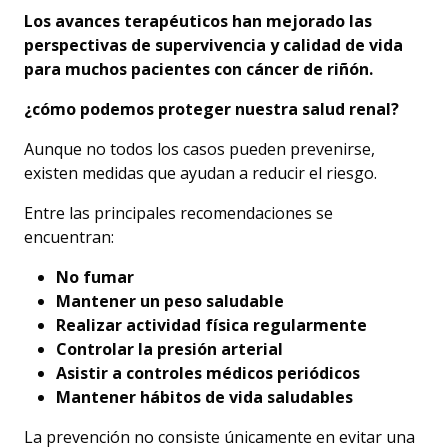
Los avances terapéuticos han mejorado las
perspectivas de supervivencia y calidad de vida
para muchos pacientes con cáncer de riñón.
¿cómo podemos proteger nuestra salud renal?
Aunque no todos los casos pueden prevenirse,
existen medidas que ayudan a reducir el riesgo.
Entre las principales recomendaciones se
encuentran:
No fumar
Mantener un peso saludable
Realizar actividad física regularmente
Controlar la presión arterial
Asistir a controles médicos periódicos
Mantener hábitos de vida saludables
La prevención no consiste únicamente en evitar una