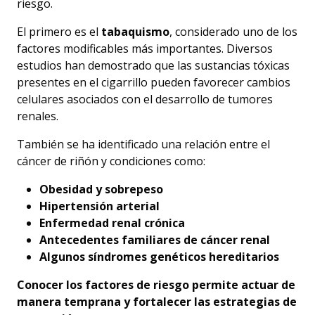
riesgo.
El primero es el
tabaquismo
, considerado uno de los
factores modificables más importantes. Diversos
estudios han demostrado que las sustancias tóxicas
presentes en el cigarrillo pueden favorecer cambios
celulares asociados con el desarrollo de tumores
renales.
También se ha identificado una relación entre el
cáncer de riñón y condiciones como:
Obesidad y sobrepeso
Hipertensión arterial
Enfermedad renal crónica
Antecedentes familiares de cáncer renal
Algunos síndromes genéticos hereditarios
Conocer los factores de riesgo permite actuar de
manera temprana y fortalecer las estrategias de