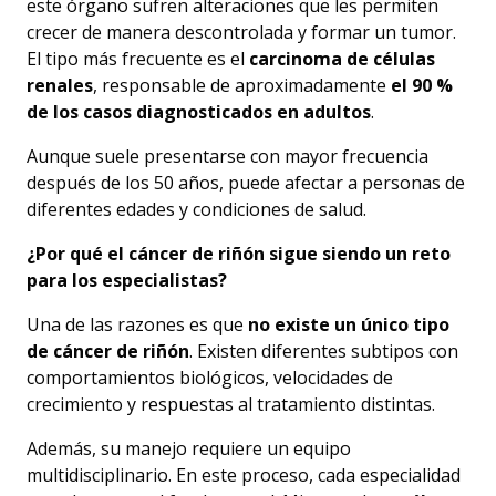
este órgano sufren alteraciones que les permiten
crecer de manera descontrolada y formar un tumor.
El tipo más frecuente es el
carcinoma de células
renales
, responsable de aproximadamente
el 90 %
de los casos diagnosticados en adultos
.
Aunque suele presentarse con mayor frecuencia
después de los 50 años, puede afectar a personas de
diferentes edades y condiciones de salud.
¿Por qué el cáncer de riñón sigue siendo un reto
para los especialistas?
Una de las razones es que
no existe un único tipo
de cáncer de riñón
. Existen diferentes subtipos con
comportamientos biológicos, velocidades de
crecimiento y respuestas al tratamiento distintas.
Además, su manejo requiere un equipo
multidisciplinario. En este proceso, cada especialidad