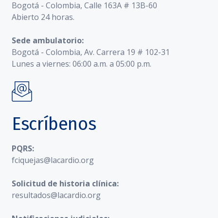
Bogotá - Colombia, Calle 163A # 13B-60
Abierto 24 horas.
Sede ambulatorio:
Bogotá - Colombia, Av. Carrera 19 # 102-31
Lunes a viernes: 06:00 a.m. a 05:00 p.m.
Escríbenos
PQRS:
fciquejas@lacardio.org
Solicitud de historia clínica:
resultados@lacardio.org