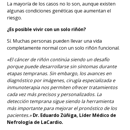
La mayoría de los casos no lo son, aunque existen
algunas condiciones genéticas que aumentan el
riesgo.
¿Es posible vivir con un solo riñón?
Sí. Muchas personas pueden llevar una vida
completamente normal con un solo riñón funcional.
«El cáncer de riñón continúa siendo un desafío
porque puede desarrollarse sin síntomas durante
etapas tempranas. Sin embargo, los avances en
diagnóstico por imágenes, cirugía especializada e
inmunoterapia nos permiten ofrecer tratamientos
cada vez más precisos y personalizados. La
detección temprana sigue siendo la herramienta
más importante para mejorar el pronóstico de los
pacientes.»
Dr. Eduardo Zúñiga, Líder Médico de
Nefrología de LaCardio.