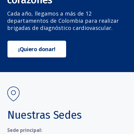
Cada año, llegamos a más de 12
departamentos de Colombia para realizar
brigadas de diagnóstico cardiovascular.
¡Quiero donar!
Nuestras Sedes
Sede principal: