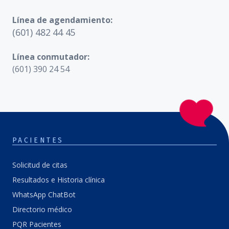
Línea de agendamiento:
(601) 482 44 45
Línea conmutador:
(601) 390 24 54
PACIENTES
Solicitud de citas
Resultados e Historia clínica
WhatsApp ChatBot
Directorio médico
PQR Pacientes