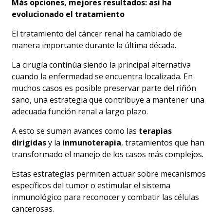
Más opciones, mejores resultados: así ha
evolucionado el tratamiento
El tratamiento del cáncer renal ha cambiado de
manera importante durante la última década.
La cirugía continúa siendo la principal alternativa
cuando la enfermedad se encuentra localizada. En
muchos casos es posible preservar parte del riñón
sano, una estrategia que contribuye a mantener una
adecuada función renal a largo plazo.
A esto se suman avances como las
terapias
dirigidas
y la
inmunoterapia
, tratamientos que han
transformado el manejo de los casos más complejos.
Estas estrategias permiten actuar sobre mecanismos
específicos del tumor o estimular el sistema
inmunológico para reconocer y combatir las células
cancerosas.