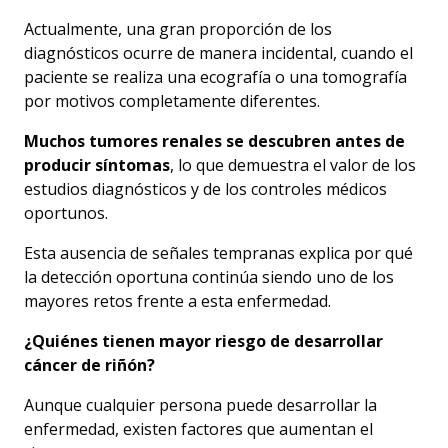
Actualmente, una gran proporción de los
diagnósticos ocurre de manera incidental, cuando el
paciente se realiza una ecografía o una tomografía
por motivos completamente diferentes.
Muchos tumores renales se descubren antes de
producir síntomas
, lo que demuestra el valor de los
estudios diagnósticos y de los controles médicos
oportunos.
Esta ausencia de señales tempranas explica por qué
la detección oportuna continúa siendo uno de los
mayores retos frente a esta enfermedad.
¿Quiénes tienen mayor riesgo de desarrollar
cáncer de riñón?
Aunque cualquier persona puede desarrollar la
enfermedad, existen factores que aumentan el