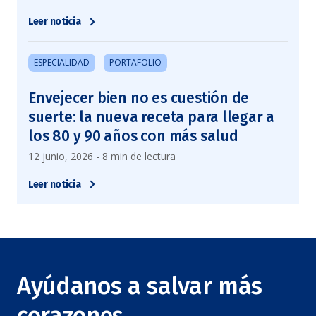
Leer noticia
ESPECIALIDAD
PORTAFOLIO
Envejecer bien no es cuestión de
suerte: la nueva receta para llegar a
los 80 y 90 años con más salud
12 junio, 2026 - 8 min de lectura
Leer noticia
Ayúdanos a salvar más
corazones