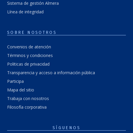
Sistema de gestión Almera
Línea de integridad
SOBRE NOSOTROS
Convenios de atención
Términos y condiciones
Politicas de privacidad
Transparencia y acceso a información pública
Participa
Mapa del sitio
Trabaja con nosotros
Filosofía corporativa
SÍGUENOS