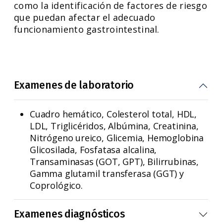
como la identificación de factores de riesgo
que puedan afectar el adecuado
funcionamiento gastrointestinal.
Examenes de laboratorio
Cuadro hemático, Colesterol total, HDL,
LDL, Triglicéridos, Albúmina, Creatinina,
Nitrógeno ureico, Glicemia, Hemoglobina
Glicosilada, Fosfatasa alcalina,
Transaminasas (GOT, GPT), Bilirrubinas,
Gamma glutamil transferasa (GGT) y
Coprológico.
Examenes diagnósticos