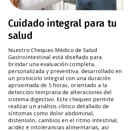
Cuidado integral para tu
salud
Nuestro Chequeo Médico de Salud
Gastrointestinal está diseñado para
brindar una evaluación completa,
personalizada y preventiva, desarrollado en
un protocolo integral con una duración
aproximada de 5 horas, orientado a la
detección temprana de alteraciones del
sistema digestivo. Este chequeo permite
realizar un análisis clínico detallado de
síntomas como dolor abdominal,
distensión, cambios en el ritmo intestinal,
acidez e intolerancias alimentarias, así