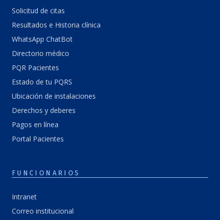
Solicitud de citas
Resultados e Historia clínica
WhatsApp ChatBot
Directorio médico
PQR Pacientes
Estado de tu PQRS
Ubicación de instalaciones
Derechos y deberes
Pagos en línea
Portal Pacientes
FUNCIONARIOS
Intranet
Correo institucional