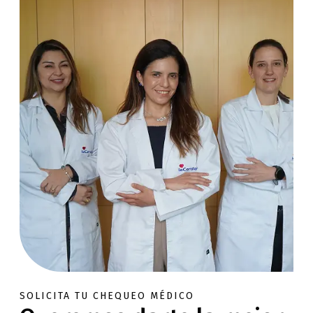
SOLICITA TU CHEQUEO MÉDICO