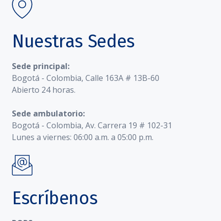
Nuestras Sedes
Sede principal:
Bogotá - Colombia, Calle 163A # 13B-60
Abierto 24 horas.
Sede ambulatorio:
Bogotá - Colombia, Av. Carrera 19 # 102-31
Lunes a viernes: 06:00 a.m. a 05:00 p.m.
Escríbenos