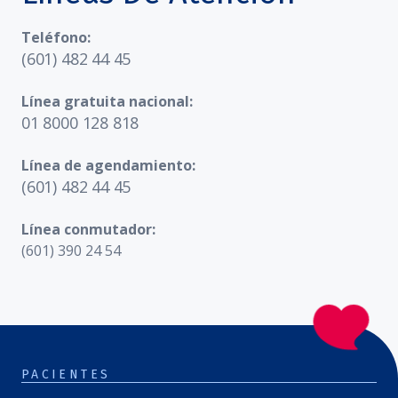
Teléfono:
(601) 482 44 45
Línea gratuita nacional:
01 8000 128 818
Línea de agendamiento:
(601) 482 44 45
Línea conmutador:
(601) 390 24 54
PACIENTES