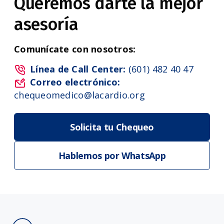
Queremos darte la mejor
asesoría
Comunícate con nosotros:
Línea de Call Center:
(601) 482 40 47
Correo electrónico:
chequeomedico@lacardio.org
Solicita tu Chequeo
Hablemos por WhatsApp