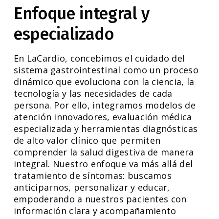
Enfoque integral y
especializado
En LaCardio, concebimos el cuidado del
sistema gastrointestinal como un proceso
dinámico que evoluciona con la ciencia, la
tecnología y las necesidades de cada
persona. Por ello, integramos modelos de
atención innovadores, evaluación médica
especializada y herramientas diagnósticas
de alto valor clínico que permiten
comprender la salud digestiva de manera
integral. Nuestro enfoque va más allá del
tratamiento de síntomas: buscamos
anticiparnos, personalizar y educar,
empoderando a nuestros pacientes con
información clara y acompañamiento