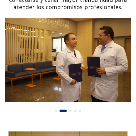
atender los compromisos profesionales.