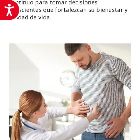
continuo para tomar decisiones
Accesibilidad
conscientes que fortalezcan su bienestar y
calidad de vida.