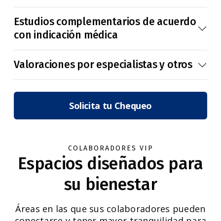
Estudios complementarios de acuerdo
con indicación médica
Valoraciones por especialistas y otros
Solicita tu Chequeo
COLABORADORES VIP
Espacios diseñados para
su bienestar
Áreas en las que sus colaboradores pueden
conectarse y tener mayor tranquilidad para