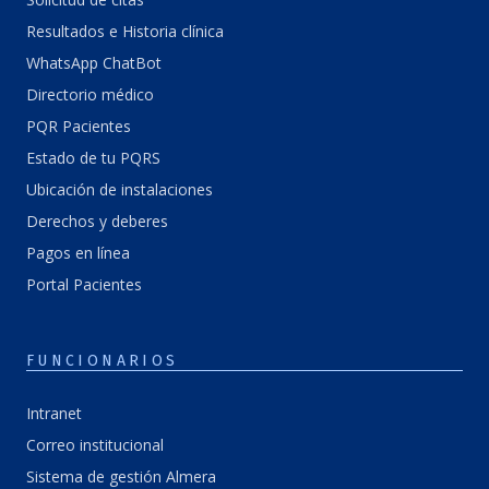
Resultados e Historia clínica
WhatsApp ChatBot
Directorio médico
PQR Pacientes
Estado de tu PQRS
Ubicación de instalaciones
Derechos y deberes
Pagos en línea
Portal Pacientes
FUNCIONARIOS
Intranet
Correo institucional
Sistema de gestión Almera