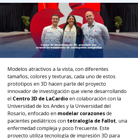
Modelos atractivos a la vista, con diferentes
tamaños, colores y texturas, cada uno de estos
prototipos en 3D hacen parte del proyecto
innovador de investigación que viene desarrollando
el
Centro 3D de LaCardio
en colaboración con la
Universidad de los Andes y la Universidad del
Rosario, enfocado en
modelar corazones
de
pacientes pediátricos con
tetralogía de Fallot
, una
enfermedad compleja y poco frecuente. Este
proyecto utiliza tecnología de impresión 3D para