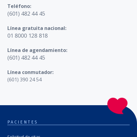
Teléfono:
(601) 482 44 45
Línea gratuita nacional:
01 8000 128 818
Línea de agendamiento:
(601) 482 44 45
Línea conmutador:
(601) 390 24 54
PACIENTES
Solicitud de citas