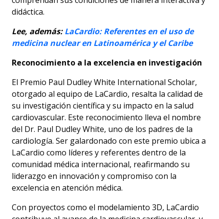
didáctica.
Lee, además:
LaCardio: Referentes en el uso de
medicina nuclear en Latinoamérica y el Caribe
Reconocimiento a la excelencia en investigación
El Premio Paul Dudley White International Scholar,
otorgado al equipo de LaCardio, resalta la calidad de
su investigación científica y su impacto en la salud
cardiovascular. Este reconocimiento lleva el nombre
del Dr. Paul Dudley White, uno de los padres de la
cardiología. Ser galardonado con este premio ubica a
LaCardio como líderes y referentes dentro de la
comunidad médica internacional, reafirmando su
liderazgo en innovación y compromiso con la
excelencia en atención médica.
Con proyectos como el modelamiento 3D, LaCardio
contribuye al avance de la medicina cardiovascular, y