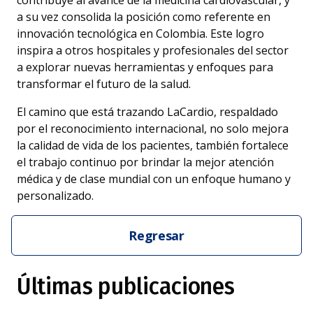
a su vez consolida la posición como referente en
innovación tecnológica en Colombia. Este logro
inspira a otros hospitales y profesionales del sector
a explorar nuevas herramientas y enfoques para
transformar el futuro de la salud.
El camino que está trazando LaCardio, respaldado
por el reconocimiento internacional, no solo mejora
la calidad de vida de los pacientes, también fortalece
el trabajo continuo por brindar la mejor atención
médica y de clase mundial con un enfoque humano y
personalizado.
Regresar
Últimas publicaciones