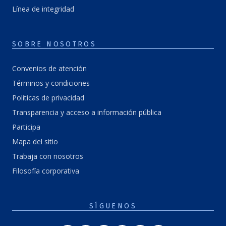
Línea de integridad
SOBRE NOSOTROS
Convenios de atención
Términos y condiciones
Politicas de privacidad
Transparencia y acceso a información pública
Participa
Mapa del sitio
Trabaja con nosotros
Filosofía corporativa
SÍGUENOS