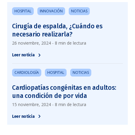
HOSPITAL
INNOVACIÓN
NOTICIAS
Cirugía de espalda, ¿Cuándo es
necesario realizarla?
26 noviembre, 2024 - 8 min de lectura
Leer noticia
CARDIOLOGÍA
HOSPITAL
NOTICIAS
Cardiopatías congénitas en adultos:
una condición de por vida
15 noviembre, 2024 - 8 min de lectura
Leer noticia