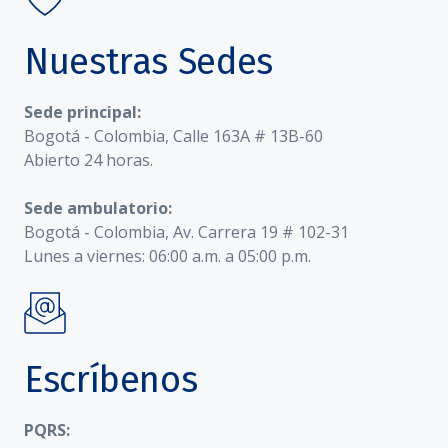
Nuestras Sedes
Sede principal:
Bogotá - Colombia, Calle 163A # 13B-60
Abierto 24 horas.
Sede ambulatorio:
Bogotá - Colombia, Av. Carrera 19 # 102-31
Lunes a viernes: 06:00 a.m. a 05:00 p.m.
Escríbenos
PQRS: