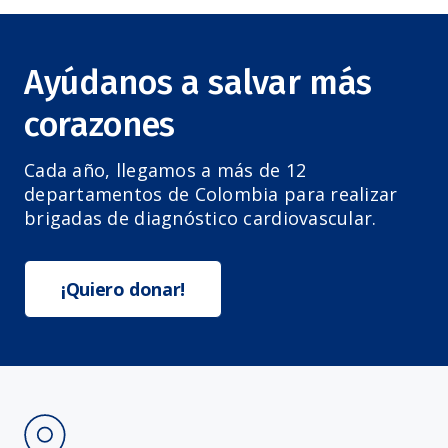
Ayúdanos a salvar más
corazones
Cada año, llegamos a más de 12
departamentos de Colombia para realizar
brigadas de diagnóstico cardiovascular.
¡Quiero donar!