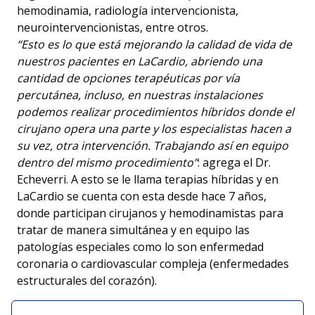
hemodinamia, radiología intervencionista,
neurointervencionistas, entre otros.
“Esto es lo que está mejorando la calidad de vida de
nuestros pacientes en LaCardio, abriendo una
cantidad de opciones terapéuticas por vía
percutánea, incluso, en nuestras instalaciones
podemos realizar procedimientos híbridos donde el
cirujano opera una parte y los especialistas hacen a
su vez, otra intervención. Trabajando así en equipo
dentro del mismo procedimiento”
: agrega el Dr.
Echeverri. A esto se le llama terapias híbridas y en
LaCardio se cuenta con esta desde hace 7 años,
donde participan cirujanos y hemodinamistas para
tratar de manera simultánea y en equipo las
patologías especiales como lo son enfermedad
coronaria o cardiovascular compleja (enfermedades
estructurales del corazón).