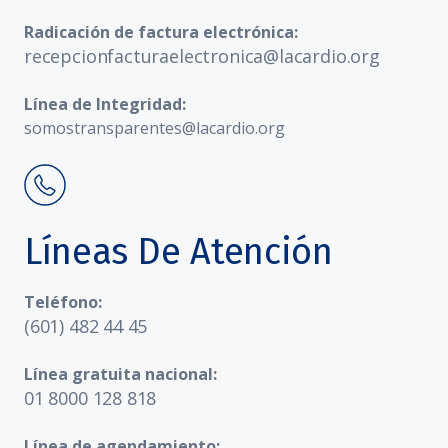
Radicación de factura electrónica:
recepcionfacturaelectronica@lacardio.org
Línea de Integridad:
somostransparentes@lacardio.org
Líneas De Atención
Teléfono:
(601) 482 44 45
Línea gratuita nacional:
01 8000 128 818
Línea de agendamiento: