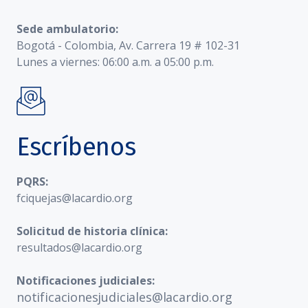
Sede ambulatorio:
Bogotá - Colombia, Av. Carrera 19 # 102-31
Lunes a viernes: 06:00 a.m. a 05:00 p.m.
Escríbenos
PQRS:
fciquejas@lacardio.org
Solicitud de historia clínica:
resultados@lacardio.org
Notificaciones judiciales:
notificacionesjudiciales@lacardio.org