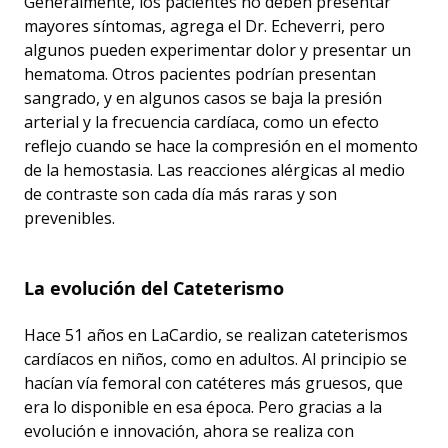
Generalmente, los pacientes no deben presentar
mayores síntomas, agrega el Dr. Echeverri, pero
algunos pueden experimentar dolor y presentar un
hematoma. Otros pacientes podrían presentan
sangrado, y en algunos casos se baja la presión
arterial y la frecuencia cardíaca, como un efecto
reflejo cuando se hace la compresión en el momento
de la hemostasia. Las reacciones alérgicas al medio
de contraste son cada día más raras y son
prevenibles.
La evolución del Cateterismo
Hace 51 años en LaCardio, se realizan cateterismos
cardíacos en niños, como en adultos. Al principio se
hacían vía femoral con catéteres más gruesos, que
era lo disponible en esa época. Pero gracias a la
evolución e innovación, ahora se realiza con