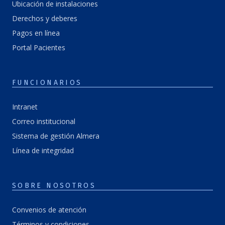
Ubicación de instalaciones
Derechos y deberes
Pagos en línea
Portal Pacientes
FUNCIONARIOS
Intranet
Correo institucional
Sistema de gestión Almera
Línea de integridad
SOBRE NOSOTROS
Convenios de atención
Términos y condiciones