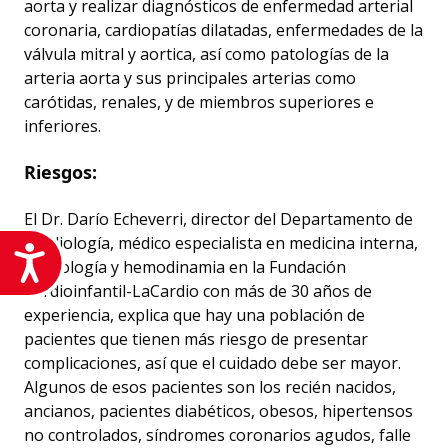
aorta y realizar diagnósticos de enfermedad arterial
coronaria, cardiopatías dilatadas, enfermedades de la
válvula mitral y aortica, así como patologías de la
arteria aorta y sus principales arterias como
carótidas, renales, y de miembros superiores e
inferiores.
Riesgos:
El Dr. Darío Echeverri, director del Departamento de
Cardiología, médico especialista en medicina interna,
Accesibilidad
cardiología y hemodinamia en la Fundación
Cardioinfantil-LaCardio con más de 30 años de
experiencia, explica que hay una población de
pacientes que tienen más riesgo de presentar
complicaciones, así que el cuidado debe ser mayor.
Algunos de esos pacientes son los recién nacidos,
ancianos, pacientes diabéticos, obesos, hipertensos
no controlados, síndromes coronarios agudos, falle