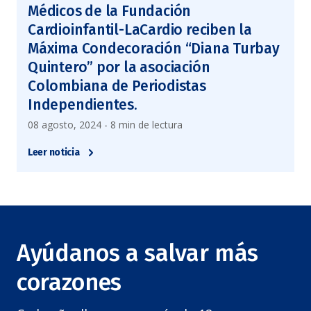
Médicos de la Fundación
Cardioinfantil-LaCardio reciben la
Máxima Condecoración “Diana Turbay
Quintero” por la asociación
Colombiana de Periodistas
Independientes.
08 agosto, 2024 - 8 min de lectura
Leer noticia
Ayúdanos a salvar más
corazones