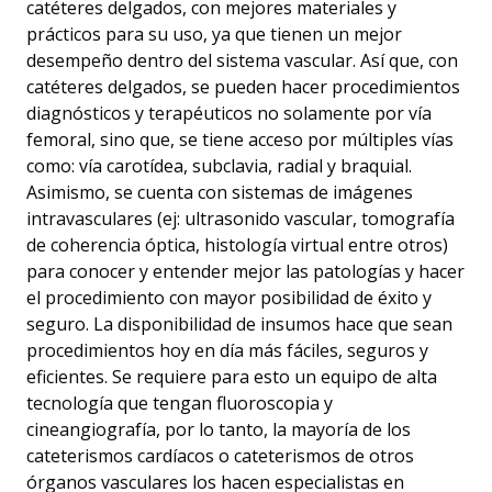
catéteres delgados, con mejores materiales y
prácticos para su uso, ya que tienen un mejor
desempeño dentro del sistema vascular. Así que, con
catéteres delgados, se pueden hacer procedimientos
diagnósticos y terapéuticos no solamente por vía
femoral, sino que, se tiene acceso por múltiples vías
como: vía carotídea, subclavia, radial y braquial.
Asimismo, se cuenta con sistemas de imágenes
intravasculares (ej: ultrasonido vascular, tomografía
de coherencia óptica, histología virtual entre otros)
para conocer y entender mejor las patologías y hacer
el procedimiento con mayor posibilidad de éxito y
seguro. La disponibilidad de insumos hace que sean
procedimientos hoy en día más fáciles, seguros y
eficientes. Se requiere para esto un equipo de alta
tecnología que tengan fluoroscopia y
cineangiografía, por lo tanto, la mayoría de los
cateterismos cardíacos o cateterismos de otros
órganos vasculares los hacen especialistas en