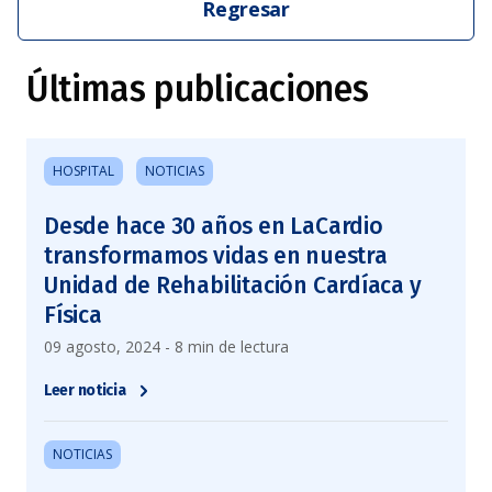
Regresar
Últimas publicaciones
HOSPITAL
NOTICIAS
Desde hace 30 años en LaCardio
transformamos vidas en nuestra
Unidad de Rehabilitación Cardíaca y
Física
09 agosto, 2024 - 8 min de lectura
Leer noticia
NOTICIAS