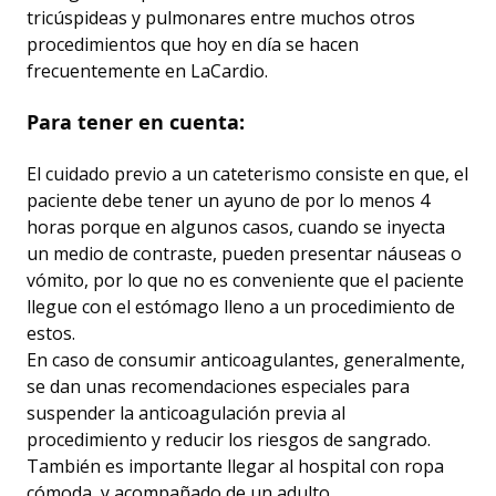
tricúspideas y pulmonares entre muchos otros
procedimientos que hoy en día se hacen
frecuentemente en LaCardio.
Para tener en cuenta:
El cuidado previo a un cateterismo consiste en que, el
paciente debe tener un ayuno de por lo menos 4
horas porque en algunos casos, cuando se inyecta
un medio de contraste, pueden presentar náuseas o
vómito, por lo que no es conveniente que el paciente
llegue con el estómago lleno a un procedimiento de
estos.
En caso de consumir anticoagulantes, generalmente,
se dan unas recomendaciones especiales para
suspender la anticoagulación previa al
procedimiento y reducir los riesgos de sangrado.
También es importante llegar al hospital con ropa
cómoda, y acompañado de un adulto