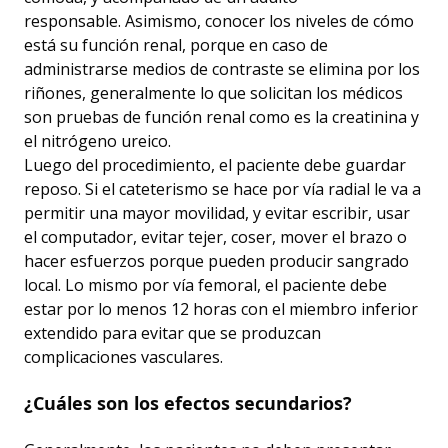
responsable. Asimismo, conocer los niveles de cómo
está su función renal, porque en caso de
administrarse medios de contraste se elimina por los
riñones, generalmente lo que solicitan los médicos
son pruebas de función renal como es la creatinina y
el nitrógeno ureico.
Luego del procedimiento, el paciente debe guardar
reposo. Si el cateterismo se hace por vía radial le va a
permitir una mayor movilidad, y evitar escribir, usar
el computador, evitar tejer, coser, mover el brazo o
hacer esfuerzos porque pueden producir sangrado
local. Lo mismo por vía femoral, el paciente debe
estar por lo menos 12 horas con el miembro inferior
extendido para evitar que se produzcan
complicaciones vasculares.
¿Cuáles son los efectos secundarios?