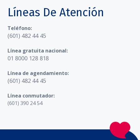
Líneas De Atención
Teléfono:
(601) 482 44 45
Línea gratuita nacional:
01 8000 128 818
Línea de agendamiento:
(601) 482 44 45
Línea conmutador:
(601) 390 24 54