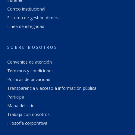
Intranet
Correo institucional
Sistema de gestión Almera
Línea de integridad
SOBRE NOSOTROS
Convenios de atención
Términos y condiciones
Politicas de privacidad
Transparencia y acceso a información pública
Participa
Mapa del sitio
Trabaja con nosotros
Filosofía corporativa