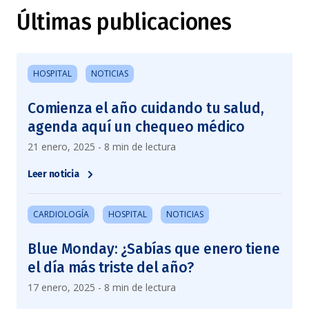
Últimas publicaciones
HOSPITAL
NOTICIAS
Comienza el año cuidando tu salud,
agenda aquí un chequeo médico
21 enero, 2025 - 8 min de lectura
Leer noticia
CARDIOLOGÍA
HOSPITAL
NOTICIAS
Blue Monday: ¿Sabías que enero tiene
el día más triste del año?
17 enero, 2025 - 8 min de lectura