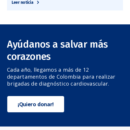
Leer noticia
Ayúdanos a salvar más
corazones
Cada año, llegamos a más de 12
departamentos de Colombia para realizar
brigadas de diagnóstico cardiovascular.
¡Quiero donar!