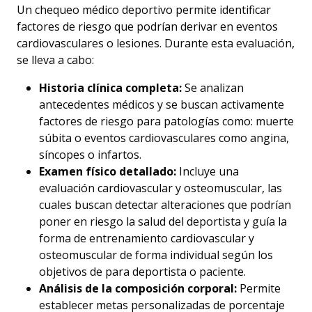
Un chequeo médico deportivo permite identificar
factores de riesgo que podrían derivar en eventos
cardiovasculares o lesiones. Durante esta evaluación,
se lleva a cabo:
Historia clínica completa:
Se analizan
antecedentes médicos y se buscan activamente
factores de riesgo para patologías como: muerte
súbita o eventos cardiovasculares como angina,
síncopes o infartos.
Examen físico detallado:
Incluye una
evaluación cardiovascular y osteomuscular, las
cuales buscan detectar alteraciones que podrían
poner en riesgo la salud del deportista y guía la
forma de entrenamiento cardiovascular y
osteomuscular de forma individual según los
objetivos de para deportista o paciente.
Análisis de la composición corporal:
Permite
establecer metas personalizadas de porcentaje