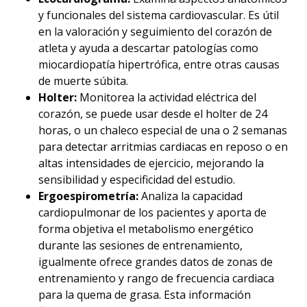
y funcionales del sistema cardiovascular. Es útil
en la valoración y seguimiento del corazón de
atleta y ayuda a descartar patologías como
miocardiopatía hipertrófica, entre otras causas
de muerte súbita.
Holter:
Monitorea la actividad eléctrica del
corazón, se puede usar desde el holter de 24
horas, o un chaleco especial de una o 2 semanas
para detectar arritmias cardiacas en reposo o en
altas intensidades de ejercicio, mejorando la
sensibilidad y especificidad del estudio.
Ergoespirometría:
Analiza la capacidad
cardiopulmonar de los pacientes y aporta de
forma objetiva el metabolismo energético
durante las sesiones de entrenamiento,
igualmente ofrece grandes datos de zonas de
entrenamiento y rango de frecuencia cardiaca
para la quema de grasa. Esta información