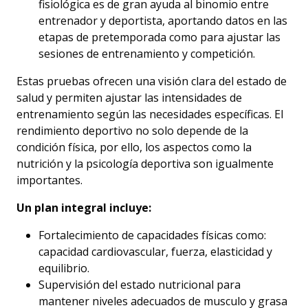
fisiológica es de gran ayuda al binomio entre
entrenador y deportista, aportando datos en las
etapas de pretemporada como para ajustar las
sesiones de entrenamiento y competición.
Estas pruebas ofrecen una visión clara del estado de
salud y permiten ajustar las intensidades de
entrenamiento según las necesidades específicas. El
rendimiento deportivo no solo depende de la
condición física, por ello, los aspectos como la
nutrición y la psicología deportiva son igualmente
importantes.
Un plan integral incluye:
Fortalecimiento de capacidades físicas como:
capacidad cardiovascular, fuerza, elasticidad y
equilibrio.
Supervisión del estado nutricional para
mantener niveles adecuados de musculo y grasa