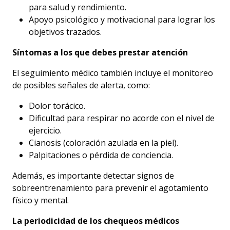
para salud y rendimiento.
Apoyo psicológico y motivacional para lograr los
objetivos trazados.
Síntomas a los que debes prestar atención
El seguimiento médico también incluye el monitoreo
de posibles señales de alerta, como:
Dolor torácico.
Dificultad para respirar no acorde con el nivel de
ejercicio.
Cianosis (coloración azulada en la piel).
Palpitaciones o pérdida de conciencia.
Además, es importante detectar signos de
sobreentrenamiento para prevenir el agotamiento
físico y mental.
La periodicidad de los chequeos médicos