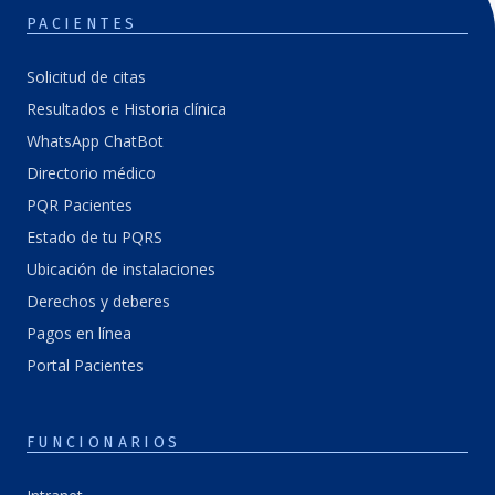
PACIENTES
Solicitud de citas
Resultados e Historia clínica
WhatsApp ChatBot
Directorio médico
PQR Pacientes
Estado de tu PQRS
Ubicación de instalaciones
Derechos y deberes
Pagos en línea
Portal Pacientes
FUNCIONARIOS