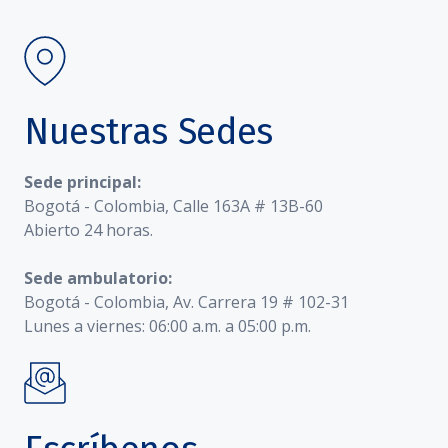
Nuestras Sedes
Sede principal:
Bogotá - Colombia, Calle 163A # 13B-60
Abierto 24 horas.
Sede ambulatorio:
Bogotá - Colombia, Av. Carrera 19 # 102-31
Lunes a viernes: 06:00 a.m. a 05:00 p.m.