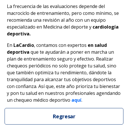
La frecuencia de las evaluaciones depende del
macrociclo de entrenamiento, pero como mínimo, se
recomienda una revisión al año con un equipo
especializado en Medicina del deporte y
cardiología
deportiva.
En
LaCardio
, contamos con expertos
en salud
deportiva
que te ayudarán a poner en marcha un
plan de entrenamiento seguro y efectivo. Realizar
chequeos periódicos no solo protege tu salud, sino
que también optimiza tu rendimiento, dándote la
tranquilidad para alcanzar tus objetivos deportivos
con confianza. Así que, este año prioriza tu bienestar
y pon tu salud en nuestros profesionales agendando
un chequeo médico deportivo
aquí
.
Regresar