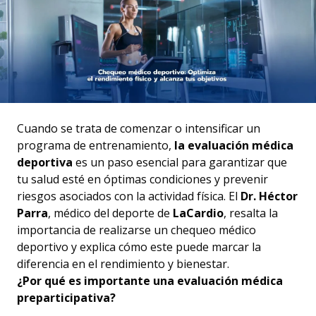
Cuando se trata de comenzar o intensificar un
programa de entrenamiento,
la evaluación médica
deportiva
es un paso esencial para garantizar que
tu salud esté en óptimas condiciones y prevenir
riesgos asociados con la actividad física. El
Dr. Héctor
Parra
, médico del deporte de
LaCardio
, resalta la
importancia de realizarse un chequeo médico
deportivo y explica cómo este puede marcar la
diferencia en el rendimiento y bienestar.
¿Por qué es importante una evaluación médica
preparticipativa?