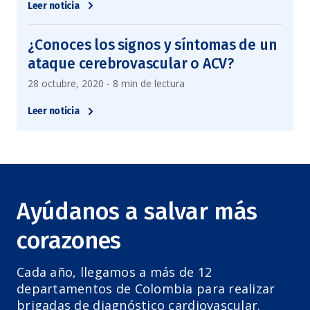
Leer noticia
¿Conoces los signos y síntomas de un
ataque cerebrovascular o ACV?
28 octubre, 2020 - 8 min de lectura
Leer noticia
Ayúdanos a salvar más
corazones
Cada año, llegamos a más de 12
departamentos de Colombia para realizar
brigadas de diagnóstico cardiovascular.