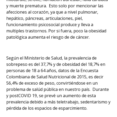
y muerte prematura. Esto solo por mencionar las
afecciones al corazón, ya que a nivel pulmonar,
hepático, páncreas, articulaciones, piel,
funcionamiento psicosocial produce y lleva a
multiples trastornos. Por si fuera, poco la obesidad
patológica aumenta el riesgo de de cáncer.
Según el Ministerio de Salud, la prevalencia de
sobrepeso es del 37,7% y de obesidad del 18,7% en
personas de 18 a 64 años, datos de la Encuesta
Colombiana de Salud Nutricional de 2015, es decir
56,4% de exceso de peso, convirtiéndose en un
problema de salúd pública en nuestro país. Durante
y postCOVID 19, se prevé un aumento de esta
prevalencia debido a más teletrabajo, sedentarismo y
pérdida de los espacios de esparcimiento.