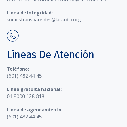
Línea de Integridad:
somostransparentes@lacardio.org
Líneas De Atención
Teléfono:
(601) 482 44 45
Línea gratuita nacional:
01 8000 128 818
Línea de agendamiento:
(601) 482 44 45