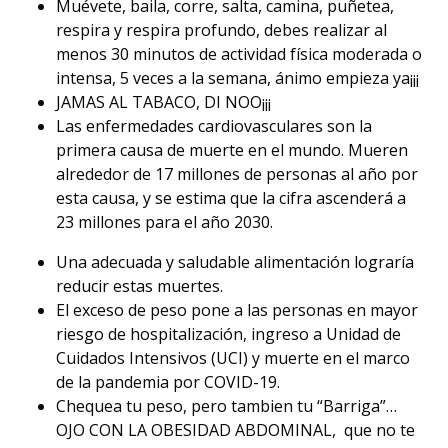
Muévete, baila, corre, salta, camina, puñetea,
respira y respira profundo, debes realizar al
menos 30 minutos de actividad física moderada o
intensa, 5 veces a la semana, ánimo empieza ya¡¡¡
JAMAS AL TABACO, DI NOO¡¡¡
Las enfermedades cardiovasculares son la
primera causa de muerte en el mundo. Mueren
alrededor de 17 millones de personas al año por
esta causa, y se estima que la cifra ascenderá a
23 millones para el año 2030.
Una adecuada y saludable alimentación lograría
reducir estas muertes.
El exceso de peso pone a las personas en mayor
riesgo de hospitalización, ingreso a Unidad de
Cuidados Intensivos (UCI) y muerte en el marco
de la pandemia por COVID-19.
Chequea tu peso, pero tambien tu “Barriga”…
OJO CON LA OBESIDAD ABDOMINAL, que no te