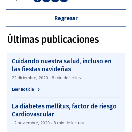
Regresar
Últimas publicaciones
Cuidando nuestra salud, incluso en
las fiestas navideñas
22 diciembre, 2020 - 8 min de lectura
Leer noticia
La diabetes mellitus, factor de riesgo
Cardiovascular
12 noviembre, 2020 - 8 min de lectura