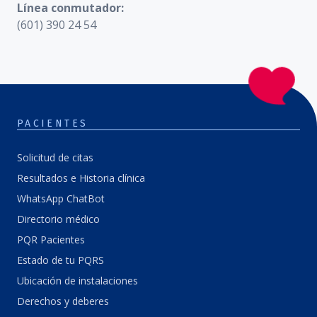
Línea conmutador:
(601) 390 24 54
PACIENTES
Solicitud de citas
Resultados e Historia clínica
WhatsApp ChatBot
Directorio médico
PQR Pacientes
Estado de tu PQRS
Ubicación de instalaciones
Derechos y deberes