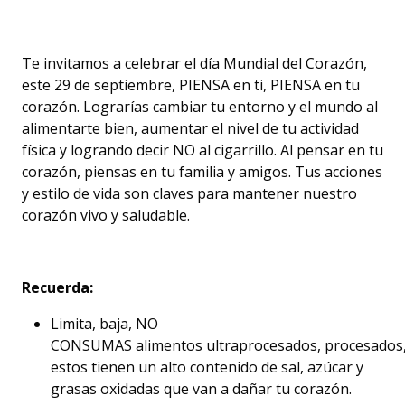
Te invitamos a celebrar el día Mundial del Corazón,
este 29 de septiembre, PIENSA en ti, PIENSA en tu
corazón. Lograrías cambiar tu entorno y el mundo al
alimentarte bien, aumentar el nivel de tu actividad
física y logrando decir NO al cigarrillo. Al pensar en tu
corazón, piensas en tu familia y amigos. Tus acciones
y estilo de vida son claves para mantener nuestro
corazón vivo y saludable.
Recuerda:
Limita, baja, NO
CONSUMAS alimentos ultraprocesados, procesados
estos tienen un alto contenido de sal, azúcar y
grasas oxidadas que van a dañar tu corazón.