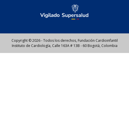
Copyright © 2026 - Todos los derechos, Fundación Cardioinfantil
Instituto de Cardiología, Calle 163A # 13B - 60 Bogotá, Colombia