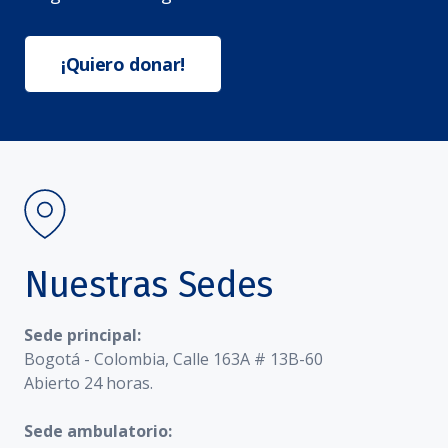
¡Quiero donar!
Nuestras Sedes
Sede principal:
Bogotá - Colombia, Calle 163A # 13B-60
Abierto 24 horas.
Sede ambulatorio: