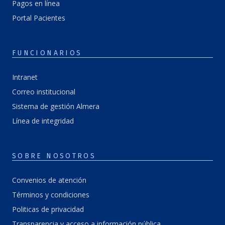
Pagos en línea
Portal Pacientes
FUNCIONARIOS
Intranet
Correo institucional
Sistema de gestión Almera
Línea de integridad
SOBRE NOSOTROS
Convenios de atención
Términos y condiciones
Politicas de privacidad
Transparencia y acceso a información pública