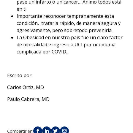
pase un infarto o un cancer… Animo todos está
en ti
Importante reconocer tempranamente esta
condición, tratarla rápido, de manera segura y
agresivamente, pero sobretodo prevenirla.
La Obesidad en nuestro país fue un claro factor
de mortalidad e ingreso a UCI por neumonía
complicada por COVID.
Escrito por:
Carlos Ortiz, MD
Paulo Cabrera, MD
:
Compartir en