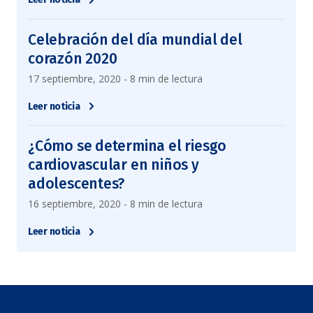
Celebración del día mundial del
corazón 2020
17 septiembre, 2020 - 8 min de lectura
Leer noticia
¿Cómo se determina el riesgo
cardiovascular en niños y
adolescentes?
16 septiembre, 2020 - 8 min de lectura
Leer noticia