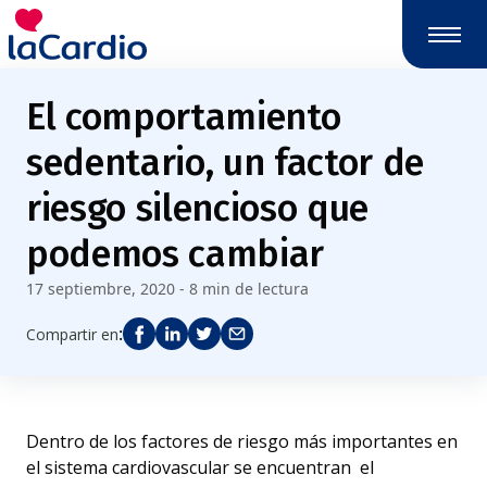
El comportamiento
sedentario, un factor de
riesgo silencioso que
podemos cambiar
17 septiembre, 2020 - 8 min de lectura
:
Compartir en
Dentro de los factores de riesgo más importantes en
el sistema cardiovascular se encuentran el