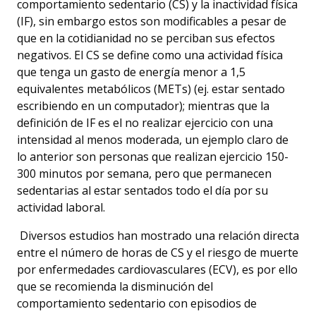
comportamiento sedentario (CS) y la inactividad física
(IF), sin embargo estos son modificables a pesar de
que en la cotidianidad no se perciban sus efectos
negativos
.
El CS se define como una actividad física
que tenga un gasto de energía menor a 1,5
equivalentes metabólicos (METs) (ej. estar sentado
escribiendo en un computador); mientras que la
definición de IF es el no realizar ejercicio con una
intensidad al menos moderada, un ejemplo claro de
lo anterior son personas que realizan ejercicio 150-
300 minutos por semana, pero que permanecen
sedentarias al estar sentados todo el día por su
actividad laboral.
Diversos estudios han mostrado una relación directa
entre el número de horas de CS y el riesgo de muerte
por enfermedades cardiovasculares (ECV), es por ello
que se recomienda la disminución del
comportamiento sedentario con episodios de