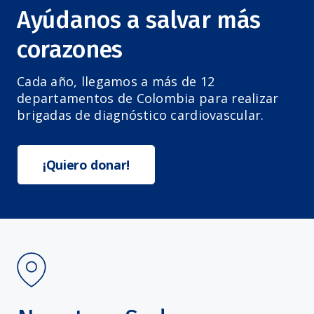
Ayúdanos a salvar más
corazones
Cada año, llegamos a más de 12
departamentos de Colombia para realizar
brigadas de diagnóstico cardiovascular.
¡Quiero donar!