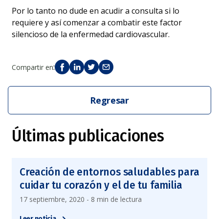
Por lo tanto no dude en acudir a consulta si lo
requiere y así comenzar a combatir este factor
silencioso de la enfermedad cardiovascular.
:
Compartir en
Regresar
Últimas publicaciones
Creación de entornos saludables para
cuidar tu corazón y el de tu familia
17 septiembre, 2020 - 8 min de lectura
Leer noticia