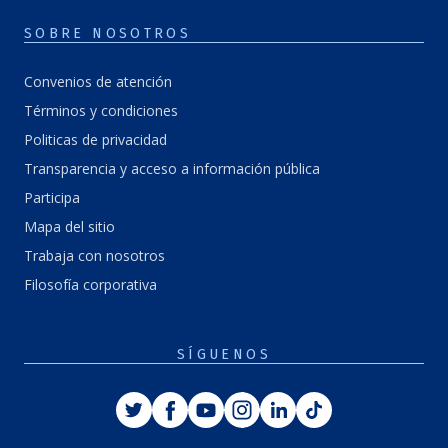
SOBRE NOSOTROS
Convenios de atención
Términos y condiciones
Politicas de privacidad
Transparencia y acceso a información pública
Participa
Mapa del sitio
Trabaja con nosotros
Filosofía corporativa
SÍGUENOS
Twitter
Facebook
Youtube
Instagram
Linkedin
Tiktok