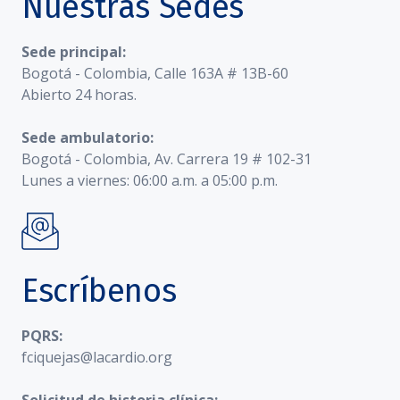
Nuestras Sedes
Sede principal:
Bogotá - Colombia, Calle 163A # 13B-60
Abierto 24 horas.
Sede ambulatorio:
Bogotá - Colombia, Av. Carrera 19 # 102-31
Lunes a viernes: 06:00 a.m. a 05:00 p.m.
Escríbenos
PQRS:
fciquejas@lacardio.org