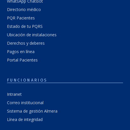
WhatsApp ChatBot
Directorio médico
PQR Pacientes
Estado de tu PQRS
Ubicación de instalaciones
Derechos y deberes
Pagos en línea
Portal Pacientes
FUNCIONARIOS
Intranet
Correo institucional
Sistema de gestión Almera
Línea de integridad