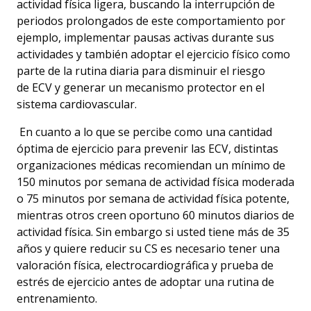
actividad física ligera,
buscando la interrupción de
periodos prolongados de este comportamiento por
ejemplo, implementar pausas activas durante sus
actividades y también adoptar el ejercicio físico como
parte de la rutina diaria para disminuir el riesgo
de
ECV y
genera
r
un mecanismo protector en el
sistema cardiovascular
.
En cuanto a lo que se percibe como una cantidad
óptima de ejercicio para prevenir las ECV, distintas
organizaciones médicas recomiendan un mínimo de
150 minutos por semana de actividad física moderada
o 75 minutos por semana de actividad física potente,
mientras otros creen oportuno 60 minutos diarios de
actividad física. Sin embargo si usted tiene más de 35
años y quiere reducir su CS es necesario tener una
valoración física, electrocardiográfica y prueba de
estrés de ejercicio antes de adoptar una rutina de
entrenamiento.