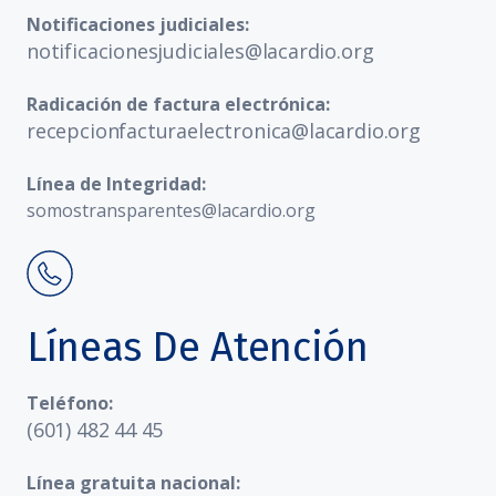
Notificaciones judiciales:
notificacionesjudiciales@lacardio.org
Radicación de factura electrónica:
recepcionfacturaelectronica@lacardio.org
Línea de Integridad:
somostransparentes@lacardio.org
Líneas De Atención
Teléfono:
(601) 482 44 45
Línea gratuita nacional: