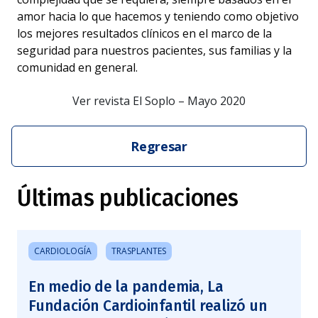
amor hacia lo que hacemos y teniendo como objetivo
los mejores resultados clínicos en el marco de la
seguridad para nuestros pacientes, sus familias y la
comunidad en general.
Ver revista El Soplo – Mayo 2020
Regresar
Últimas publicaciones
CARDIOLOGÍA
TRASPLANTES
En medio de la pandemia, La
Fundación Cardioinfantil realizó un