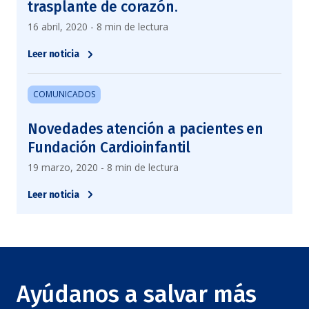
trasplante de corazón.
16 abril, 2020 - 8 min de lectura
Leer noticia
COMUNICADOS
Novedades atención a pacientes en
Fundación Cardioinfantil
19 marzo, 2020 - 8 min de lectura
Leer noticia
Ayúdanos a salvar más