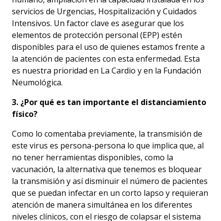
servicios de Urgencias, Hospitalización y Cuidados
Intensivos. Un factor clave es asegurar que los
elementos de protección personal (EPP) estén
disponibles para el uso de quienes estamos frente a
la atención de pacientes con esta enfermedad. Esta
es nuestra prioridad en La Cardio y en la Fundación
Neumológica.
3. ¿Por qué es tan importante el distanciamiento
físico?
Como lo comentaba previamente, la transmisión de
este virus es persona-persona lo que implica que, al
no tener herramientas disponibles, como la
vacunación, la alternativa que tenemos es bloquear
la transmisión y así disminuir el número de pacientes
que se puedan infectar en un corto lapso y requieran
atención de manera simultánea en los diferentes
niveles clínicos, con el riesgo de colapsar el sistema