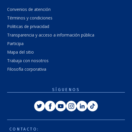
Convenios de atención
Términos y condiciones
Politicas de privacidad
Transparencia y acceso a información pública
Participa
Mapa del sitio
Trabaja con nosotros
Filosofía corporativa
SÍGUENOS
Twitter
Facebook
Youtube
Instagram
Linkedin
Tiktok
CONTACTO: