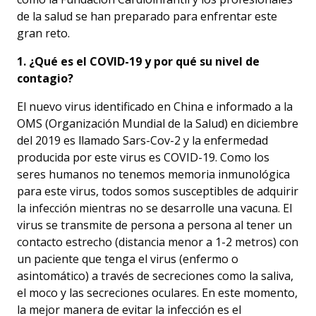
de la salud se han preparado para enfrentar este
gran reto.
1. ¿Qué es el COVID-19 y por qué su nivel de
contagio?
El nuevo virus identificado en China e informado a la
OMS (Organización Mundial de la Salud) en diciembre
del 2019 es llamado Sars-Cov-2 y la enfermedad
producida por este virus es COVID-19. Como los
seres humanos no tenemos memoria inmunológica
para este virus, todos somos susceptibles de adquirir
la infección mientras no se desarrolle una vacuna. El
virus se transmite de persona a persona al tener un
contacto estrecho (distancia menor a 1-2 metros) con
un paciente que tenga el virus (enfermo o
asintomático) a través de secreciones como la saliva,
el moco y las secreciones oculares. En este momento,
la mejor manera de evitar la infección es el