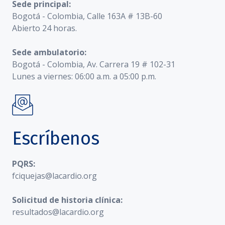
Sede principal:
Bogotá - Colombia, Calle 163A # 13B-60
Abierto 24 horas.
Sede ambulatorio:
Bogotá - Colombia, Av. Carrera 19 # 102-31
Lunes a viernes: 06:00 a.m. a 05:00 p.m.
Escríbenos
PQRS:
fciquejas@lacardio.org
Solicitud de historia clínica:
resultados@lacardio.org