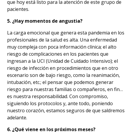
que hoy está listo para la atención de este grupo de
pacientes.
5. ¿Hay momentos de angustia?
La carga emocional que genera esta pandemia en los
profesionales de la salud es alta. Una enfermedad
muy compleja con poca información clínica; el alto
riesgo de complicaciones en los pacientes que
ingresan a la UCI (Unidad de Cuidado Intensivo); el
riesgo de infección en procedimientos que en otro
escenario son de bajo riesgo, como la reanimación,
intubación, etc.; el pensar que podemos generar
riesgo para nuestras familias o compañeros, en fin…
es nuestra responsabilidad. Con compromiso,
siguiendo los protocolos y, ante todo, poniendo
nuestro corazón, estamos seguros de que saldremos
adelante.
6. ¿Qué viene en los próximos meses?