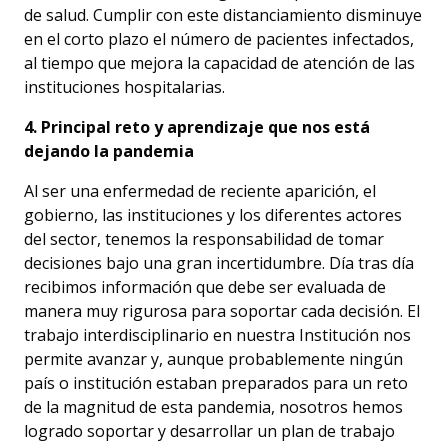
de salud. Cumplir con este distanciamiento disminuye
en el corto plazo el número de pacientes infectados,
al tiempo que mejora la capacidad de atención de las
instituciones hospitalarias.
4. Principal reto y aprendizaje que nos está
dejando la pandemia
Al ser una enfermedad de reciente aparición, el
gobierno, las instituciones y los diferentes actores
del sector, tenemos la responsabilidad de tomar
decisiones bajo una gran incertidumbre. Día tras día
recibimos información que debe ser evaluada de
manera muy rigurosa para soportar cada decisión. El
trabajo interdisciplinario en nuestra Institución nos
permite avanzar y, aunque probablemente ningún
país o institución estaban preparados para un reto
de la magnitud de esta pandemia, nosotros hemos
logrado soportar y desarrollar un plan de trabajo