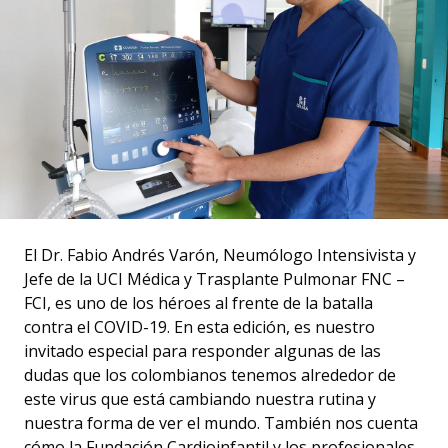
El Dr. Fabio Andrés Varón, Neumólogo Intensivista y
Jefe de la UCI Médica y Trasplante Pulmonar FNC –
FCI, es uno de los héroes al frente de la batalla
contra el COVID-19. En esta edición, es nuestro
invitado especial para responder algunas de las
dudas que los colombianos tenemos alrededor de
este virus que está cambiando nuestra rutina y
nuestra forma de ver el mundo. También nos cuenta
cómo la Fundación Cardioinfantil y los profesionales