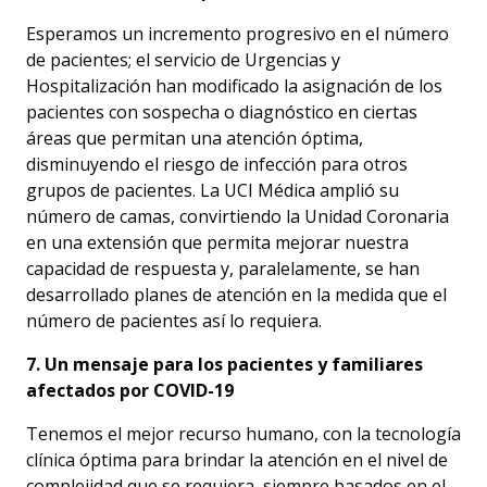
Esperamos un incremento progresivo en el número
de pacientes; el servicio de Urgencias y
Hospitalización han modificado la asignación de los
pacientes con sospecha o diagnóstico en ciertas
áreas que permitan una atención óptima,
disminuyendo el riesgo de infección para otros
grupos de pacientes. La UCI Médica amplió su
número de camas, convirtiendo la Unidad Coronaria
en una extensión que permita mejorar nuestra
capacidad de respuesta y, paralelamente, se han
desarrollado planes de atención en la medida que el
número de pacientes así lo requiera.
7. Un mensaje para los pacientes y familiares
afectados por COVID-19
Tenemos el mejor recurso humano, con la tecnología
clínica óptima para brindar la atención en el nivel de
complejidad que se requiera, siempre basados en el