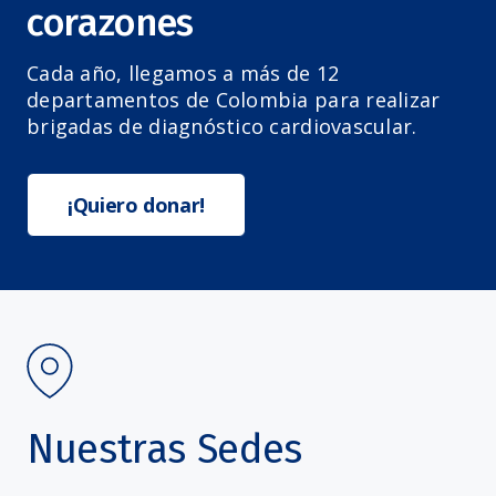
corazones
Cada año, llegamos a más de 12
departamentos de Colombia para realizar
brigadas de diagnóstico cardiovascular.
¡Quiero donar!
Nuestras Sedes