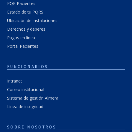
PQR Pacientes
Estado de tu PQRS
Ubicación de instalaciones
Derechos y deberes
Pagos en línea
Portal Pacientes
FUNCIONARIOS
Intranet
Correo institucional
Sistema de gestión Almera
Línea de integridad
SOBRE NOSOTROS