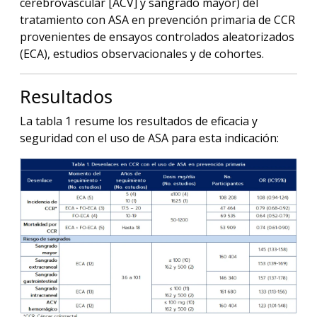
cerebrovascular [ACV] y sangrado mayor) del
tratamiento con ASA en prevención primaria de CCR
provenientes de ensayos controlados aleatorizados
(ECA), estudios observacionales y de cohortes.
Resultados
La tabla 1 resume los resultados de eficacia y
seguridad con el uso de ASA para esta indicación: