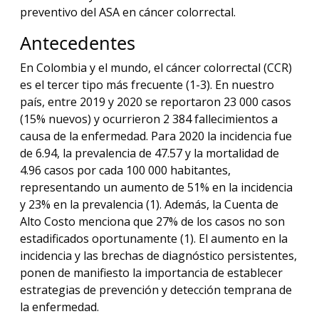
preventivo del ASA en cáncer colorrectal.
Antecedentes
En Colombia y el mundo, el cáncer colorrectal (CCR)
es el tercer tipo más frecuente (1-3). En nuestro
país, entre 2019 y 2020 se reportaron 23 000 casos
(15% nuevos) y ocurrieron 2 384 fallecimientos a
causa de la enfermedad. Para 2020 la incidencia fue
de 6.94, la prevalencia de 47.57 y la mortalidad de
4.96 casos por cada 100 000 habitantes,
representando un aumento de 51% en la incidencia
y 23% en la prevalencia (1). Además, la Cuenta de
Alto Costo menciona que 27% de los casos no son
estadificados oportunamente (1). El aumento en la
incidencia y las brechas de diagnóstico persistentes,
ponen de manifiesto la importancia de establecer
estrategias de prevención y detección temprana de
la enfermedad.