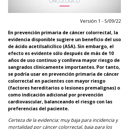
Versión 1 - 5/09/22
En prevención primaria de cáncer colorrectal, la
evidencia disponible sugiere un beneficio del uso
de ácido acetilsalicílico (ASA). Sin embargo, el
efecto es evidente sólo después de más de 10
años de uso continuo y conlleva mayor riesgo de
sangrados clínicamente importantes. Por tanto,
se podría usar en prevención primaria de cáncer
colorrectal en pacientes con mayor riesgo
(factores hereditarios o lesiones premalignas) o
como indicación adicional por prevención
cardiovascular, balanceando el riesgo con las
preferencias del paciente.
Certeza de la evidencia: muy baja para incidencia y
mortalidad por cáncer colorrectal, baja para los