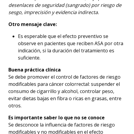
desenlaces de seguridad (sangrado) por riesgo de
sesgo, imprecisión y evidencia indirecta.
Otro mensaje clave:
Es esperable que el efecto preventivo se
observe en pacientes que reciben ASA por otra
indicación, si la duración del tratamiento es
suficiente.
Buena práctica clínica
Se debe promover el control de factores de riesgo
modificables para cáncer colorrectal: suspender el
consumo de cigarrillo y alcohol, controlar peso,
evitar dietas bajas en fibra o ricas en grasas, entre
otros.
Es importante saber lo que no se conoce
Se desconoce la influencia de factores de riesgo
modificables y no modificables en el efecto