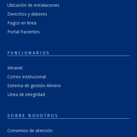
Ubicación de instalaciones
Derechos y deberes
Pagos en línea
Portal Pacientes
FUNCIONARIOS
Intranet
Correo institucional
Sistema de gestión Almera
Línea de integridad
SOBRE NOSOTROS
Convenios de atención