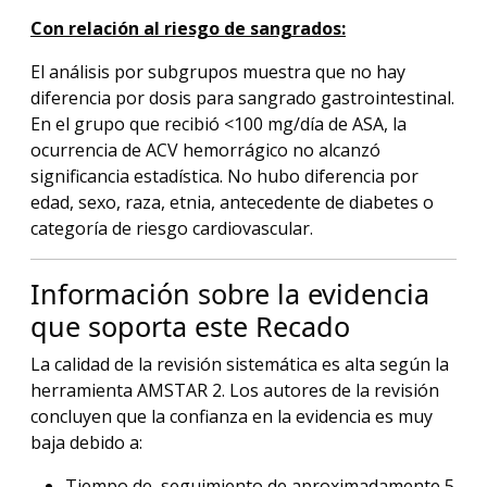
Con relación al riesgo de sangrados:
El análisis por subgrupos muestra que no hay
diferencia por dosis para sangrado gastrointestinal.
En el grupo que recibió <100 mg/día de ASA, la
ocurrencia de ACV hemorrágico no alcanzó
significancia estadística. No hubo diferencia por
edad, sexo, raza, etnia, antecedente de diabetes o
categoría de riesgo cardiovascular.
Información sobre la evidencia
que soporta este Recado
La calidad de la revisión sistemática es alta según la
herramienta AMSTAR 2. Los autores de la revisión
concluyen que la confianza en la evidencia es muy
baja debido a:
Tiempo de seguimiento de aproximadamente 5