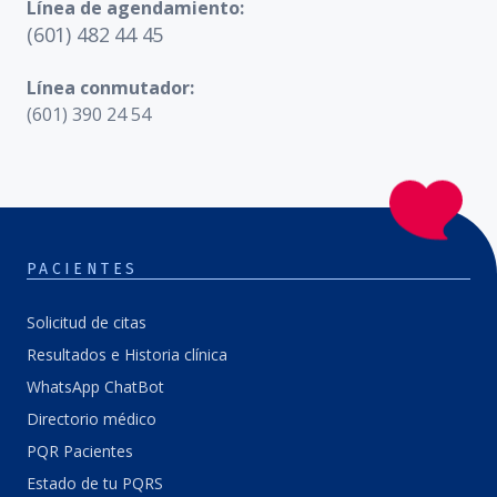
Línea de agendamiento:
(601) 482 44 45
Línea conmutador:
(601) 390 24 54
PACIENTES
Solicitud de citas
Resultados e Historia clínica
WhatsApp ChatBot
Directorio médico
PQR Pacientes
Estado de tu PQRS