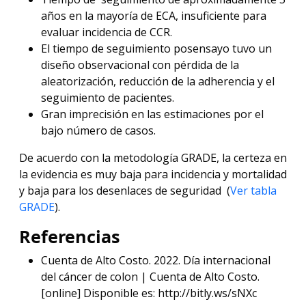
años en la mayoría de ECA, insuficiente para
evaluar incidencia de CCR.
El tiempo de seguimiento posensayo tuvo un
diseño observacional con pérdida de la
aleatorización, reducción de la adherencia y el
seguimiento de pacientes.
Gran imprecisión en las estimaciones por el
bajo número de casos.
De acuerdo con la metodología GRADE, la certeza en
la evidencia es muy baja para incidencia y mortalidad
y baja para los desenlaces de seguridad (
Ver tabla
GRADE
).
Referencias
Cuenta de Alto Costo. 2022. Día internacional
del cáncer de colon | Cuenta de Alto Costo.
[online] Disponible es: http://bitly.ws/sNXc