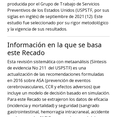
producida por el Grupo de Trabajo de Servicios
Preventivos de los Estados Unidos (USPSTF, por sus
siglas en inglés) de septiembre de 2021 (12). Este
estudio fue seleccionado por su rigor metodológico
y la vigencia de sus resultados.
Información en la que se basa
este Recado
Esta revisión sistemática con metaanálisis (Síntesis
de evidencia No 211 del USPSTF) es una
actualización de las recomendaciones formuladas
en 2016 sobre ASA (prevención de eventos
cerebrovasculares, CCR y efectos adversos) que
incluye un modelo de decisión basado en simulación.
Para este Recado se extrajeron los datos de eficacia
(incidencia y mortalidad) y seguridad (sangrado
gastrointestinal, hemorragia intracraneal, accidente