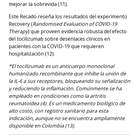
mejorar la sobrevida (11).
Este Recado reseña los resultados del experimento
Recovery (
Randomised Evaluation of COVID-19
Therapy
) que proveen evidencia robusta del efecto
del tocilizumab sobre desenlaces clínicos en
pacientes con la COVID-19 que requieren
hospitalización (12).
*El tocilizumab es un anticuerpo monoclonal
humanizado recombinante que inhibe la unión de
la IL-6 a sus receptores, bloqueando su señalización
y reduciendo la inflamación. Comúnmente se ha
empleado en condiciones como la artritis
reumatoidea (4). Es un medicamento biológico de
alto costo, con registro sanitario para esta
indicación, aunque no se encuentra ampliamente
disponible en Colombia (13).