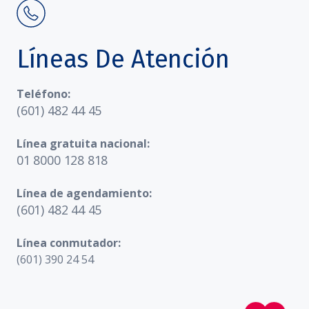
Líneas De Atención
Teléfono:
(601) 482 44 45
Línea gratuita nacional:
01 8000 128 818
Línea de agendamiento:
(601) 482 44 45
Línea conmutador:
(601) 390 24 54