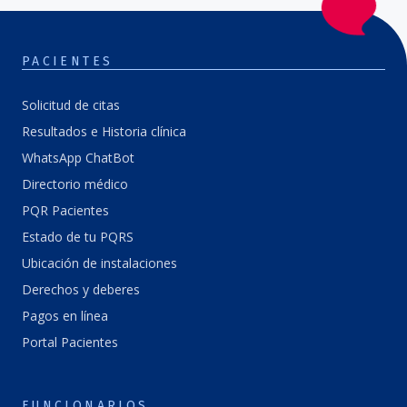
PACIENTES
Solicitud de citas
Resultados e Historia clínica
WhatsApp ChatBot
Directorio médico
PQR Pacientes
Estado de tu PQRS
Ubicación de instalaciones
Derechos y deberes
Pagos en línea
Portal Pacientes
FUNCIONARIOS