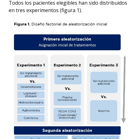
Todos los pacientes elegibles han sido distribuidos
en tres experimentos (figura 1).