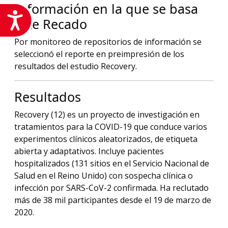
Información en la que se basa
Accesibilidad
este Recado
Por monitoreo de repositorios de información se
seleccionó el reporte en preimpresión de los
resultados del estudio Recovery.
Resultados
Recovery (12) es un proyecto de investigación en
tratamientos para la COVID-19 que conduce varios
experimentos clínicos aleatorizados, de etiqueta
abierta y adaptativos. Incluye pacientes
hospitalizados (131 sitios en el Servicio Nacional de
Salud en el Reino Unido) con sospecha clínica o
infección por SARS-CoV-2 confirmada. Ha reclutado
más de 38 mil participantes desde el 19 de marzo de
2020.