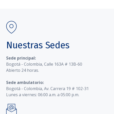
Nuestras Sedes
Sede principal:
Bogotá - Colombia, Calle 163A # 13B-60
Abierto 24 horas.
Sede ambulatorio:
Bogotá - Colombia, Av. Carrera 19 # 102-31
Lunes a viernes: 06:00 a.m. a 05:00 p.m.