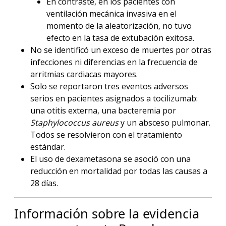
En contraste, en los pacientes con
ventilación mecánica invasiva en el
momento de la aleatorización, no tuvo
efecto en la tasa de extubación exitosa.
No se identificó un exceso de muertes por otras
infecciones ni diferencias en la frecuencia de
arritmias cardiacas mayores.
Solo se reportaron tres eventos adversos
serios en pacientes asignados a tocilizumab:
una otitis externa, una bacteremia por
Staphylococcus aureus
y un absceso pulmonar.
Todos se resolvieron con el tratamiento
estándar.
El uso de dexametasona se asoció con una
reducción en mortalidad por todas las causas a
28 días.
Información sobre la evidencia