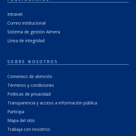
Intranet
Correo institucional
Sistema de gestión Almera
Línea de integridad
SOBRE NOSOTROS
Convenios de atención
Términos y condiciones
Politicas de privacidad
Transparencia y acceso a información pública
Participa
Mapa del sitio
Trabaja con nosotros