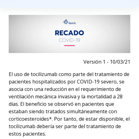
Versión 1 - 10/03/21
El uso de tocilizumab como parte del tratamiento de
pacientes hospitalizados por COVID-19 severo, se
asocia con una reducción en el requerimiento de
ventilación mecánica invasiva y la mortalidad a 28
días. El beneficio se observó en pacientes que
estaban siendo tratados simultáneamente con
corticoesteroides*. Por tanto, de estar disponible, el
tocilizumab debería ser parte del tratamiento de
estos pacientes.