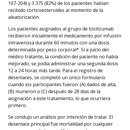
107-204) y 3 375 (82%) de los pacientes habían
recibido corticoesteroides al momento de la
aleatorización.
Los pacientes asignados al grupo de tocilizumab
recibieron inicialmente el medicamento por infusión
intravenosa durante 60 minutos con una dosis
determinada por peso corporal*. Si a juicio del
médico tratante, la condición del paciente no había
mejorado, se podía administrar una segunda dosis
12 a 24 horas más tarde. Para el registro de
desenlaces, se completó un único formulario
cuando los participantes fueron: (A) dados de alta,
(B) murieron o (C) después de 28 días de la
asignación a este tratamiento, lo que ocurriera
primero.
Se condujo un análisis por intención de tratar. El
desenlace principal fue mortalidad por cualquier