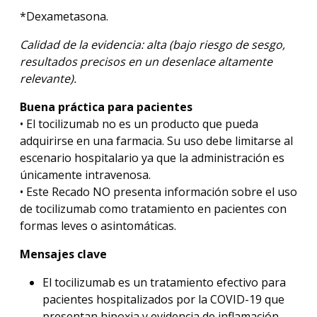
*Dexametasona.
Calidad de la evidencia: alta (bajo riesgo de sesgo,
resultados precisos en un desenlace altamente
relevante).
Buena práctica para pacientes
• El tocilizumab no es un producto que pueda
adquirirse en una farmacia. Su uso debe limitarse al
escenario hospitalario ya que la administración es
únicamente intravenosa.
• Este Recado NO presenta información sobre el uso
de tocilizumab como tratamiento en pacientes con
formas leves o asintomáticas.
Mensajes clave
El tocilizumab es un tratamiento efectivo para
pacientes hospitalizados por la COVID-19 que
presentan hipoxia y evidencia de inflamación