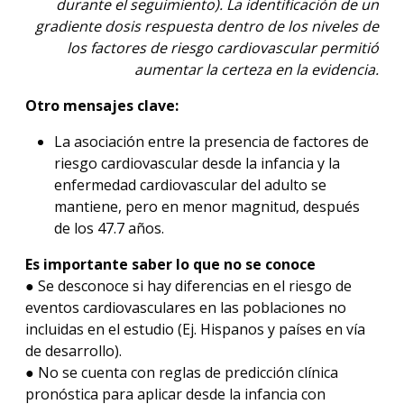
durante el seguimiento). La identificación de un
gradiente dosis respuesta dentro de los niveles de
los factores de riesgo cardiovascular permitió
aumentar la certeza en la evidencia.
Otro mensajes clave:
La asociación entre la presencia de factores de
riesgo cardiovascular desde la infancia y la
enfermedad cardiovascular del adulto se
mantiene, pero en menor magnitud, después
de los 47.7 años.
Es importante saber lo que no se conoce
● Se desconoce si hay diferencias en el riesgo de
eventos cardiovasculares en las poblaciones no
incluidas en el estudio (Ej. Hispanos y países en vía
de desarrollo).
● No se cuenta con reglas de predicción clínica
pronóstica para aplicar desde la infancia con