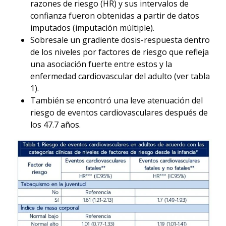
razones de riesgo (HR) y sus intervalos de
confianza fueron obtenidas a partir de datos
imputados (imputación múltiple).
Sobresale un gradiente dosis-respuesta dentro
de los niveles por factores de riesgo que refleja
una asociación fuerte entre estos y la
enfermedad cardiovascular del adulto (ver tabla
1).
También se encontró una leve atenuación del
riesgo de eventos cardiovasculares después de
los 47.7 años.