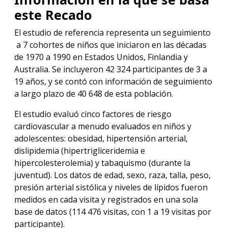
este Recado
El estudio de referencia representa un seguimiento
a 7 cohortes de niños que iniciaron en las décadas
de 1970 a 1990 en Estados Unidos, Finlandia y
Australia. Se incluyeron 42 324 participantes de 3 a
19 años, y se contó con información de seguimiento
a largo plazo de 40 648 de esta población.
El estudio evaluó cinco factores de riesgo
cardiovascular a menudo evaluados en niños y
adolescentes: obesidad, hipertensión arterial,
dislipidemia (hipertrigliceridemia e
hipercolesterolemia) y tabaquismo (durante la
juventud). Los datos de edad, sexo, raza, talla, peso,
presión arterial sistólica y niveles de lípidos fueron
medidos en cada visita y registrados en una sola
base de datos (114 476 visitas, con 1 a 19 visitas por
participante).