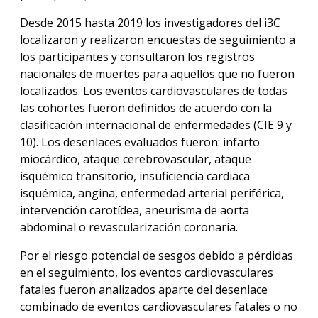
Desde 2015 hasta 2019 los investigadores del i3C
localizaron y realizaron encuestas de seguimiento a
los participantes y consultaron los registros
nacionales de muertes para aquellos que no fueron
localizados. Los eventos cardiovasculares de todas
las cohortes fueron definidos de acuerdo con la
clasificación internacional de enfermedades (CIE 9 y
10). Los desenlaces evaluados fueron: infarto
miocárdico, ataque cerebrovascular, ataque
isquémico transitorio, insuficiencia cardiaca
isquémica, angina, enfermedad arterial periférica,
intervención carotídea, aneurisma de aorta
abdominal o revascularización coronaria.
Por el riesgo potencial de sesgos debido a pérdidas
en el seguimiento, los eventos cardiovasculares
fatales fueron analizados aparte del desenlace
combinado de eventos cardiovasculares fatales o no