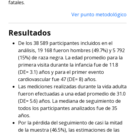
fatales.
Ver punto metodológico
Resultados
De los 38 589 participantes incluidos en el
análisis, 19 168 fueron hombres (49.7%) y 5 792
(15%) de raza negra. La edad promedio para la
primera visita durante la infancia fue de 11.8
(DE= 3.1) años y para el primer evento
cardiovascular fue 47 (DE= 8) años.
Las mediciones realizadas durante la vida adulta
fueron efectuadas a una edad promedio de 31.0
(DE= 5.6) años. La mediana de seguimiento de
todos los participantes analizados fue de 35
años.
Por la pérdida del seguimiento de casi la mitad
de la muestra (46.5%), las estimaciones de las