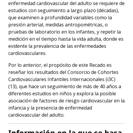
enfermedad cardiovascular del adulto se requiere de
estudios con seguimiento a largo plazo (décadas),
que examinen a profundidad variables como la
presión arterial, medidas antropométricas, o
pruebas de laboratorio en los infantes, y repetir la
medición en el tiempo hasta la vida adulta, donde es
evidente la prevalencia de las enfermedades
cardiovasculares.
Por lo anterior, el propósito de este Recado es
reseñar los resultados del Consorcio de Cohortes
Cardiovasculares Infantiles Internacionales (i3C)
(13), que hace un seguimiento de más de 40 años a
diferentes estudios en niños y explora la posible
asociación de factores de riesgo cardiovascular en la
infancia y la presencia de enfermedad
cardiovascular del adulto.
I
nformación en la que se basa