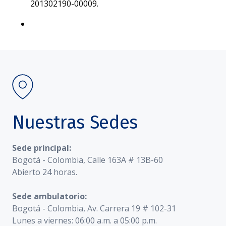
201302190-00009.
Nuestras Sedes
Sede principal:
Bogotá - Colombia, Calle 163A # 13B-60
Abierto 24 horas.
Sede ambulatorio:
Bogotá - Colombia, Av. Carrera 19 # 102-31
Lunes a viernes: 06:00 a.m. a 05:00 p.m.