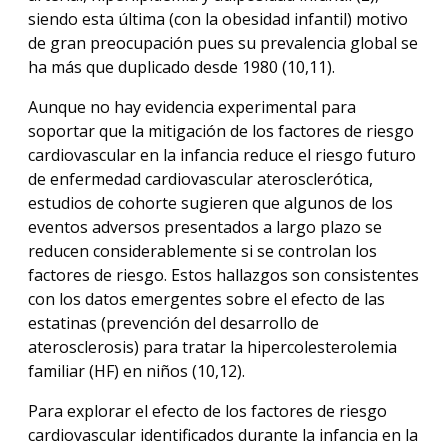
siendo esta última (con la obesidad infantil) motivo
de gran preocupación pues su prevalencia global se
ha más que duplicado desde 1980 (10,11).
Aunque no hay evidencia experimental para
soportar que la mitigación de los factores de riesgo
cardiovascular en la infancia reduce el riesgo futuro
de enfermedad cardiovascular aterosclerótica,
estudios de cohorte sugieren que algunos de los
eventos adversos presentados a largo plazo se
reducen considerablemente si se controlan los
factores de riesgo. Estos hallazgos son consistentes
con los datos emergentes sobre el efecto de las
estatinas (prevención del desarrollo de
aterosclerosis) para tratar la hipercolesterolemia
familiar (HF) en niños (10,12).
Para explorar el efecto de los factores de riesgo
cardiovascular identificados durante la infancia en la