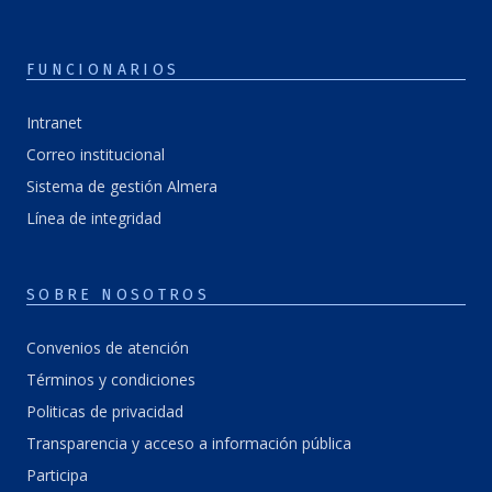
FUNCIONARIOS
Intranet
Correo institucional
Sistema de gestión Almera
Línea de integridad
SOBRE NOSOTROS
Convenios de atención
Términos y condiciones
Politicas de privacidad
Transparencia y acceso a información pública
Participa