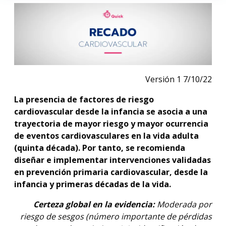
Versión 1 7/10/22
La presencia de factores de riesgo
cardiovascular desde la infancia se asocia a una
trayectoria de mayor riesgo y mayor ocurrencia
de eventos cardiovasculares en la vida adulta
(quinta década). Por tanto, se recomienda
diseñar e implementar intervenciones validadas
en prevención primaria cardiovascular, desde la
infancia y primeras décadas de la vida.
Certeza global en la evidencia:
Moderada por
riesgo de sesgos (número importante de pérdidas