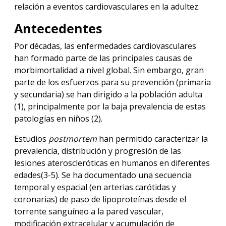
relación a eventos cardiovasculares en la adultez.
Antecedentes
Por décadas, las enfermedades cardiovasculares
han formado parte de las principales causas de
morbimortalidad a nivel global. Sin embargo, gran
parte de los esfuerzos para su prevención (primaria
y secundaria) se han dirigido a la población adulta
(1), principalmente por la baja prevalencia de estas
patologías en niños (2).
Estudios
postmortem
han permitido caracterizar la
prevalencia, distribución y progresión de las
lesiones ateroscleróticas en humanos en diferentes
edades(3-5). Se ha documentado una secuencia
temporal y espacial (en arterias carótidas y
coronarias) de paso de lipoproteínas desde el
torrente sanguíneo a la pared vascular,
modificación extracelular y acumulación de