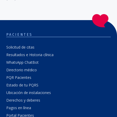
PACIENTES
Solicitud de citas
Resultados e Historia clínica
WhatsApp ChatBot
Directorio médico
PQR Pacientes
Estado de tu PQRS
Ubicación de instalaciones
Derechos y deberes
Pagos en línea
Portal Pacientes