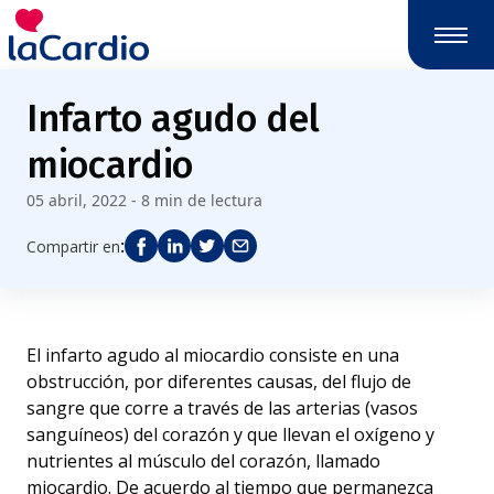
Infarto agudo del
miocardio
05 abril, 2022 - 8 min de lectura
:
Compartir en
El infarto agudo al miocardio consiste en una
obstrucción, por diferentes causas, del flujo de
sangre que corre a través de las arterias (vasos
sanguíneos) del corazón y que llevan el oxígeno y
nutrientes al músculo del corazón, llamado
miocardio. De acuerdo al tiempo que permanezca