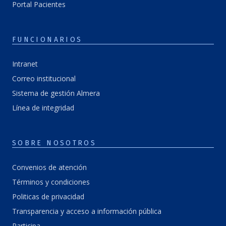
Portal Pacientes
FUNCIONARIOS
Intranet
Correo institucional
Sistema de gestión Almera
Línea de integridad
SOBRE NOSOTROS
Convenios de atención
Términos y condiciones
Politicas de privacidad
Transparencia y acceso a información pública
Participa