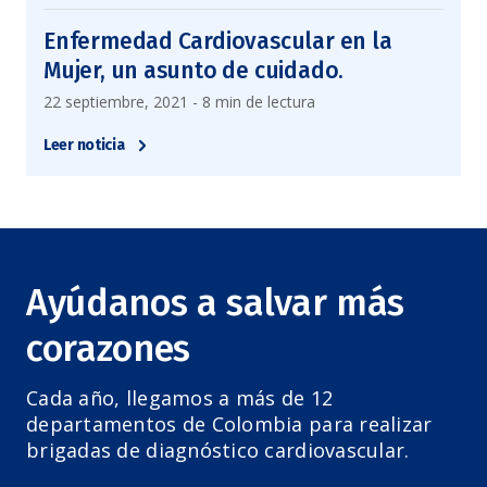
Enfermedad Cardiovascular en la
Mujer, un asunto de cuidado.
22 septiembre, 2021 - 8 min de lectura
Leer noticia
Ayúdanos a salvar más
corazones
Cada año, llegamos a más de 12
departamentos de Colombia para realizar
brigadas de diagnóstico cardiovascular.