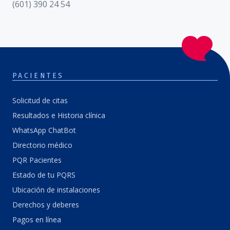
(601) 390 24 54
PACIENTES
Solicitud de citas
Resultados e Historia clínica
WhatsApp ChatBot
Directorio médico
PQR Pacientes
Estado de tu PQRS
Ubicación de instalaciones
Derechos y deberes
Pagos en línea