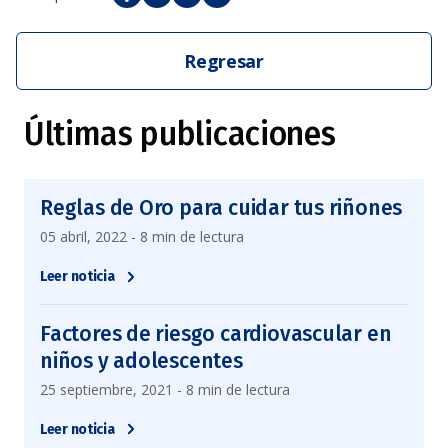
Regresar
Últimas publicaciones
Reglas de Oro para cuidar tus riñones
05 abril, 2022 - 8 min de lectura
Leer noticia
Factores de riesgo cardiovascular en
niños y adolescentes
25 septiembre, 2021 - 8 min de lectura
Leer noticia