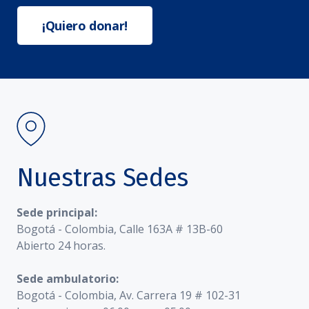
¡Quiero donar!
Nuestras Sedes
Sede principal:
Bogotá - Colombia, Calle 163A # 13B-60
Abierto 24 horas.
Sede ambulatorio:
Bogotá - Colombia, Av. Carrera 19 # 102-31