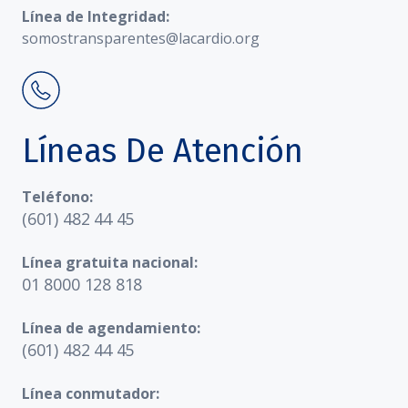
Línea de Integridad:
somostransparentes@lacardio.org
Líneas De Atención
Teléfono:
(601) 482 44 45
Línea gratuita nacional:
01 8000 128 818
Línea de agendamiento:
(601) 482 44 45
Línea conmutador: