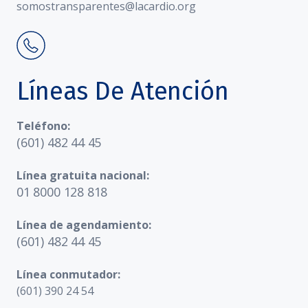
somostransparentes@lacardio.org
Líneas De Atención
Teléfono:
(601) 482 44 45
Línea gratuita nacional:
01 8000 128 818
Línea de agendamiento:
(601) 482 44 45
Línea conmutador:
(601) 390 24 54