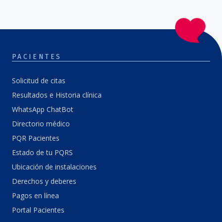
PACIENTES
Solicitud de citas
Resultados e Historia clínica
WhatsApp ChatBot
Directorio médico
PQR Pacientes
Estado de tu PQRS
Ubicación de instalaciones
Derechos y deberes
Pagos en línea
Portal Pacientes