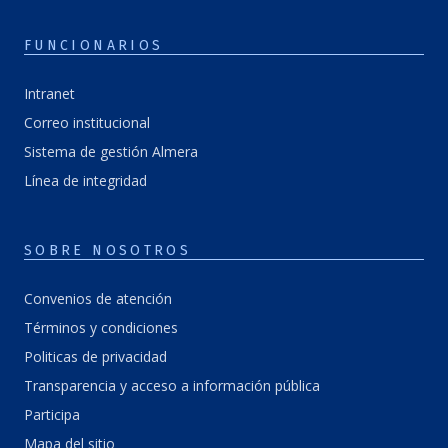
FUNCIONARIOS
Intranet
Correo institucional
Sistema de gestión Almera
Línea de integridad
SOBRE NOSOTROS
Convenios de atención
Términos y condiciones
Politicas de privacidad
Transparencia y acceso a información pública
Participa
Mapa del sitio