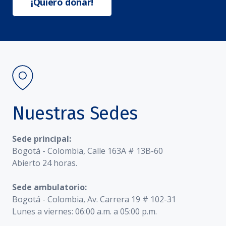
¡Quiero donar!
Nuestras Sedes
Sede principal:
Bogotá - Colombia, Calle 163A # 13B-60
Abierto 24 horas.
Sede ambulatorio:
Bogotá - Colombia, Av. Carrera 19 # 102-31
Lunes a viernes: 06:00 a.m. a 05:00 p.m.