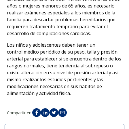
años o
mujeres
menores de 65 años
, es necesario
realizar exámenes especiales a los miembros de la
familia para descartar problemas hereditarios que
requieren tratamiento temprano para evitar el
desarrollo de complicaciones
cardiacas
.
Los niños y adolescentes deben tener un
control
médico
periódico de su peso, talla y presión
arterial para establecer si se encuentra dentro de los
rangos normales, tiene tendencia al sobrepeso o
existe alteración en su nivel de presión arterial y así
mismo realizar los estudios pertinentes y las
modificaciones necesarias en sus hábitos de
alimentación y actividad física.
:
Compartir en