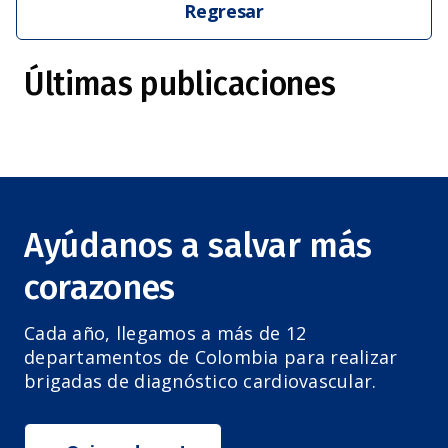
Regresar
Últimas publicaciones
Ayúdanos a salvar más
corazones
Cada año, llegamos a más de 12
departamentos de Colombia para realizar
brigadas de diagnóstico cardiovascular.