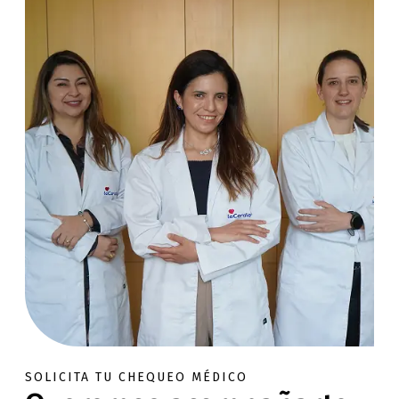
SOLICITA TU CHEQUEO MÉDICO