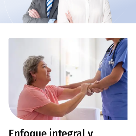
Enfoque integral y