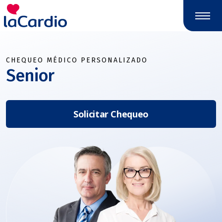
CHEQUEO MÉDICO PERSONALIZADO
Senior
Solicitar Chequeo