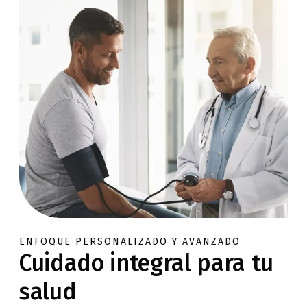
ENFOQUE PERSONALIZADO Y AVANZADO
Cuidado integral para tu
salud