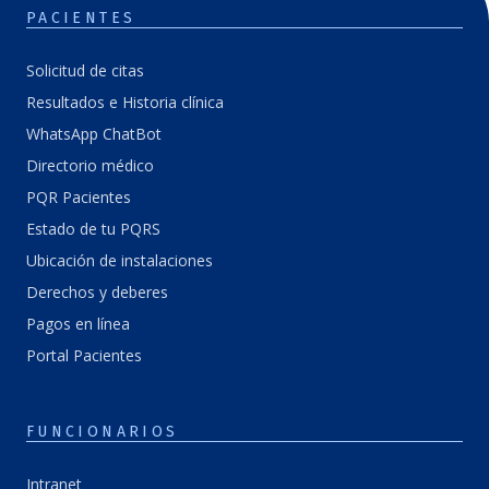
PACIENTES
Solicitud de citas
Resultados e Historia clínica
WhatsApp ChatBot
Directorio médico
PQR Pacientes
Estado de tu PQRS
Ubicación de instalaciones
Derechos y deberes
Pagos en línea
Portal Pacientes
FUNCIONARIOS
Intranet