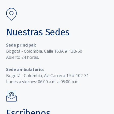
Nuestras Sedes
Sede principal:
Bogotá - Colombia, Calle 163A # 13B-60
Abierto 24 horas.
Sede ambulatorio:
Bogotá - Colombia, Av. Carrera 19 # 102-31
Lunes a viernes: 06:00 a.m. a 05:00 p.m.
Escríbenos