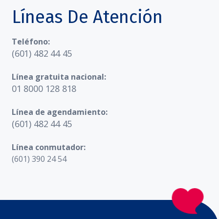
Líneas De Atención
Teléfono:
(601) 482 44 45
Línea gratuita nacional:
01 8000 128 818
Línea de agendamiento:
(601) 482 44 45
Línea conmutador:
(601) 390 24 54