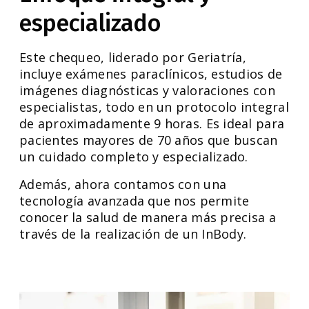
especializado
Este chequeo, liderado por Geriatría,
incluye exámenes paraclínicos, estudios de
imágenes diagnósticas y valoraciones con
especialistas, todo en un protocolo integral
de aproximadamente 9 horas. Es ideal para
pacientes mayores de 70 años que buscan
un cuidado completo y especializado.
Además, ahora contamos con una
tecnología avanzada que nos permite
conocer la salud de manera más precisa a
través de la realización de un InBody.