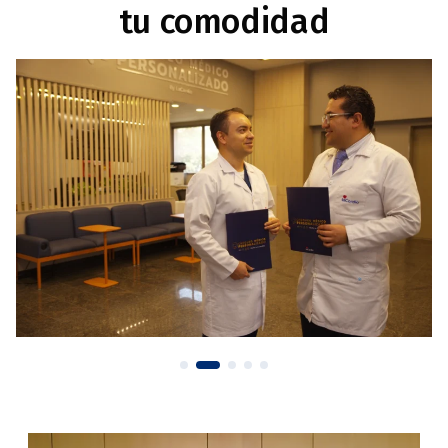
tu comodidad