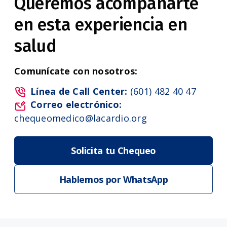
Queremos acompañarte
en esta experiencia en
salud
Comunícate con nosotros:
Línea de Call Center:
(601) 482 40 47
Correo electrónico:
chequeomedico@lacardio.org
Solicita tu Chequeo
Hablemos por WhatsApp