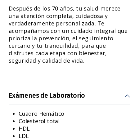
Después de los 70 años, tu salud merece
una atención completa, cuidadosa y
verdaderamente personalizada. Te
acompañamos con un cuidado integral que
prioriza la prevención, el seguimiento
cercano y tu tranquilidad, para que
disfrutes cada etapa con bienestar,
seguridad y calidad de vida.
Exámenes de Laboratorio
Cuadro Hemático
Colesterol total
HDL
LDL