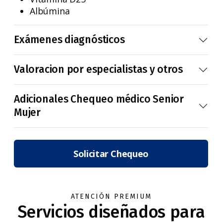
Albúmina
Exámenes diagnósticos
Valoracion por especialistas y otros
Adicionales Chequeo médico Senior
Mujer
Solicitar Chequeo
ATENCIÓN PREMIUM
Servicios diseñados para