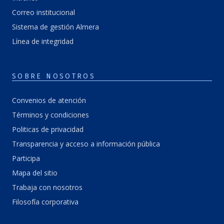
Correo institucional
Sistema de gestión Almera
Línea de integridad
SOBRE NOSOTROS
Convenios de atención
Términos y condiciones
Politicas de privacidad
Transparencia y acceso a información pública
Participa
Mapa del sitio
Trabaja con nosotros
Filosofía corporativa