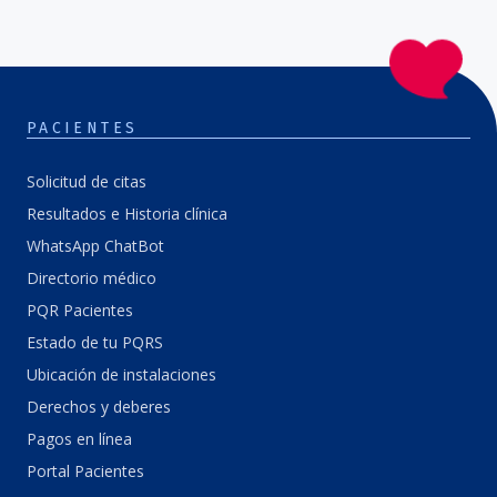
PACIENTES
Solicitud de citas
Resultados e Historia clínica
WhatsApp ChatBot
Directorio médico
PQR Pacientes
Estado de tu PQRS
Ubicación de instalaciones
Derechos y deberes
Pagos en línea
Portal Pacientes