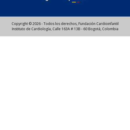
Copyright © 2026 - Todos los derechos, Fundación Cardioinfantil
Instituto de Cardiología, Calle 163A # 13B - 60 Bogotá, Colombia