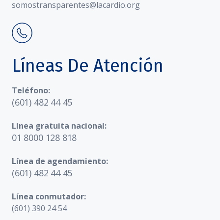
somostransparentes@lacardio.org
Líneas De Atención
Teléfono:
(601) 482 44 45
Línea gratuita nacional:
01 8000 128 818
Línea de agendamiento:
(601) 482 44 45
Línea conmutador:
(601) 390 24 54