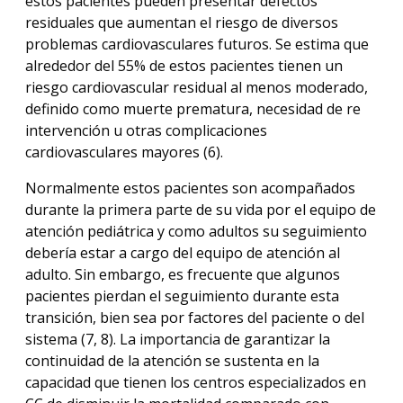
estos pacientes pueden presentar defectos
residuales que aumentan el riesgo de diversos
problemas cardiovasculares futuros. Se estima que
alrededor del 55% de estos pacientes tienen un
riesgo cardiovascular residual al menos moderado,
definido como muerte prematura, necesidad de re
intervención u otras complicaciones
cardiovasculares mayores (6).
Normalmente estos pacientes son acompañados
durante la primera parte de su vida por el equipo de
atención pediátrica y como adultos su seguimiento
debería estar a cargo del equipo de atención al
adulto. Sin embargo, es frecuente que algunos
pacientes pierdan el seguimiento durante esta
transición, bien sea por factores del paciente o del
sistema (7, 8). La importancia de garantizar la
continuidad de la atención se sustenta en la
capacidad que tienen los centros especializados en