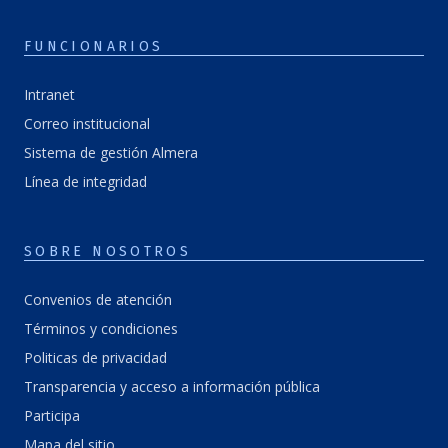
FUNCIONARIOS
Intranet
Correo institucional
Sistema de gestión Almera
Línea de integridad
SOBRE NOSOTROS
Convenios de atención
Términos y condiciones
Politicas de privacidad
Transparencia y acceso a información pública
Participa
Mapa del sitio