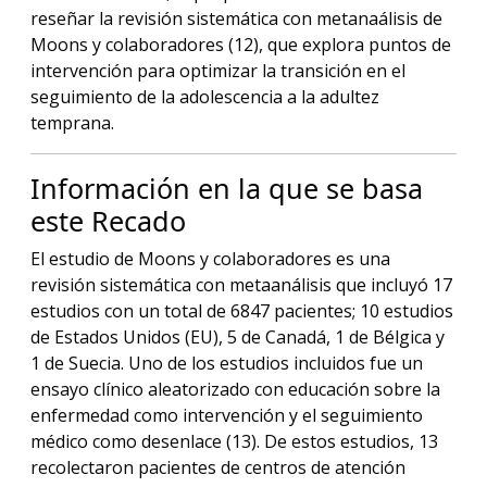
reseñar la revisión sistemática con metanaálisis de
Moons y colaboradores (12), que explora puntos de
intervención para optimizar la transición en el
seguimiento de la adolescencia a la adultez
temprana.
Información en la que se basa
este Recado
El estudio de Moons y colaboradores es una
revisión sistemática con metaanálisis que incluyó 17
estudios con un total de 6847 pacientes; 10 estudios
de Estados Unidos (EU), 5 de Canadá, 1 de Bélgica y
1 de Suecia. Uno de los estudios incluidos fue un
ensayo clínico aleatorizado con educación sobre la
enfermedad como intervención y el seguimiento
médico como desenlace (13). De estos estudios, 13
recolectaron pacientes de centros de atención