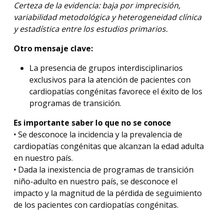
Certeza de la evidencia: baja por imprecisión,
variabilidad metodológica y heterogeneidad clínica
y estadística entre los estudios primarios.
Otro mensaje clave:
La presencia de grupos interdisciplinarios
exclusivos para la atención de pacientes con
cardiopatías congénitas favorece el éxito de los
programas de transición.
Es importante saber lo que no se conoce
• Se desconoce la incidencia y la prevalencia de
cardiopatías congénitas que alcanzan la edad adulta
en nuestro país.
• Dada la inexistencia de programas de transición
niño-adulto en nuestro país, se desconoce el
impacto y la magnitud de la pérdida de seguimiento
de los pacientes con cardiopatías congénitas.