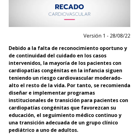
Versión 1 - 28/08/22
Debido a la falta de reconocimiento oportuno y
de continuidad del cuidado en los casos
intervenidos, la mayoría de los pacientes con
cardiopatías congénitas en la infancia siguen
teniendo un riesgo cardiovascular moderado-
alto el resto de la vida. Por tanto, se recomienda
diseñar e implementar programas
institucionales de transición para pacientes con
cardiopatías congénitas que favorezcan su
educación, el seguimiento médico continuo y
una transición adecuada de un grupo clínico
pediátrico a uno de adultos.