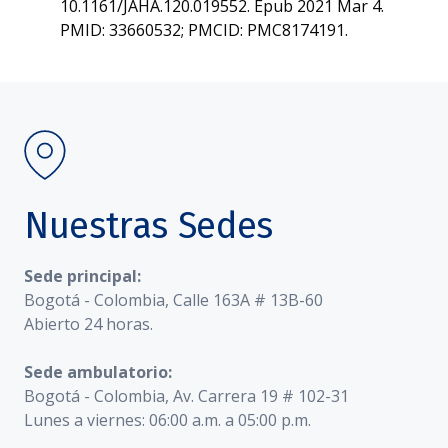
10.1161/JAHA.120.019552. Epub 2021 Mar 4.
PMID: 33660532; PMCID: PMC8174191.
Nuestras Sedes
Sede principal:
Bogotá - Colombia, Calle 163A # 13B-60
Abierto 24 horas.
Sede ambulatorio:
Bogotá - Colombia, Av. Carrera 19 # 102-31
Lunes a viernes: 06:00 a.m. a 05:00 p.m.