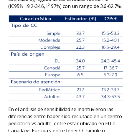
2
(IC95% 19.2-34.6, I
97%) con un rango de 3.6-62.7%.
En el análisis de sensibilidad se mantuvieron las
diferencias entre haber sido reclutado en un centro
pediátrico vs adulto, entre estar ubicado en EU o
Canadá vs Europa y entre tener CC simple o