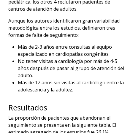
pediátrica, los otros 4 reclutaron pacientes de
centros de atención de adultos.
Aunque los autores identificaron gran variabilidad
metodológica entre los estudios, definieron tres
formas de falta de seguimiento:
Más de 2-3 años entre consultas al equipo
especializado en cardiopatías congénitas.
No tener visitas a cardiología por más de 4-5
años después de pasar al grupo de atención del
adulto.
Más de 12 años sin visitas al cardiólogo entre la
adolescencia y la adultez.
Resultados
La proporción de pacientes que abandonan el
seguimiento se presenta en la siguiente tabla. El
estimado agregado de los estudios fue 26.1%