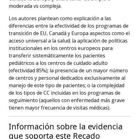
moderada vs compleja.
Los autores plantean como explicación a las
diferencias entre la efectividad de los programas de
transición de EU, Canadá y Europa aspectos como el
acceso universal a la salud; la aplicación de políticas
institucionales en los centros europeos para
transferir sistemáticamente los pacientes
pediátricos a los centros de cuidado adulto
(efectividad 85%); la presencia de un mayor número
de centros y personal dedicados exclusivamente al
manejo de este tipo de pacientes; o la complejidad
de los tipos de CC incluidas en los programas de
seguimiento (aquellos con enfermedad más grave
tienen mayor frecuencia de visitas médicas).
Información sobre la evidencia
que soporta este Recado