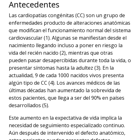
Antecedentes
Las cardiopatías congénitas (CC) son un grupo de
enfermedades producto de alteraciones anatómicas
que modifican el funcionamiento normal del sistema
cardiovascular (1). Algunas se manifiestan desde el
nacimiento llegando incluso a poner en riesgo la
vida del recién nacido (2), mientras que otras
pueden pasar desapercibidas durante toda la vida, o
presentar síntomas hasta la adultez (3). En la
actualidad, 9 de cada 1000 nacidos vivos presenta
algún tipo de CC (4). Los avances médicos de las
últimas décadas han aumentado la sobrevida de
estos pacientes, que llega a ser del 90% en países
desarrollados (5).
Este aumento en la expectativa de vida implica la
necesidad de seguimiento especializado continuo.
Aún después de intervenido el defecto anatómico,