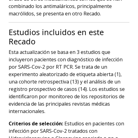
combinado los antimaláricos, principalmente
macrólidos, se presenta en otro Recado.
Estudios incluidos en este
Recado
Esta actualización se basa en 3 estudios que
incluyeron pacientes con diagnóstico de infección
por SARS-Cov-2 por RT PCR. Se trata de un
experimento aleatorizado de etiqueta abierta (1),
una cohorte retrospectiva (13) y el análisis de un
registro prospectivo de casos (14). Los estudios se
identificaron por monitoreo de los repositorios de
evidencia de las principales revistas médicas
internacionales.
Criterios de selección:
Estudios en pacientes con
infección por SARS-Cov-2 tratados con