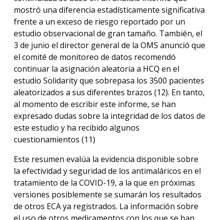
mostró una diferencia estadísticamente significativa
frente a un exceso de riesgo reportado por un
estudio observacional de gran tamaño. También, el
3 de junio el director general de la OMS anunció que
el comité de monitoreo de datos recomendó
continuar la asignación aleatoria a HCQ en el
estudio Solidarity que sobrepasa los 3500 pacientes
aleatorizados a sus diferentes brazos (12). En tanto,
al momento de escribir este informe, se han
expresado dudas sobre la integridad de los datos de
este estudio y ha recibido algunos
cuestionamientos (11)
Este resumen evalúa la evidencia disponible sobre
la efectividad y seguridad de los antimaláricos en el
tratamiento de la COVID-19, a la que en próximas
versiones posiblemente se sumarán los resultados
de otros ECA ya registrados. La información sobre
el uso de otros medicamentos con los que se han