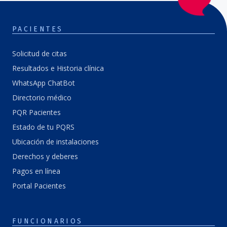
PACIENTES
Solicitud de citas
Resultados e Historia clínica
WhatsApp ChatBot
Directorio médico
PQR Pacientes
Estado de tu PQRS
Ubicación de instalaciones
Derechos y deberes
Pagos en línea
Portal Pacientes
FUNCIONARIOS