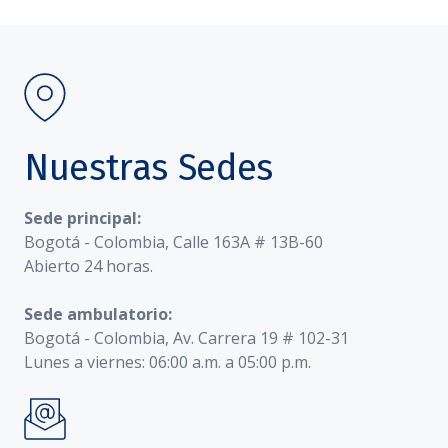
Nuestras Sedes
Sede principal:
Bogotá - Colombia, Calle 163A # 13B-60
Abierto 24 horas.
Sede ambulatorio:
Bogotá - Colombia, Av. Carrera 19 # 102-31
Lunes a viernes: 06:00 a.m. a 05:00 p.m.