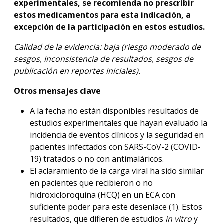
experimentales, se recomienda no prescribir
estos medicamentos para esta indicación, a
excepción de la participación en estos estudios.
Calidad de la evidencia: baja (riesgo moderado de
sesgos, inconsistencia de resultados, sesgos de
publicación en reportes iniciales).
Otros mensajes clave
A la fecha no están disponibles resultados de
estudios experimentales que hayan evaluado la
incidencia de eventos clínicos y la seguridad en
pacientes infectados con SARS-CoV-2 (COVID-
19) tratados o no con antimaláricos.
El aclaramiento de la carga viral ha sido similar
en pacientes que recibieron o no
hidroxicloroquina (HCQ) en un ECA con
suficiente poder para este desenlace (1). Estos
resultados, que difieren de estudios
in vitro
y