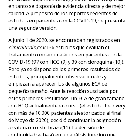
en tanto se disponía de evidencia directa y de mejor
calidad. A propósito de los reportes recientes de
estudios en pacientes con la COVID-19, se presenta
una segunda versión.
A junio 1 de 2020, se encontraban registrados en
clinicaltrials.gov
136 estudios que evalúan el
tratamiento con antimaláricos en pacientes con la
COVID-19 (97 con HCQ (9) y 39 con cloroquina (10)).
Pero ya se dispone de los primeros resultados de
estudios, principalmente observacionales y
empiezan a aparecer los de algunos ECA de
pequeño tamaño. Ante la reacción suscitada por
estos primeros resultados, un ECA de gran tamaño
con HCQ actualmente en curso (el estudio Recovery,
con más de 10.000 pacientes aleatorizados al final
de Mayo de 2020), decidió continuar la asignación
aleatoria en este brazo(11). La decisión de
continuidad se basó en un análisis interino que