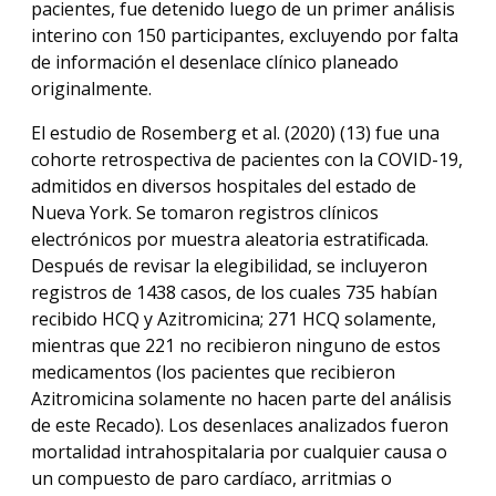
pacientes, fue detenido luego de un primer análisis
interino con 150 participantes, excluyendo por falta
de información el desenlace clínico planeado
originalmente.
El estudio de Rosemberg et al. (2020) (13) fue una
cohorte retrospectiva de pacientes con la COVID-19,
admitidos en diversos hospitales del estado de
Nueva York. Se tomaron registros clínicos
electrónicos por muestra aleatoria estratificada.
Después de revisar la elegibilidad, se incluyeron
registros de 1438 casos, de los cuales 735 habían
recibido HCQ y Azitromicina; 271 HCQ solamente,
mientras que 221 no recibieron ninguno de estos
medicamentos (los pacientes que recibieron
Azitromicina solamente no hacen parte del análisis
de este Recado). Los desenlaces analizados fueron
mortalidad intrahospitalaria por cualquier causa o
un compuesto de paro cardíaco, arritmias o