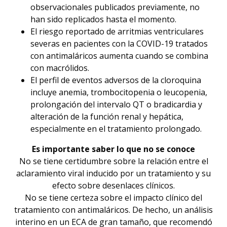
observacionales publicados previamente, no
han sido replicados hasta el momento.
El riesgo reportado de arritmias ventriculares
severas en pacientes con la COVID-19 tratados
con antimaláricos aumenta cuando se combina
con macrólidos.
El perfil de eventos adversos de la cloroquina
incluye anemia, trombocitopenia o leucopenia,
prolongación del intervalo QT o bradicardia y
alteración de la función renal y hepática,
especialmente en el tratamiento prolongado.
Es importante saber lo que no se conoce
No se tiene certidumbre sobre la relación entre el
aclaramiento viral inducido por un tratamiento y su
efecto sobre desenlaces clínicos.
No se tiene certeza sobre el impacto clínico del
tratamiento con antimaláricos. De hecho, un análisis
interino en un ECA de gran tamaño, que recomendó