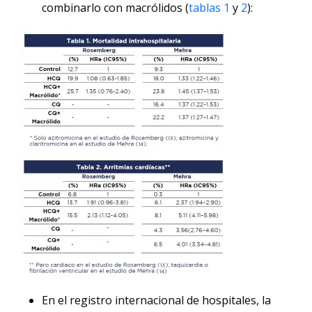
combinarlo con macrólidos (
tablas 1
y
2
):
En el registro internacional de hospitales, la