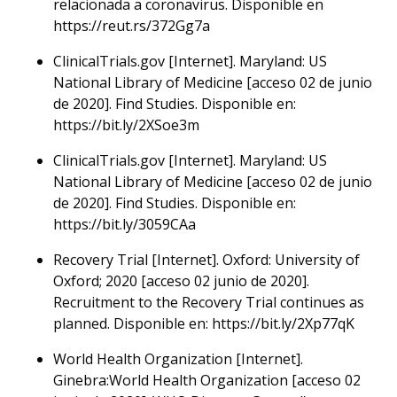
relacionada a coronavirus. Disponible en
https://reut.rs/372Gg7a
ClinicalTrials.gov [Internet]. Maryland: US
National Library of Medicine [acceso 02 de junio
de 2020]. Find Studies. Disponible en:
https://bit.ly/2XSoe3m
ClinicalTrials.gov [Internet]. Maryland: US
National Library of Medicine [acceso 02 de junio
de 2020]. Find Studies. Disponible en:
https://bit.ly/3059CAa
Recovery Trial [Internet]. Oxford: University of
Oxford; 2020 [acceso 02 junio de 2020].
Recruitment to the Recovery Trial continues as
planned. Disponible en: https://bit.ly/2Xp77qK
World Health Organization [Internet].
Ginebra:World Health Organization [acceso 02