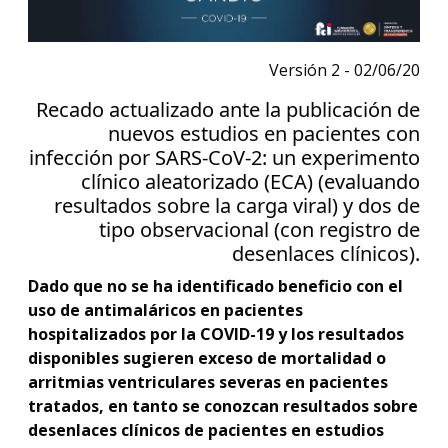
Versión 2 - 02/06/20
Recado actualizado ante la publicación de
nuevos estudios en pacientes con
infección por SARS-CoV-2: un experimento
clínico aleatorizado (ECA) (evaluando
resultados sobre la carga viral) y dos de
tipo observacional (con registro de
desenlaces clínicos).
Dado que no se ha identificado beneficio con el
uso de antimaláricos en pacientes
hospitalizados por la COVID-19 y los resultados
disponibles sugieren exceso de mortalidad o
arritmias ventriculares severas en pacientes
tratados, en tanto se conozcan resultados sobre
desenlaces clínicos de pacientes en estudios