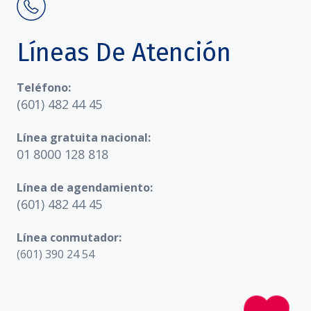
Líneas De Atención
Teléfono:
(601) 482 44 45
Línea gratuita nacional:
01 8000 128 818
Línea de agendamiento:
(601) 482 44 45
Línea conmutador:
(601) 390 24 54