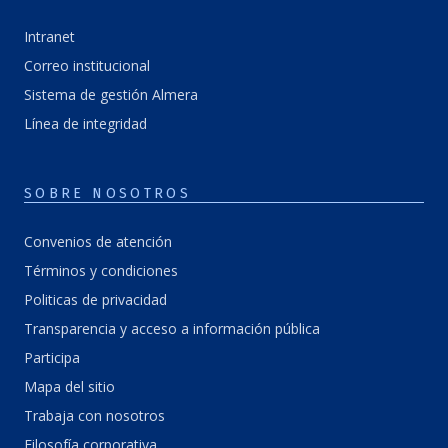
Intranet
Correo institucional
Sistema de gestión Almera
Línea de integridad
SOBRE NOSOTROS
Convenios de atención
Términos y condiciones
Politicas de privacidad
Transparencia y acceso a información pública
Participa
Mapa del sitio
Trabaja con nosotros
Filosofía corporativa