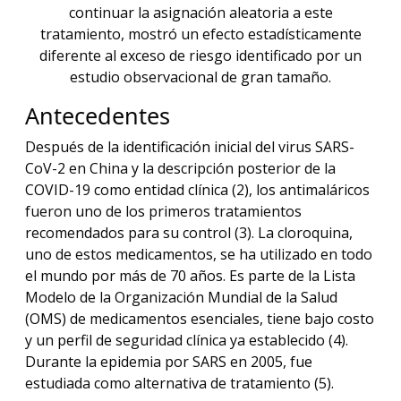
continuar la asignación aleatoria a este
tratamiento, mostró un efecto estadísticamente
diferente al exceso de riesgo identificado por un
estudio observacional de gran tamaño.
Antecedentes
Después de la identificación inicial del virus SARS-
CoV-2 en China y la descripción posterior de la
COVID-19 como entidad clínica (2), los antimaláricos
fueron uno de los primeros tratamientos
recomendados para su control (3). La cloroquina,
uno de estos medicamentos, se ha utilizado en todo
el mundo por más de 70 años. Es parte de la Lista
Modelo de la Organización Mundial de la Salud
(OMS) de medicamentos esenciales, tiene bajo costo
y un perfil de seguridad clínica ya establecido (4).
Durante la epidemia por SARS en 2005, fue
estudiada como alternativa de tratamiento (5).