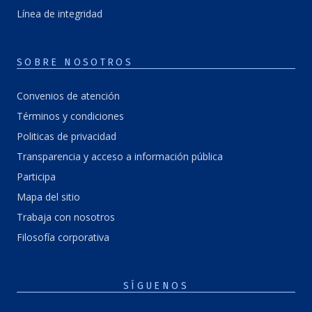
Línea de integridad
SOBRE NOSOTROS
Convenios de atención
Términos y condiciones
Politicas de privacidad
Transparencia y acceso a información pública
Participa
Mapa del sitio
Trabaja con nosotros
Filosofía corporativa
SÍGUENOS