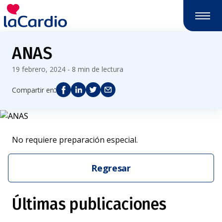
ANAS
19 febrero, 2024 - 8 min de lectura
:
Compartir en
No requiere preparación especial.
Regresar
Últimas publicaciones