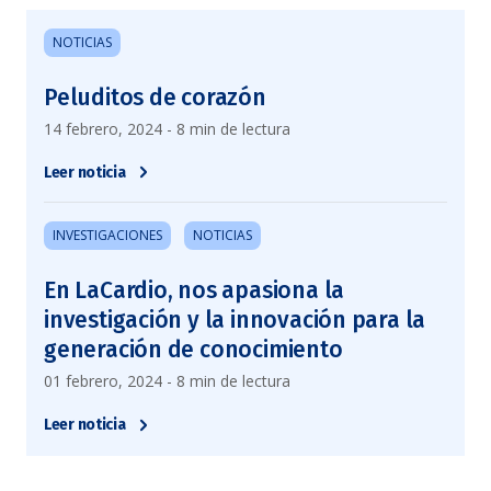
NOTICIAS
Peluditos de corazón
14 febrero, 2024 - 8 min de lectura
Leer noticia
INVESTIGACIONES
NOTICIAS
En LaCardio, nos apasiona la
investigación y la innovación para la
generación de conocimiento
01 febrero, 2024 - 8 min de lectura
Leer noticia