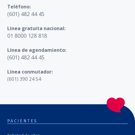
Teléfono:
(601) 482 44 45
Línea gratuita nacional:
01 8000 128 818
Línea de agendamiento:
(601) 482 44 45
Línea conmutador:
(601) 390 24 54
PACIENTES