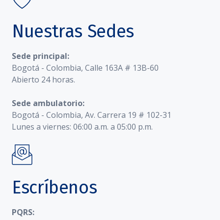
Nuestras Sedes
Sede principal:
Bogotá - Colombia, Calle 163A # 13B-60
Abierto 24 horas.
Sede ambulatorio:
Bogotá - Colombia, Av. Carrera 19 # 102-31
Lunes a viernes: 06:00 a.m. a 05:00 p.m.
Escríbenos
PQRS: