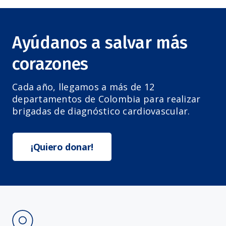
Ayúdanos a salvar más
corazones
Cada año, llegamos a más de 12
departamentos de Colombia para realizar
brigadas de diagnóstico cardiovascular.
¡Quiero donar!