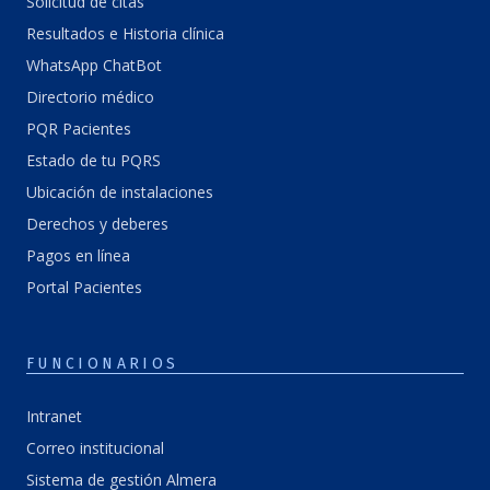
Solicitud de citas
Resultados e Historia clínica
WhatsApp ChatBot
Directorio médico
PQR Pacientes
Estado de tu PQRS
Ubicación de instalaciones
Derechos y deberes
Pagos en línea
Portal Pacientes
FUNCIONARIOS
Intranet
Correo institucional
Sistema de gestión Almera