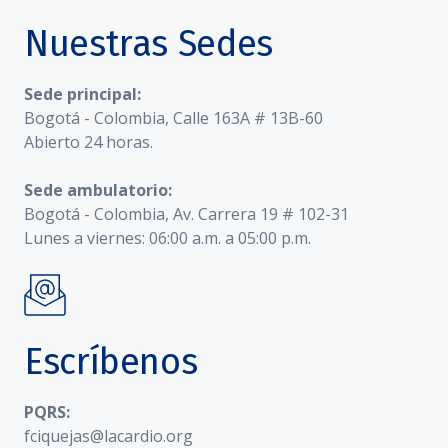
Nuestras Sedes
Sede principal:
Bogotá - Colombia, Calle 163A # 13B-60
Abierto 24 horas.
Sede ambulatorio:
Bogotá - Colombia, Av. Carrera 19 # 102-31
Lunes a viernes: 06:00 a.m. a 05:00 p.m.
Escríbenos
PQRS:
fciquejas@lacardio.org