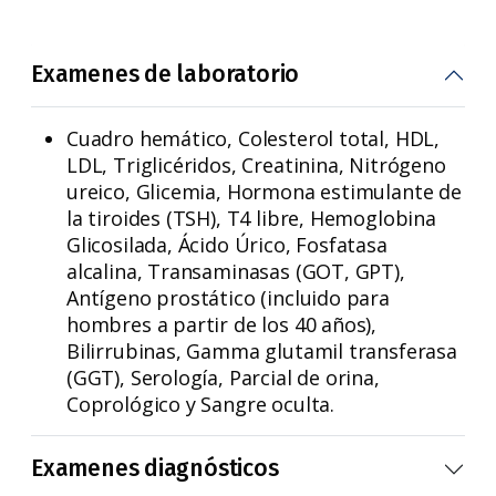
Examenes de laboratorio
Cuadro hemático, Colesterol total, HDL,
LDL, Triglicéridos, Creatinina, Nitrógeno
ureico, Glicemia, Hormona estimulante de
la tiroides (TSH), T4 libre, Hemoglobina
Glicosilada, Ácido Úrico, Fosfatasa
alcalina, Transaminasas (GOT, GPT),
Antígeno prostático (incluido para
hombres a partir de los 40 años),
Bilirrubinas, Gamma glutamil transferasa
(GGT), Serología, Parcial de orina,
Coprológico y Sangre oculta.
Examenes diagnósticos