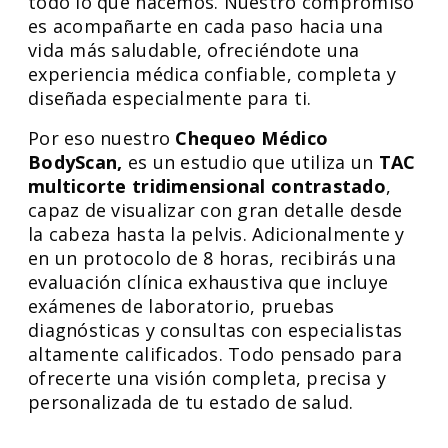
todo lo que hacemos. Nuestro compromiso
es acompañarte en cada paso hacia una
vida más saludable, ofreciéndote una
experiencia médica confiable, completa y
diseñada especialmente para ti.
Por eso nuestro
Chequeo Médico
BodyScan,
es un estudio que utiliza un
TAC
multicorte tridimensional contrastado
,
capaz de visualizar con gran detalle desde
la cabeza hasta la pelvis. Adicionalmente y
en un protocolo de 8 horas, recibirás una
evaluación clínica exhaustiva que incluye
exámenes de laboratorio, pruebas
diagnósticas y consultas con especialistas
altamente calificados. Todo pensado para
ofrecerte una visión completa, precisa y
personalizada de tu estado de salud.