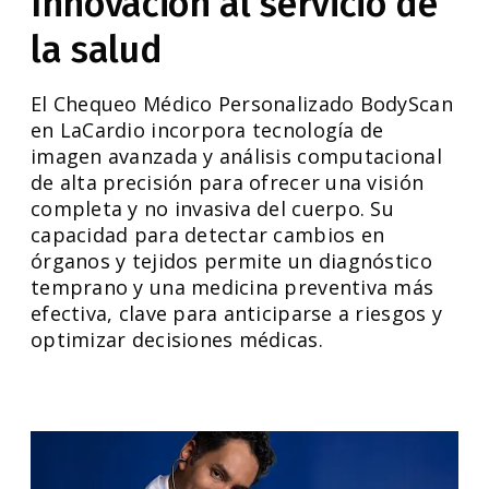
Innovación al servicio de
la salud
El Chequeo Médico Personalizado BodyScan
en LaCardio incorpora tecnología de
imagen avanzada y análisis computacional
de alta precisión para ofrecer una visión
completa y no invasiva del cuerpo. Su
capacidad para detectar cambios en
órganos y tejidos permite un diagnóstico
temprano y una medicina preventiva más
efectiva, clave para anticiparse a riesgos y
optimizar decisiones médicas.