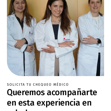
SOLICITA TU CHEQUEO MÉDICO
Queremos acompañarte
en esta experiencia en