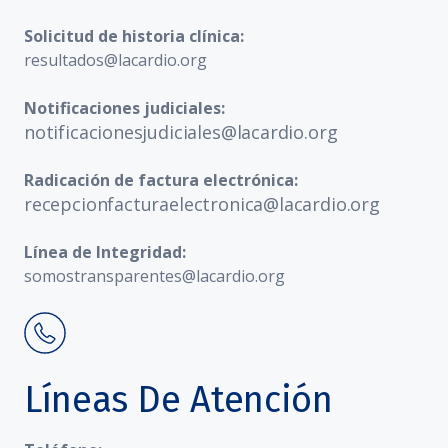
Solicitud de historia clínica:
resultados@lacardio.org
Notificaciones judiciales:
notificacionesjudiciales@lacardio.org
Radicación de factura electrónica:
recepcionfacturaelectronica@lacardio.org
Línea de Integridad:
somostransparentes@lacardio.org
Líneas De Atención