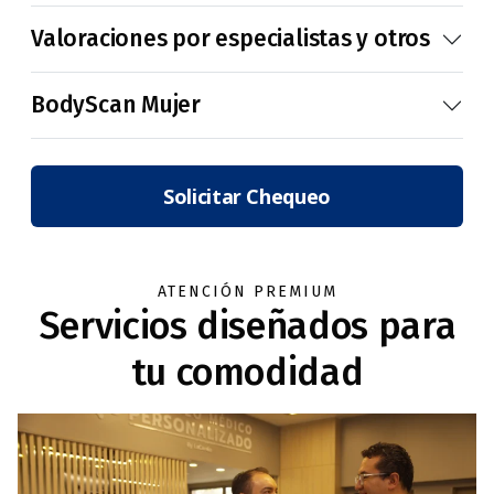
Valoraciones por especialistas y otros
BodyScan Mujer
Solicitar Chequeo
ATENCIÓN PREMIUM
Servicios diseñados para
tu comodidad