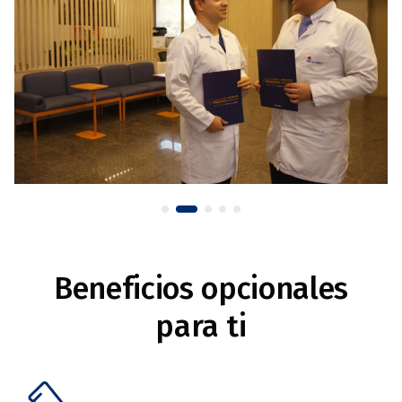
Beneficios opcionales
para ti