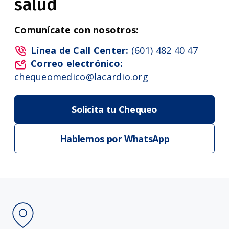
salud
Comunícate con nosotros:
Línea de Call Center:
(601) 482 40 47
Correo electrónico:
chequeomedico@lacardio.org
Solicita tu Chequeo
Hablemos por WhatsApp