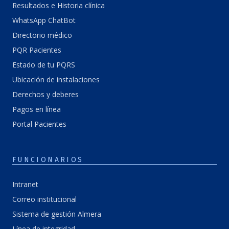
Resultados e Historia clínica
WhatsApp ChatBot
Directorio médico
PQR Pacientes
Estado de tu PQRS
Ubicación de instalaciones
Derechos y deberes
Pagos en línea
Portal Pacientes
FUNCIONARIOS
Intranet
Correo institucional
Sistema de gestión Almera
Línea de integridad