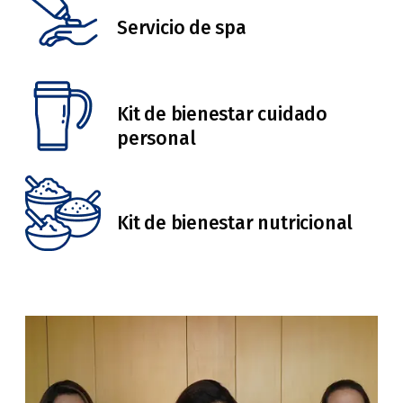
Servicio de spa
Kit de bienestar cuidado
personal
Kit de bienestar nutricional