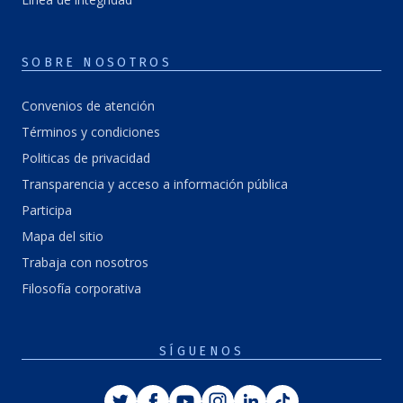
SOBRE NOSOTROS
Convenios de atención
Términos y condiciones
Politicas de privacidad
Transparencia y acceso a información pública
Participa
Mapa del sitio
Trabaja con nosotros
Filosofía corporativa
SÍGUENOS
Twitter
Facebook
Youtube
Instagram
Linkedin
Tiktok